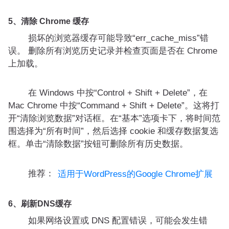
5、清除 Chrome 缓存
损坏的浏览器缓存可能导致“err_cache_miss”错
误。 删除所有浏览历史记录并检查页面是否在 Chrome
上加载。
在 Windows 中按“Control + Shift + Delete”，在
Mac Chrome 中按“Command + Shift + Delete”。这将打
开“清除浏览数据”对话框。在“基本”选项卡下，将时间范
围选择为“所有时间”，然后选择 cookie 和缓存数据复选
框。单击“清除数据”按钮可删除所有历史数据。
推荐：
适用于WordPress的Google Chrome扩展
6、刷新DNS缓存
如果网络设置或 DNS 配置错误，可能会发生错