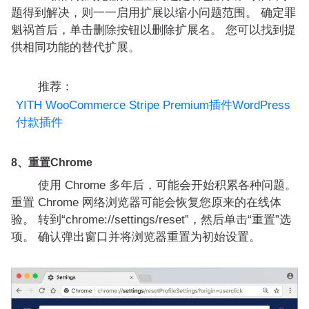
题得到解决，则一一启用扩展以缩小问题范围。 确定罪
魁祸首后，单击删除按钮以删除扩展名。 您可以找到提
供相同功能的替代扩展。
推荐：
YITH WooCommerce Stripe Premium插件WordPress
付款插件
8、重置Chrome
使用 Chrome 多年后，可能会开始积累各种问题。
重置 Chrome 网络浏览器可能会恢复您原来的在线体
验。 转到“chrome://settings/reset”，然后单击“重置”选
项。 确认弹出窗口并将浏览器重置为初始设置。