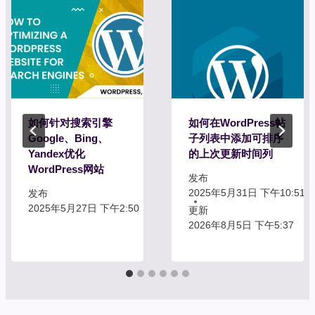
如何针对搜索引擎
如何在WordPress帖
Google、Bing、
子列表中添加可排序
Yandex优化
的上次更新时间列
WordPress网站
发布
2025年5月31日 下午10:51
发布
2025年5月27日 下午2:50
更新
2026年8月5日 下午5:37