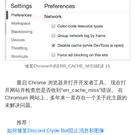
修复Chrome中的ERR_CACHE_MISS错误 15
重启 Chrome 浏览器并打开开发者工具。 现在打
开网站并检查您是否收到“err_cache_miss”错误。 在
Chromium 网站上，多年来一直存在一个关于此主题的
未解决问题。
推荐：
如何修复Discord Clyde Bot阻止消息和图像