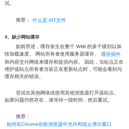
试。
推荐：
什么是.AIT文件
4、缺少网站缓存
如前所述，缓存发生在整个 Web 的多个级别以加
快加载速度。 网站所有者使用服务器缓存、
缓存插件
和内容交付网络来缓存和提供内容。 因此，当站点正在
维护或站点所有者当前正在更新站点时，可能会看到与
缓存相关的错误。
尝试在其他网络或使用其他浏览器打开该站点。
如果问题仍然存在，请等待一段时间，然后重试。
推荐：
如何在Chrome谷歌浏览器中允许和阻止弹出窗口