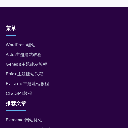
菜单
WordPress建站
Astra主题建站教程
Genesis主题建站教程
Enfold主题建站教程
Flatsome主题建站教程
ChatGPT教程
推荐文章
Elementor网站优化