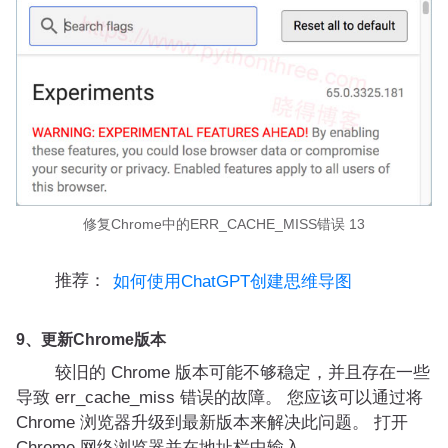
修复Chrome中的ERR_CACHE_MISS错误 13
推荐：
如何使用ChatGPT创建思维导图
9、更新Chrome版本
较旧的 Chrome 版本可能不够稳定，并且存在一些
导致 err_cache_miss 错误的故障。 您应该可以通过将
Chrome 浏览器升级到最新版本来解决此问题。 打开
Chrome 网络浏览器并在地址栏中输入