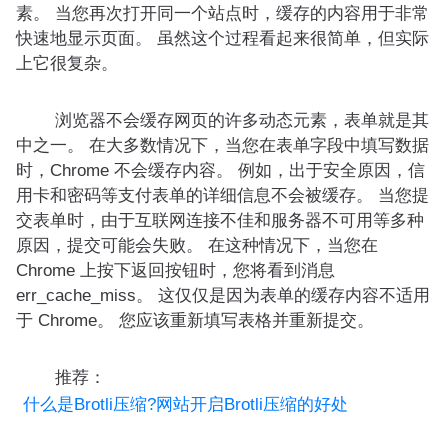
素。 当您再次打开同一个站点时，缓存的内容用于非常
快速地显示页面。 虽然这个过程看起来很简单，但实际
上它很复杂。
浏览器不会缓存网页的许多动态元素，表单就是其
中之一。 在大多数情况下，当您在表单字段中填写数据
时，Chrome 不会缓存内容。 例如，出于安全原因，信
用卡和密码等支付表单的详细信息不会被缓存。 当您提
交表单时，由于互联网连接不佳和服务器不可用等多种
原因，提交可能会失败。 在这种情况下，当您在
Chrome 上按下返回按钮时，您将看到消息
err_cache_miss。 这仅仅是因为表单的缓存内容不适用
于 Chrome。 您应该重新填写表格并重新提交。
推荐：
什么是Brotli压缩?网站开启Brotli压缩的好处