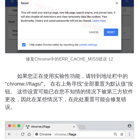
修复Chrome中的ERR_CACHE_MISS错误 12
如果您正在使用实验性功能，请转到地址栏中的
“chrome://flags/”。 在右上角寻找“全部重置为默认值”按
钮。 这些设置可能已在您不知情的情况下被第三方软件
更改，因此在某些情况下，在此处重置可能会修复错
误。