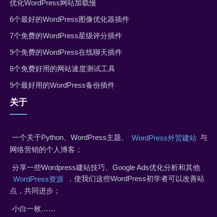
优化WordPress网站加载慢
6个最好的WordPress图像优化器插件
7个免费的WordPress星级评分插件
9个免费的WordPress在线聊天插件
8个免费好用的网站速度测试工具
9个最好用的WordPress备份插件
关于
一个关于Python、WordPress主题、
与
WordPress外贸建站
网络营销的个人博客；
分享一些Wordpress建站技巧、Google Ads优化分析和其他
，使我们这些WordPress初学者可以改善站
WordPress资源
点，共同进步；
小白一枚……