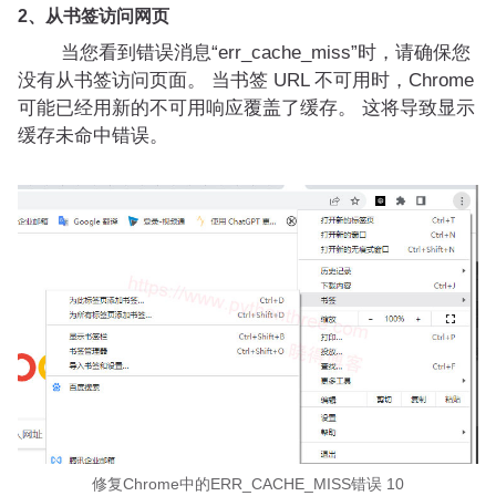
2、从书签访问网页
当您看到错误消息“err_cache_miss”时，请确保您
没有从书签访问页面。 当书签 URL 不可用时，Chrome
可能已经用新的不可用响应覆盖了缓存。 这将导致显示
缓存未命中错误。
修复Chrome中的ERR_CACHE_MISS错误 10