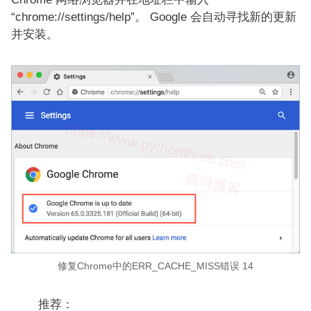
“chrome://settings/help”。 Google 会自动寻找新的更新
并安装。
修复Chrome中的ERR_CACHE_MISS错误 14
推荐：