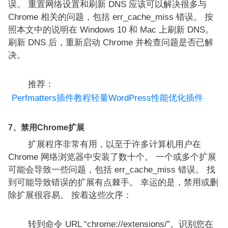
误。 重置网络设置和刷新 DNS 应该可以解决很多与
Chrome 相关的问题，包括 err_cache_miss 错误。 按
照本文中的说明在 Windows 10 和 Mac 上刷新 DNS。
刷新 DNS 后，重新启动 Chrome 并检查问题是否已解
决。
推荐：
Perfmatters插件教程轻量WordPress性能优化插件
7、禁用Chrome扩展
扩展程序非常有用，以至于许多计算机用户在
Chrome 网络浏览器中安装了数十个。 一个或多个扩展
可能会导致一些问题，包括 err_cache_miss 错误。 找
到可能导致错误的扩展有点棘手。 幸运的是，禁用或删
除扩展很容易。 按着这些次序：
转到命令 URL “chrome://extensions/”。识别您在