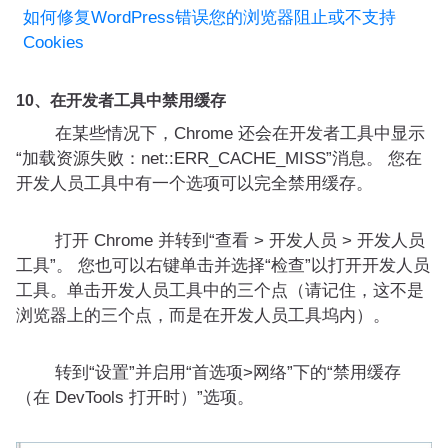
如何修复WordPress错误您的浏览器阻止或不支持
Cookies
10、在开发者工具中禁用缓存
在某些情况下，Chrome 还会在开发者工具中显示
“加载资源失败：net::ERR_CACHE_MISS”消息。 您在
开发人员工具中有一个选项可以完全禁用缓存。
打开 Chrome 并转到“查看 > 开发人员 > 开发人员
工具”。 您也可以右键单击并选择“检查”以打开开发人员
工具。单击开发人员工具中的三个点（请记住，这不是
浏览器上的三个点，而是在开发人员工具坞内）。
转到“设置”并启用“首选项>网络”下的“禁用缓存
（在 DevTools 打开时）”选项。