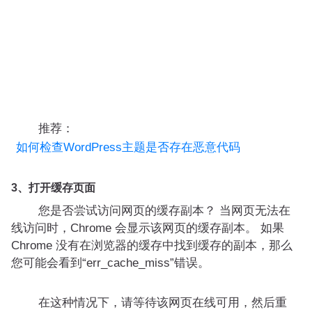
推荐：
如何检查WordPress主题是否存在恶意代码
3、打开缓存页面
您是否尝试访问网页的缓存副本？ 当网页无法在
线访问时，Chrome 会显示该网页的缓存副本。 如果
Chrome 没有在浏览器的缓存中找到缓存的副本，那么
您可能会看到“err_cache_miss”错误。
在这种情况下，请等待该网页在线可用，然后重