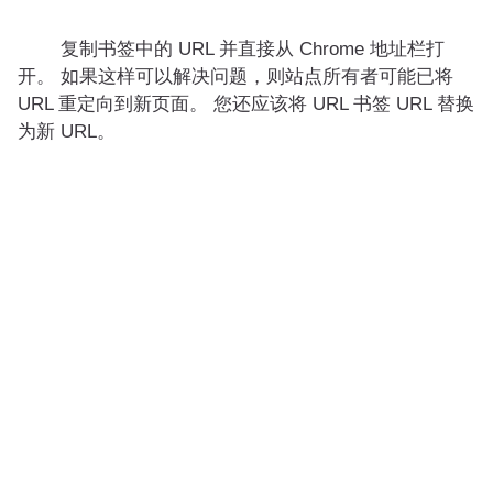
复制书签中的 URL 并直接从 Chrome 地址栏打
开。 如果这样可以解决问题，则站点所有者可能已将
URL 重定向到新页面。 您还应该将 URL 书签 URL 替换
为新 URL。