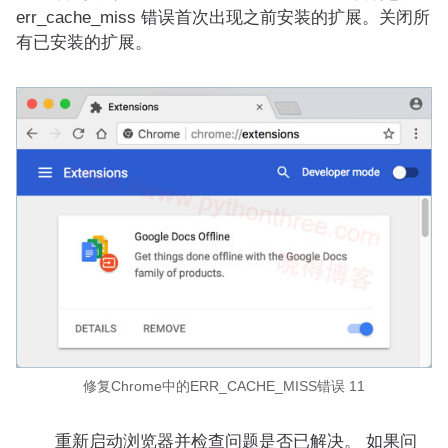
err_cache_miss 错误首次出现之前安装的扩展。关闭所
有已安装的扩展。
修复Chrome中的ERR_CACHE_MISS错误 11
重新启动浏览器并检查问题是否已解决。 如果问