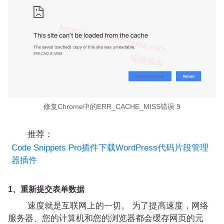
修复Chrome中的ERR_CACHE_MISS错误 9
推荐：
Code Snippets Pro插件下载WordPress代码片段管理
器插件
1、重新提交表单数据
速度就是互联网上的一切。 为了提高速度，网络
服务器、您的计算机和您的浏览器都会缓存网页的元