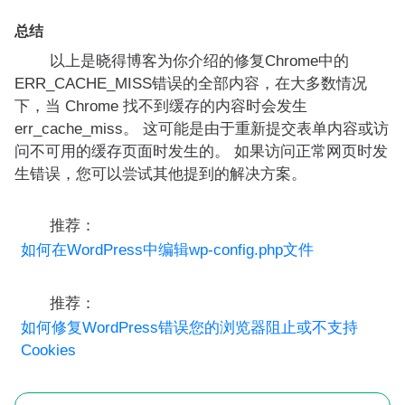
总结
以上是晓得博客为你介绍的修复Chrome中的
ERR_CACHE_MISS错误的全部内容，在大多数情况
下，当 Chrome 找不到缓存的内容时会发生
err_cache_miss。 这可能是由于重新提交表单内容或访
问不可用的缓存页面时发生的。 如果访问正常网页时发
生错误，您可以尝试其他提到的解决方案。
推荐：
如何在WordPress中编辑wp-config.php文件
推荐：
如何修复WordPress错误您的浏览器阻止或不支持
Cookies