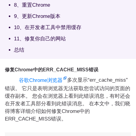
8、重置Chrome
9、更新Chrome版本
10、在开发者工具中禁用缓存
11、修复你自己的网站
总结
修复Chrome中的ERR_CACHE_MISS错误
多次显示“err_cache_miss”
谷歌Chrome浏览器
错误。 它只是表明浏览器无法获取您尝试访问的页面的
缓存副本。 您会在浏览器上看到此错误消息，有时还会
在开发者工具部分看到此错误消息。 在本文中，我们晓
得博客详细介绍如何修复Chrome中的
ERR_CACHE_MISS错误。