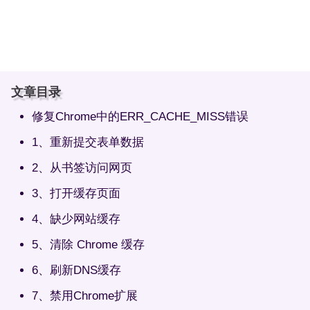
文章目录
修复Chrome中的ERR_CACHE_MISS错误
1、重新提交表单数据
2、从书签访问网页
3、打开缓存页面
4、缺少网站缓存
5、清除 Chrome 缓存
6、刷新DNS缓存
7、禁用Chrome扩展