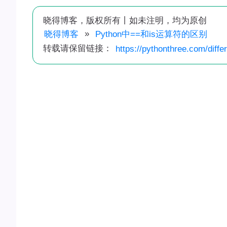
晓得博客，版权所有丨如未注明，均为原创
»
晓得博客
Python中==和is运算符的区别
转载请保留链接：
https://pythonthree.com/diffe