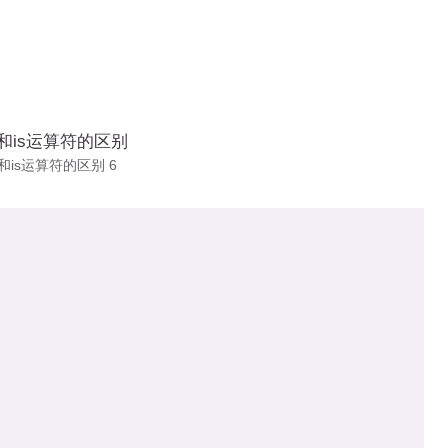
==和is运算符的区别 6