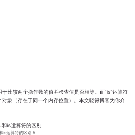
用于比较两个操作数的值并检查值是否相等。而“is”运算符
个对象（存在于同一个内存位置）。本文晓得博客为你介
==和is运算符的区别 5