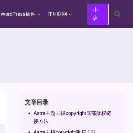
小
WordPress插件
IT互联网
店
文章目录
Astra主题去掉copyright底部版权链
接方法
Astra去掉copyright版权方法