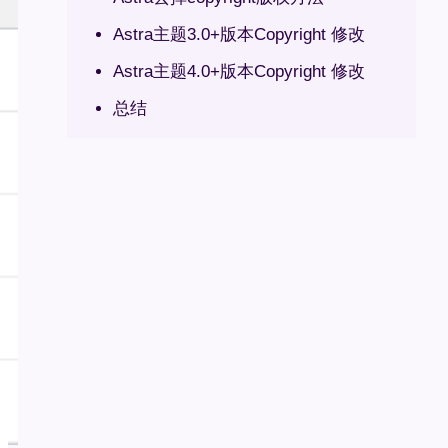
Astra主题3.0+版本Copyright 修改
Astra主题4.0+版本Copyright 修改
总结