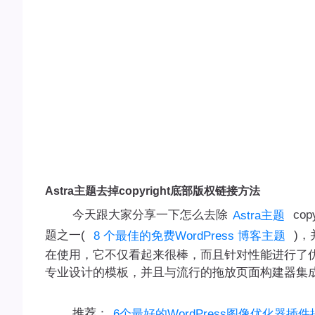
Astra主题去掉copyright底部版权链接方法
今天跟大家分享一下怎么去除
cop
Astra主题
题之一(
)，
8 个最佳的免费WordPress 博客主题
在使用，它不仅看起来很棒，而且针对性能进行了优化
专业设计的模板，并且与流行的拖放页面构建器集
推荐：
6个最好的WordPress图像优化器插件提