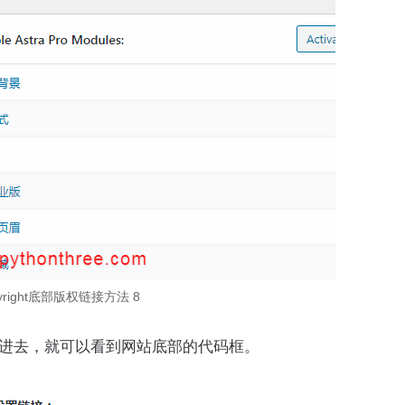
pyright底部版权链接方法 8
进去，就可以看到网站底部的代码框。