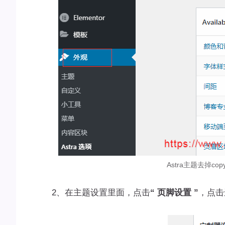
Astra主题去掉co
2、在主题设置里面，点击
“ 页脚设置 ”
，点击