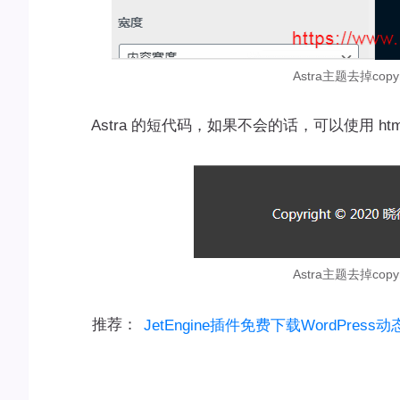
Astra主题去掉cop
Astra 的短代码，如果不会的话，可以使用 htm
Astra主题去掉cop
推荐：
JetEngine插件免费下载WordPres