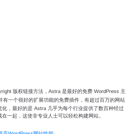
yright 版权链接方法，Astra 是最好的免费 WordPress 主
并有一个很好的扩展功能的免费插件，有超过百万的网站
，最好的是 Astra 几乎为每个行业提供了数百种经过
成在一起，这使非专业人士可以轻松构建网站。
高WordPress网站性能