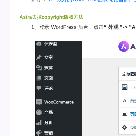
Astra去掉copyright版权方法
1、登录 WordPress 后台，点击
“ 外观 ”-> ”A