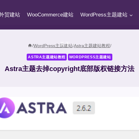
fy外贸建站
WooCommerce建站
WordPress主题建站
关于
/
WordPress主题建站
/
Astra主题建站教程
/
ASTRA主题建站教程
WORDPRESS主题建站
Astra主题去掉copyright底部版权链接方法