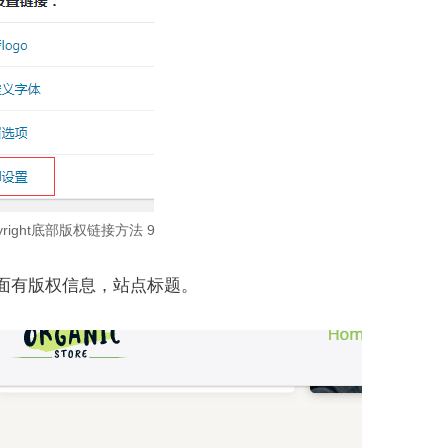
pyright底部版权链接方法 9
里面有版权信息，站点标题。