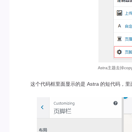
Astra主题去掉co
这个代码框里面显示的是 Astra 的短代码，