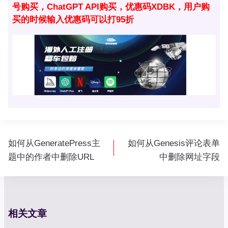
号购买，ChatGPT API购买，优惠码XDBK，用户购
买的时候输入优惠码可以打95折
文
如何从GeneratePress主
如何从Genesis评论表单
章
题中的作者中删除URL
中删除网址字段
导
航
相关文章