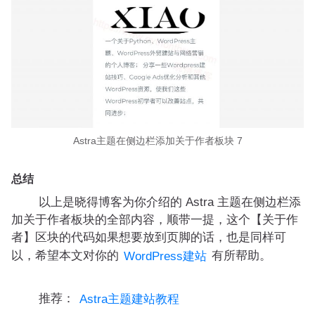
Astra主题在侧边栏添加关于作者板块 7
总结
以上是晓得博客为你介绍的 Astra 主题在侧边栏添
加关于作者板块的全部内容，顺带一提，这个【关于作
者】区块的代码如果想要放到页脚的话，也是同样可
以，希望本文对你的
有所帮助。
WordPress建站
推荐：
Astra主题建站教程