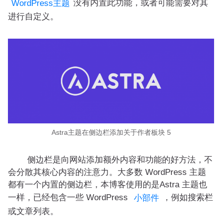
没有内置此功能，或者可能需要对其
WordPress主题
进行自定义。
Astra主题在侧边栏添加关于作者板块 5
侧边栏是向网站添加额外内容和功能的好方法，不
会分散其核心内容的注意力。大多数 WordPress 主题
都有一个内置的侧边栏，本博客使用的是Astra 主题也
一样，已经包含一些 WordPress
，例如搜索栏
小部件
或文章列表。