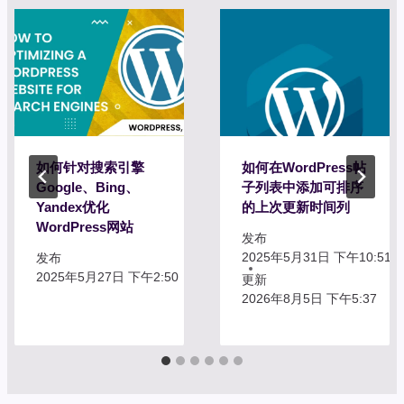
如何针对搜索引擎
如何在WordPress帖
Google、Bing、
子列表中添加可排序
Yandex优化
的上次更新时间列
WordPress网站
发布
2025年5月31日 下午10:51
发布
2025年5月27日 下午2:50
更新
2026年8月5日 下午5:37