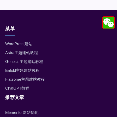
菜单
WordPress建站
Astra主题建站教程
Genesis主题建站教程
Enfold主题建站教程
Flatsome主题建站教程
ChatGPT教程
推荐文章
Elementor网站优化