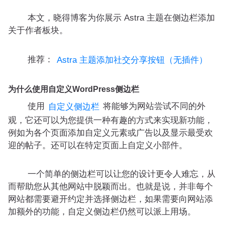
本文，晓得博客为你展示 Astra 主题在侧边栏添加
关于作者板块。
推荐：
Astra 主题添加社交分享按钮（无插件）
为什么使用自定义WordPress侧边栏
使用
将能够为网站尝试不同的外
自定义侧边栏
观，它还可以为您提供一种有趣的方式来实现新功能，
例如为各个页面添加自定义元素或广告以及显示最受欢
迎的帖子。还可以在特定页面上自定义小部件。
一个简单的侧边栏可以让您的设计更令人难忘，从
而帮助您从其他网站中脱颖而出。也就是说，并非每个
网站都需要避开约定并选择侧边栏，如果需要向网站添
加额外的功能，自定义侧边栏仍然可以派上用场。