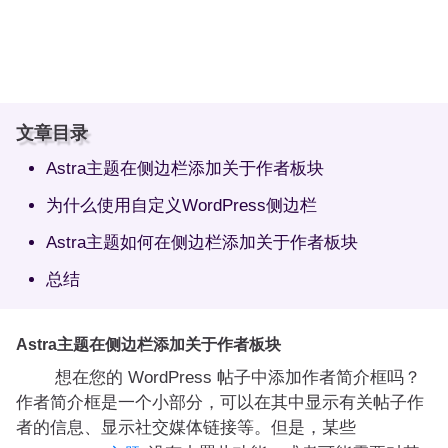
文章目录
Astra主题在侧边栏添加关于作者板块
为什么使用自定义WordPress侧边栏
Astra主题如何在侧边栏添加关于作者板块
总结
Astra主题在侧边栏添加关于作者板块
想在您的 WordPress 帖子中添加作者简介框吗？
作者简介框是一个小部分，可以在其中显示有关帖子作
者的信息、显示社交媒体链接等。但是，某些