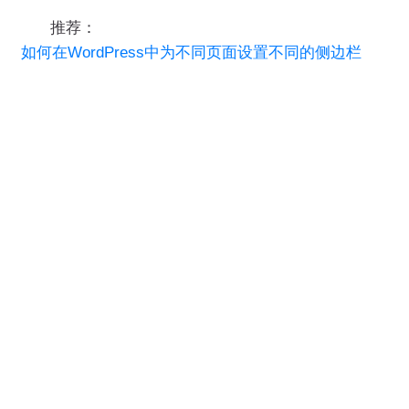
推荐：
如何在WordPress中为不同页面设置不同的侧边栏