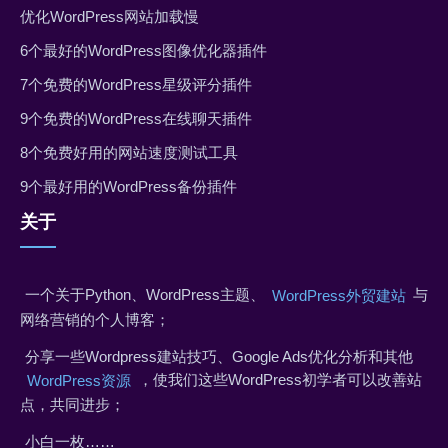
优化WordPress网站加载慢
6个最好的WordPress图像优化器插件
7个免费的WordPress星级评分插件
9个免费的WordPress在线聊天插件
8个免费好用的网站速度测试工具
9个最好用的WordPress备份插件
关于
一个关于Python、WordPress主题、
与
WordPress外贸建站
网络营销的个人博客；
分享一些Wordpress建站技巧、Google Ads优化分析和其他
，使我们这些WordPress初学者可以改善站
WordPress资源
点，共同进步；
小白一枚……