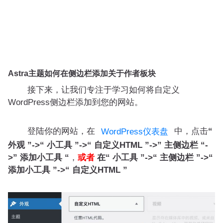
Astra主题如何在侧边栏添加关于作者板块
接下来，让我们专注于学习如何将自定义
WordPress侧边栏添加到您的网站。
登陆你的网站，在
中，点击
“
WordPress仪表盘
外观 ”->“ 小工具 ”->“ 自定义HTML ”->” 主侧边栏 “-
>” 添加小工具 “
，
或者
在“ 小工具 ”->“ 主侧边栏 ”->“
添加小工具 ”->“ 自定义HTML ”