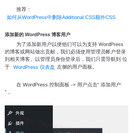
推荐：
如何从WordPress中删除Additional CSS额外CSS
添加新的 WordPress 博客用户
为了添加新用户以便他们可以为支持 WordPress
的博客或网站做出贡献，我们必须使用管理员帐户登录
到相关博客。以管理员身份登录后，我们只需导航到 位
于
左侧的用户面板。
WordPress 仪表盘
在 WordPress 控制面板 -> 用户点击“ 添加用户
”，