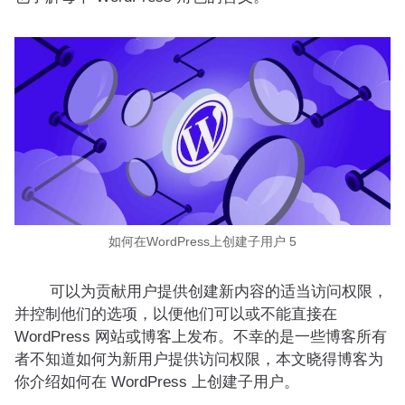
如何在WordPress上创建子用户 5
可以为贡献用户提供创建新内容的适当访问权限，
并控制他们的选项，以便他们可以或不能直接在
WordPress 网站或博客上发布。不幸的是一些博客所有
者不知道如何为新用户提供访问权限，本文晓得博客为
你介绍如何在 WordPress 上创建子用户。