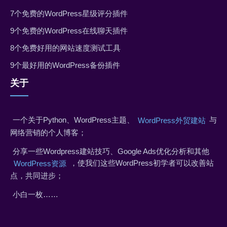
7个免费的WordPress星级评分插件
9个免费的WordPress在线聊天插件
8个免费好用的网站速度测试工具
9个最好用的WordPress备份插件
关于
一个关于Python、WordPress主题、
与
WordPress外贸建站
网络营销的个人博客；
分享一些Wordpress建站技巧、Google Ads优化分析和其他
，使我们这些WordPress初学者可以改善站
WordPress资源
点，共同进步；
小白一枚……