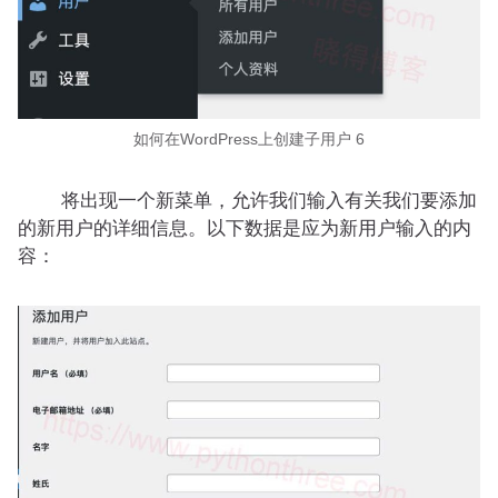
如何在WordPress上创建子用户 6
将出现一个新菜单，允许我们输入有关我们要添加
的新用户的详细信息。以下数据是应为新用户输入的内
容：