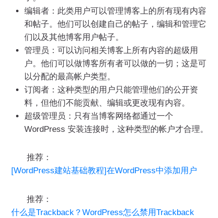
编辑者：此类用户可以管理博客上的所有现有内容
和帖子。他们可以创建自己的帖子，编辑和管理它
们以及其他博客用户帖子。
管理员：可以访问相关博客上所有内容的超级用
户。他们可以做博客所有者可以做的一切；这是可
以分配的最高帐户类型。
订阅者：这种类型的用户只能管理他们的公开资
料，但他们不能贡献、编辑或更改现有内容。
超级管理员：只有当博客网络都通过一个
WordPress 安装连接时，这种类型的帐户才合理。
推荐：
[WordPress建站基础教程]在WordPress中添加用户
推荐：
什么是Trackback？WordPress怎么禁用Trackback