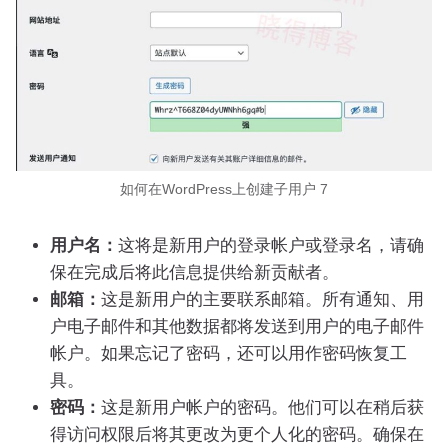
如何在WordPress上创建子用户 7
用户名：
这将是新用户的登录帐户或登录名，请确
保在完成后将此信息提供给新贡献者。
邮箱：
这是新用户的主要联系邮箱。所有通知、用
户电子邮件和其他数据都将发送到用户的电子邮件
帐户。如果忘记了密码，还可以用作密码恢复工
具。
密码：
这是新用户帐户的密码。他们可以在稍后获
得访问权限后将其更改为更个人化的密码。确保在