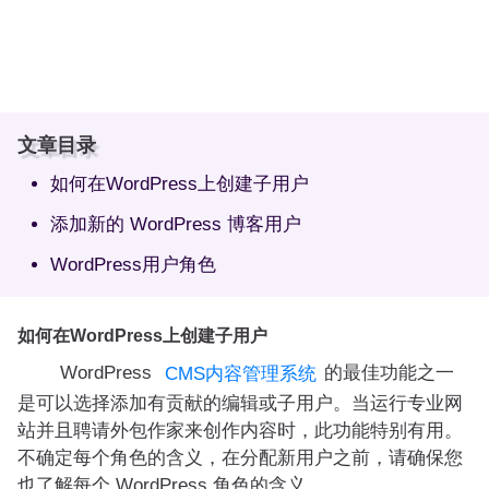
文章目录
如何在WordPress上创建子用户
添加新的 WordPress 博客用户
WordPress用户角色
如何在WordPress上创建子用户
WordPress
的最佳功能之一
CMS内容管理系统
是可以选择添加有贡献的编辑或子用户。当运行专业网
站并且聘请外包作家来创作内容时，此功能特别有用。
不确定每个角色的含义，在分配新用户之前，请确保您
也了解每个 WordPress 角色的含义。