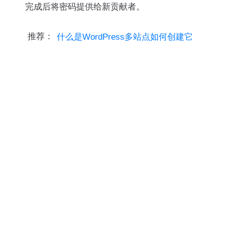
完成后将密码提供给新贡献者。
推荐：
什么是WordPress多站点如何创建它