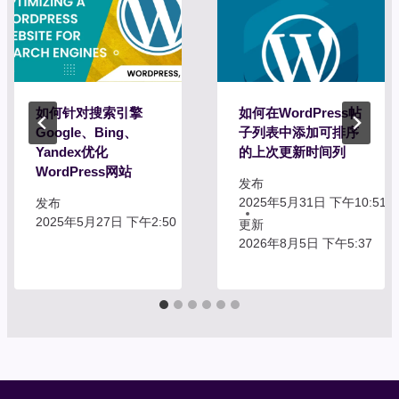
如何针对搜索引擎
如何在WordPress帖
Google、Bing、
子列表中添加可排序
Yandex优化
的上次更新时间列
WordPress网站
发布
2025年5月31日 下午10:51
发布
2025年5月27日 下午2:50
更新
2026年8月5日 下午5:37