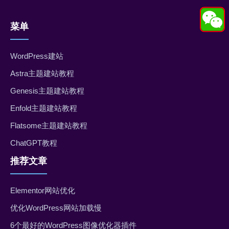
菜单
WordPress建站
Astra主题建站教程
Genesis主题建站教程
Enfold主题建站教程
Flatsome主题建站教程
ChatGPT教程
推荐文章
Elementor网站优化
优化WordPress网站加载慢
6个最好的WordPress图像优化器插件