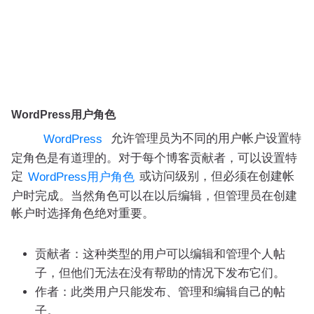
WordPress用户角色
允许管理员为不同的用户帐户设置特
WordPress
定角色是有道理的。对于每个博客贡献者，可以设置特
定
或访问级别，但必须在创建帐
WordPress用户角色
户时完成。当然角色可以在以后编辑，但管理员在创建
帐户时选择角色绝对重要。
贡献者：这种类型的用户可以编辑和管理个人帖
子，但他们无法在没有帮助的情况下发布它们。
作者：此类用户只能发布、管理和编辑自己的帖
子。