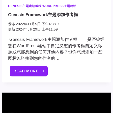
GENESIS主题建站教程
|
WORDPRESS主题建站
Genesis Framework主题添加作者框
发布
2022年11月5日 下午4:38
更新
2024年5月29日 上午11:59
Genesis Framework主题添加作者框 是否曾经
想在WordPress建站中自定义您的作者框自定义标
题或您能想到的任何其他内容？也许您想添加一些
图标以链接到您的作者的…
READ MORE
GENESIS
FRAMEWORK
主
题
添
加
作
者