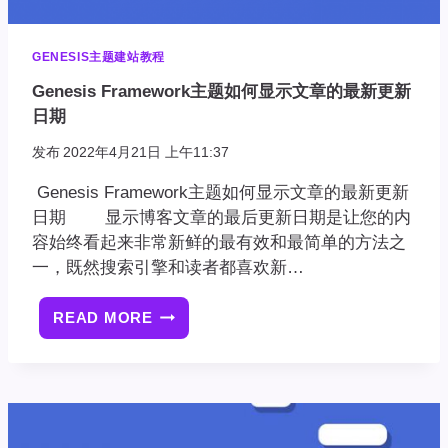
GENESIS主题建站教程
Genesis Framework主题如何显示文章的最新更新
日期
发布
2022年4月21日 上午11:37
Genesis Framework主题如何显示文章的最新更新
日期 显示博客文章的最后更新日期是让您的内
容始终看起来非常新鲜的最有效和最简单的方法之
一，既然搜索引擎和读者都喜欢新…
READ MORE
GENESIS
FRAMEWORK
主
题
如
何