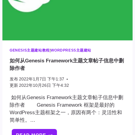
的
全
宽
内
容
宽
度
GENESIS主题建站教程
|
WORDPRESS主题建站
如何从Genesis Framework主题文章帖子信息中删
除作者
发布
2022年1月7日 下午1:37
更新
2022年10月26日 下午4:32
如何从Genesis Framework主题文章帖子信息中删
除作者 Genesis Framework 框架是最好的
WordPress主题框架之一，原因有两个：灵活性和
简单性。…