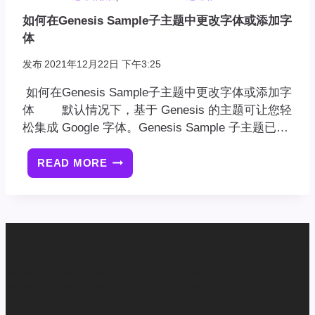
如何在Genesis Sample子主题中更改字体或添加字
体
发布
2021年12月22日 下午3:25
如何在Genesis Sample子主题中更改字体或添加字
体 默认情况下，基于 Genesis 的主题可让您轻
松集成 Google 字体。Genesis Sample 子主题已…
READ MORE
如
何
在
GENESIS
SAMPLE
子
主
题
中
更