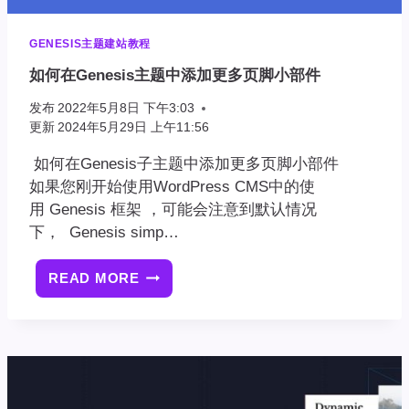
GENESIS主题建站教程
如何在Genesis主题中添加更多页脚小部件
发布
2022年5月8日 下午3:03
更新
2024年5月29日 上午11:56
如何在Genesis子主题中添加更多页脚小部件
如果您刚开始使用WordPress CMS中的使
用 Genesis 框架 ，可能会注意到默认情况
下， Genesis simp…
READ MORE
如
何
在
GENESIS
主
题
中