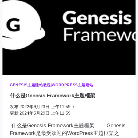
框
GENESIS主题建站教程
|
WORDPRESS主题建站
什么是Genesis Framework主题框架
发布
2022年9月23日 上午11:59
更新
2024年5月29日 上午11:59
什么是Genesis Framework主题框架 Genesis
Framework是最受欢迎的WordPress主题框架之