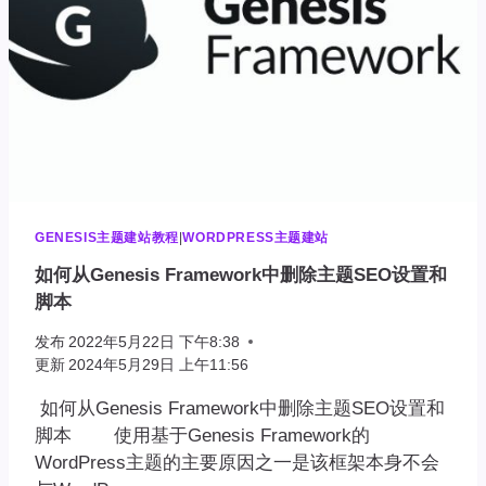
加
到
作
者
框
GENESIS主题建站教程
|
WORDPRESS主题建站
如何从Genesis Framework中删除主题SEO设置和
脚本
发布
2022年5月22日 下午8:38
更新
2024年5月29日 上午11:56
如何从Genesis Framework中删除主题SEO设置和
脚本 使用基于Genesis Framework的
WordPress主题的主要原因之一是该框架本身不会