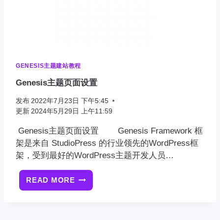
GENESIS主题建站教程
Genesis主题页面设置
发布
2022年7月23日 下午5:45
更新
2024年5月29日 上午11:59
Genesis主题页面设置 Genesis Framework 框
架是来自 StudioPress 的行业领先的WordPress框
架，受到最好的WordPress主题开发人员…
READ MORE
GENESIS
主
题
页