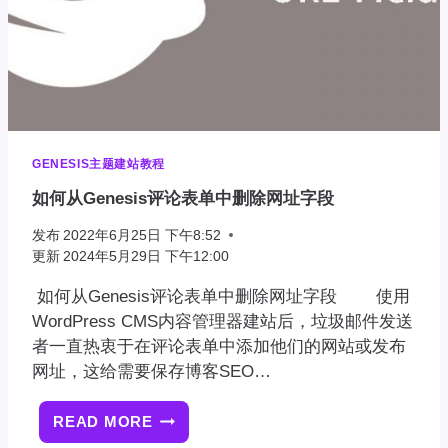
GENESIS主题建站教程
如何从Genesis评论表单中删除网址字段
发布
2022年6月25日 下午8:52
更新
2024年5月29日 下午12:00
如何从Genesis评论表单中删除网址字段 使用
WordPress CMS内容管理器建站后，垃圾邮件发送
者一直热衷于在评论表单中添加他们的网站或发布
网址，这给需要保存博客SEO…
READ MORE
如
何