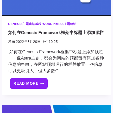
GENESIS主题建站教程
|
WORDPRESS主题建站
如何在Genesis Framework框架中标题上添加顶栏
发布
2022年3月20日 上午10:25
如何在Genesis Framework框架中标题上添加顶栏
像Astra主题，都会为网站的顶部留有添加各种
信息的空白，在网站顶部运行的栏并放置一些信息
可以更吸引人，但大多数G…
READ MORE
如
何
在
GENESIS
FRAMEWORK
框