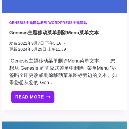
GENESIS主题建站教程
|
WORDPRESS主题建站
Genesis主题移动菜单删除Menu菜单文本
发布
2022年9月7日 下午5:16
更新
2024年5月29日 上午11:59
Genesis主题移动菜单删除Menu菜单文本 您
想从 Genesis 的响应式菜单中删除“ 菜单Menu ”标
签吗？即更改或删除移动菜单图标旁边的文本。如
果您想从您的 Gen…
READ MORE
GENESIS
主
题
移
动
菜