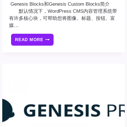
Genesis Blocks和Genesis Custom Blocks简介
默认情况下，WordPress CMS内容管理系统带
有许多核心块，可帮助您将图像、标题、按钮、富
媒…
READ MORE
GENESIS
BLOCKS
和
GENESIS
CUSTOM
BLOCKS
简
介