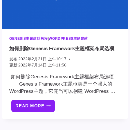
GENESIS主题建站教程
|
WORDPRESS主题建站
如何删除Genesis Framework主题框架布局选项
发布
2022年2月21日 上午10:17
更新
2022年7月14日 上午11:56
如何删除Genesis Framework主题框架布局选项
Genesis Framework主题框架是一个强大的
WordPress主题，它充当可以创建 WordPress …
READ MORE
如
何
删
除