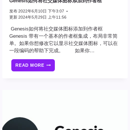
Genesis如何将社交媒体图标添加到作者框
发布
2022年6月10日 下午3:07
更新
2024年5月29日 上午11:56
Genesis如何将社交媒体图标添加到作者框
Genesis 带有一个基本的作者框集成，布局非常简
单。如果你想修改它以显示社交媒体图标，可以在
一段编码的帮助下完成。 如果你…
READ MORE
GENESIS
如
何
将
社
交
媒
体
图
标
添