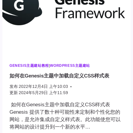
GENESIS主题建站教程
|
WORDPRESS主题建站
如何在Genesis主题中加载自定义CSS样式表
发布
2022年12月4日 上午10:03
更新
2024年5月29日 上午11:59
如何在Genesis主题中加载自定义CSS样式表
Genesis 提供了数十种可能性来定制和个性化您的
网站，是允许集成自定义样式表。此功能使您可以
将网站的设计提升到一个新的水平…