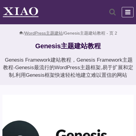
跳
到
内
容
/
WordPress主题建站
/
Genesis主题建站教程
- 页 2
Genesis主题建站教程
Genesis Framework建站教程，Genesis Framework主题
教程-Genesis最流行的WordPress主题框架,易于扩展和定
制,利用Genesis框架快速轻松地建立难以置信的网站