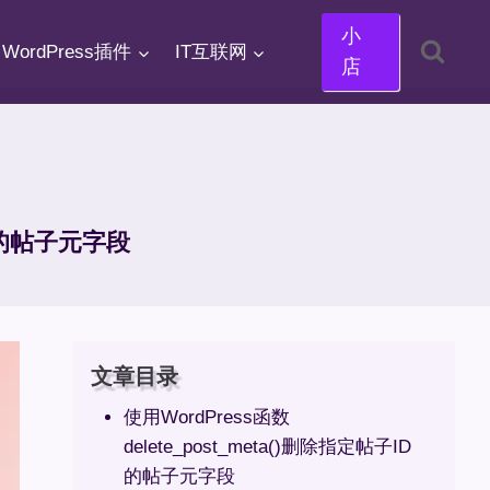
小
WordPress插件
IT互联网
店
ID的帖子元字段
文章目录
使用WordPress函数
delete_post_meta()删除指定帖子ID
的帖子元字段