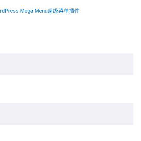
dPress Mega Menu超级菜单插件