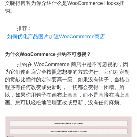
文晓得博客为你介绍什么是WooCommerce Hooks挂
钩。
推荐：
如何优化产品图片加速WooCommerce商店
为什么WooCommerce 挂钩不可忽视？
挂钩在 WooCommerce 商店中是不可忽视的，因
为它们使商店完全按照您想要的方式进行。它们对定制
的贡献比插件的定制要高一级。如果没有钩子，当核心
程序有任何改变或更新时，一切都会变得一团糟。所
以，如果你用钩子在画布上画画，而不是直接在墙上画
画。您可以轻松地管理更改或更新，没有任何麻烦。