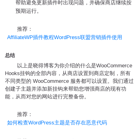
帮助避免更新插件时出现问题，并确保商店继续按
预期运行。
推荐：
AffiliateWP插件教程WordPress联盟营销插件使用
总结
以上是晓得博客为你介绍的什么是WooCommerce
Hooks挂钩的全部内容，从商店设置到商店定制，所有
不同类型的 WooCommerce 服务都可以设置。我们通过
创建子主题并添加新挂钩来帮助您增强商店的现有功
能，从而对您的网站进行完整备份。
推荐：
如何检查WordPress主题是否存在恶意代码