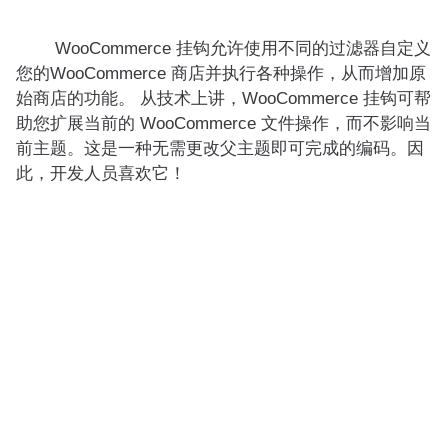
WooCommerce 挂钩允许使用不同的过滤器自定义
您的WooCommerce 商店并执行各种操作，从而增加原
始商店的功能。 从技术上讲，WooCommerce 挂钩可帮
助您扩展当前的 WooCommerce 文件操作，而不影响当
前主题。这是一种无需更改父主题即可完成的编码。因
此，开发人员喜欢它！