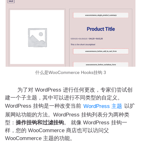
什么是WooCommerce Hooks挂钩 3
为了对 WordPress 进行任何更改，专家们尝试创
建一个子主题，其中可以进行不同类型的自定义。
WordPress 挂钩是一种改变当前
以扩
WordPress 主题
展网站功能的方法。WordPress 挂钩列表分为两种类
型：
操作挂钩和过滤挂钩
。 就像 WordPress 挂钩一
样，您的 WooCommerce 商店也可以访问父
WooCommerce 主题的功能。