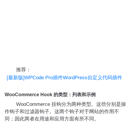
推荐：
[最新版]WPCode Pro插件WordPress自定义代码插件
WooCommerce Hook 的类型：列表和示例
WooCommerce 挂钩分为两种类型。这些分别是操
作钩子和过滤器钩子。这两个钩子对于网站的作用不
同；因此两者在用途和应用方面有所不同。