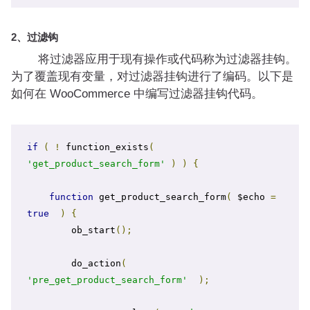
2、过滤钩
将过滤器应用于现有操作或代码称为过滤器挂钩。
为了覆盖现有变量，对过滤器挂钩进行了编码。以下是
如何在 WooCommerce 中编写过滤器挂钩代码。
if
(
!
 function_exists
(
'get_product_search_form'
)
)
{
function
 get_product_search_form
(
 $echo 
=
true
)
{
        ob_start
();
        do_action
(
'pre_get_product_search_form'
);