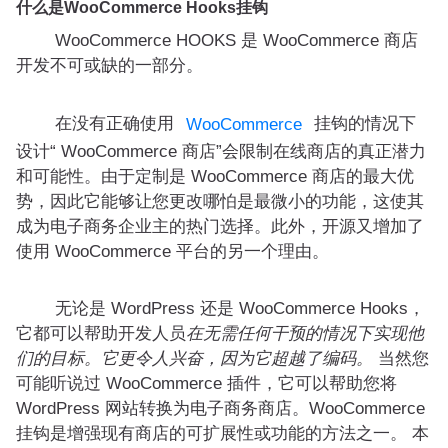
什么是WooCommerce Hooks挂钩
WooCommerce HOOKS 是 WooCommerce 商店
开发不可或缺的一部分。
在没有正确使用
挂钩的情况下
WooCommerce
设计“ WooCommerce 商店”会限制在线商店的真正潜力
和可能性。由于定制是 WooCommerce 商店的最大优
势，因此它能够让您更改哪怕是最微小的功能，这使其
成为电子商务企业主的热门选择。此外，开源又增加了
使用 WooCommerce 平台的另一个理由。
无论是 WordPress 还是 WooCommerce Hooks，
它都可以帮助开发人员
在无需任何干预的情况下实现他
们的目标。它更令人兴奋，因为它超越了编码。
当然您
可能听说过 WooCommerce 插件，它可以帮助您将
WordPress 网站转换为电子商务商店。WooCommerce
挂钩是增强现有商店的可扩展性或功能的方法之一。 本