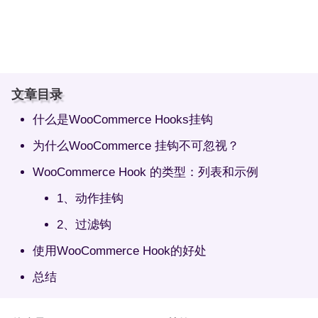
文章目录
什么是WooCommerce Hooks挂钩
为什么WooCommerce 挂钩不可忽视？
WooCommerce Hook 的类型：列表和示例
1、动作挂钩
2、过滤钩
使用WooCommerce Hook的好处
总结