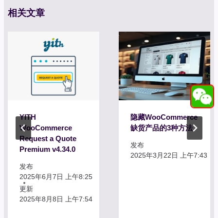
相关文章
YITH
隐藏WooCommerce
WooCommerce
缺货产品的3种方法
Request a Quote
发布
Premium v4.34.0
2025年3月22日 上午7:43
发布
2025年6月7日 上午8:25
更新
2025年8月8日 上午7:54