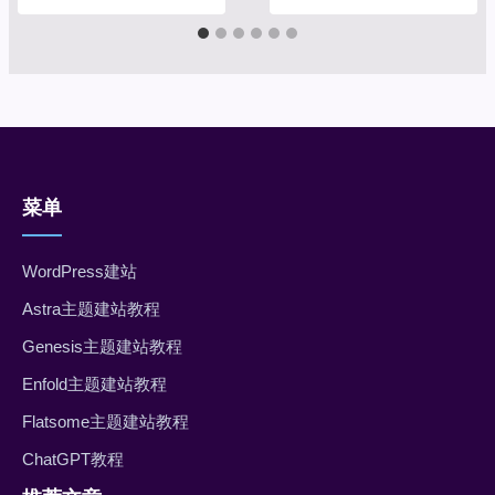
菜单
WordPress建站
Astra主题建站教程
Genesis主题建站教程
Enfold主题建站教程
Flatsome主题建站教程
ChatGPT教程