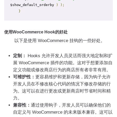
$show_default_orderby 
)
);
}
使用WooCommerce Hook的好处
以下是使用 WooCommerce 挂钩的一些好处。
定制：
Hooks 允许开发人员灵活而强大地定制和扩
展 WooCommerce 插件的功能。这对于想要添加自
定义功能或修改商店行为的商店所有者非常有用。
可维护性：
更容易维护和更新存储，因为钩子允许
开发人员在不修改核心代码的情况下修改存储的行
为。这可以在进行更改或更新商店时节省时间和精
力。
兼容性：
通过使用钩子，开发人员可以确保他们的
自定义与 WooCommerce 的未来版本兼容。这可以