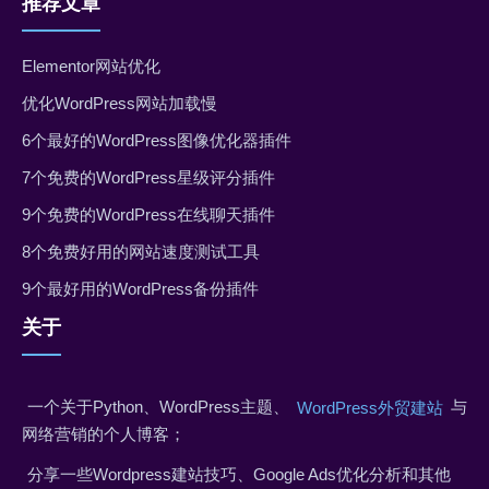
推荐文章
Elementor网站优化
优化WordPress网站加载慢
6个最好的WordPress图像优化器插件
7个免费的WordPress星级评分插件
9个免费的WordPress在线聊天插件
8个免费好用的网站速度测试工具
9个最好用的WordPress备份插件
关于
一个关于Python、WordPress主题、
与
WordPress外贸建站
网络营销的个人博客；
分享一些Wordpress建站技巧、Google Ads优化分析和其他