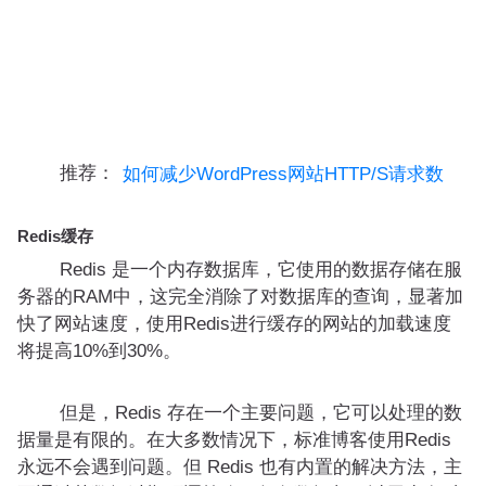
推荐：
如何减少WordPress网站HTTP/S请求数
Redis缓存
Redis 是一个内存数据库，它使用的数据存储在服
务器的RAM中，这完全消除了对数据库的查询，显著加
快了网站速度，使用Redis进行缓存的网站的加载速度
将提高10%到30%。
但是，Redis 存在一个主要问题，它可以处理的数
据量是有限的。在大多数情况下，标准博客使用Redis
永远不会遇到问题。但 Redis 也有内置的解决方法，主