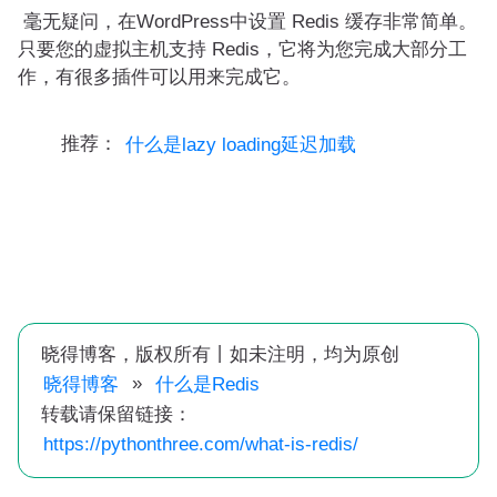
毫无疑问，在WordPress中设置 Redis 缓存非常简单。
只要您的虚拟主机支持 Redis，它将为您完成大部分工
作，有很多插件可以用来完成它。
推荐：
什么是lazy loading延迟加载
晓得博客，版权所有丨如未注明，均为原创
»
晓得博客
什么是Redis
转载请保留链接：
https://pythonthree.com/what-is-redis/