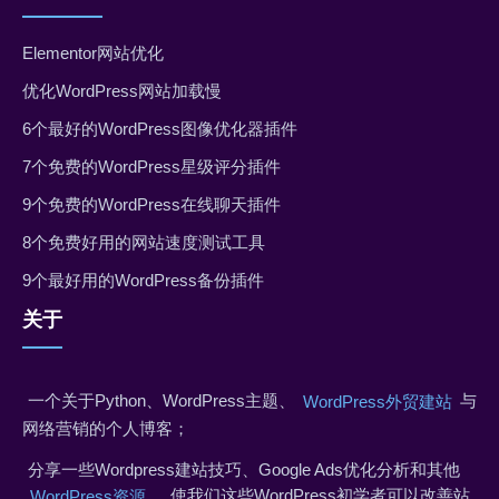
Elementor网站优化
优化WordPress网站加载慢
6个最好的WordPress图像优化器插件
7个免费的WordPress星级评分插件
9个免费的WordPress在线聊天插件
8个免费好用的网站速度测试工具
9个最好用的WordPress备份插件
关于
一个关于Python、WordPress主题、
与
WordPress外贸建站
网络营销的个人博客；
分享一些Wordpress建站技巧、Google Ads优化分析和其他
，使我们这些WordPress初学者可以改善站
WordPress资源