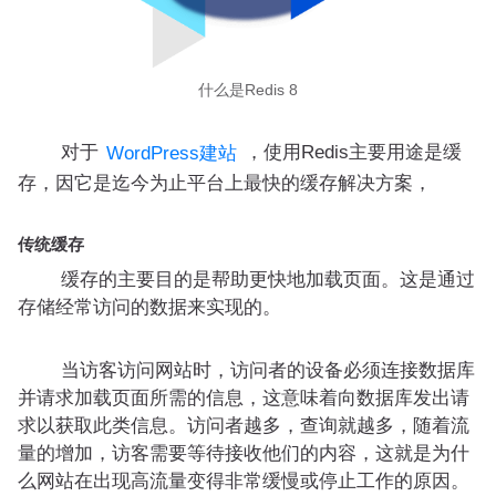
什么是Redis 8
对于
，使用Redis主要用途是缓
WordPress建站
存，因它是迄今为止平台上最快的缓存解决方案，
传统缓存
缓存的主要目的是帮助更快地加载页面。这是通过
存储经常访问的数据来实现的。
当访客访问网站时，访问者的设备必须连接数据库
并请求加载页面所需的信息，这意味着向数据库发出请
求以获取此类信息。访问者越多，查询就越多，随着流
量的增加，访客需要等待接收他们的内容，这就是为什
么网站在出现高流量变得非常缓慢或停止工作的原因。