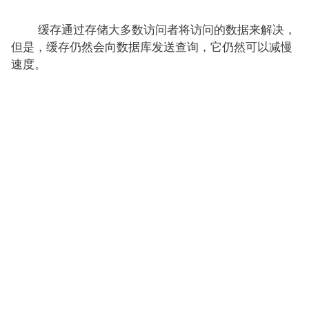
缓存通过存储大多数访问者将访问的数据来解决，
但是，缓存仍然会向数据库发送查询，它仍然可以减慢
速度。