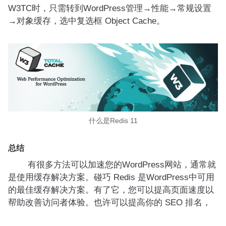
W3TC时，只需转到WordPress管理→性能→常规设置
→对象缓存，选中复选框 Object Cache。
什么是Redis 11
总结
有很多方法可以加速您的WordPress网站，通常就
是使用缓存解决方案。碰巧 Redis 是WordPress中可用
的最佳缓存解决方案。有了它，您可以提高页面速度以
帮助改善访问者体验。也许可以提高你的 SEO 排名，