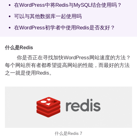
在WordPress中将Redis与MySQL结合使用吗？
可以与其他数据库一起使用吗
在WordPress初学者中使用Redis是否友好？
什么是Redis
你是否正在寻找加快WordPress网站速度的方法？
每个网站所有者都希望提高网站的性能，而最好的方法
之一就是使用Redis。
什么是Redis 7