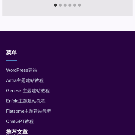
菜单
WordPress建站
Astra主题建站教程
Genesis主题建站教程
Enfold主题建站教程
Flatsome主题建站教程
ChatGPT教程
推荐文章