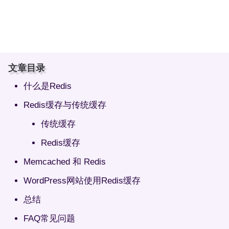
文章目录
什么是Redis
Redis缓存与传统缓存
传统缓存
Redis缓存
Memcached 和 Redis
WordPress网站使用Redis缓存
总结
FAQ常见问题