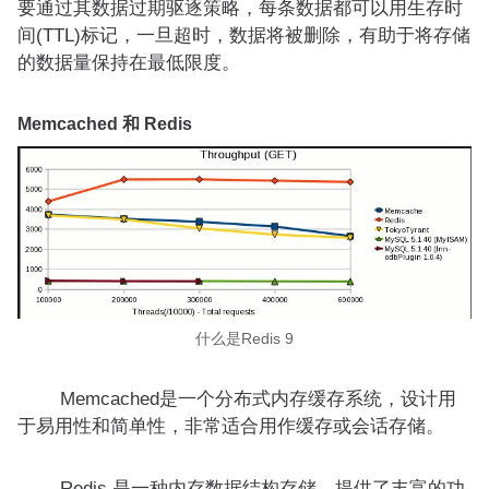
要通过其数据过期驱逐策略，每条数据都可以用生存时
间(TTL)标记，一旦超时，数据将被删除，有助于将存储
的数据量保持在最低限度。
Memcached 和 Redis
什么是Redis 9
Memcached是一个分布式内存缓存系统，设计用
于易用性和简单性，非常适合用作缓存或会话存储。
Redis 是一种内存数据结构存储，提供了丰富的功