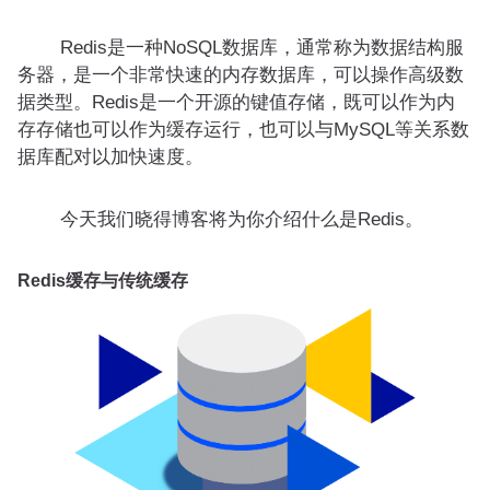
Redis是一种NoSQL数据库，通常称为数据结构服
务器，是一个非常快速的内存数据库，可以操作高级数
据类型。Redis是一个开源的键值存储，既可以作为内
存存储也可以作为缓存运行，也可以与MySQL等关系数
据库配对以加快速度。
今天我们晓得博客将为你介绍什么是Redis。
Redis缓存与传统缓存