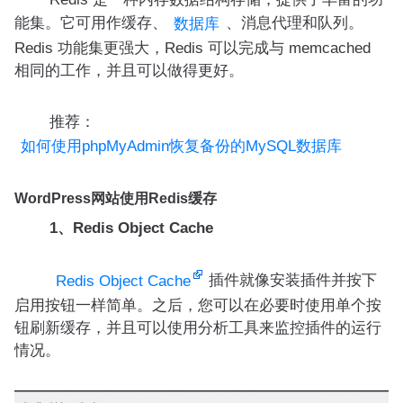
能集。它可用作缓存、
、消息代理和队列。
数据库
Redis 功能集更强大，Redis 可以完成与 memcached
相同的工作，并且可以做得更好。
推荐：
如何使用phpMyAdmin恢复备份的MySQL数据库
WordPress网站使用Redis缓存
1、Redis Object Cache
插件就像安装插件并按下
Redis Object Cache
启用按钮一样简单。之后，您可以在必要时使用单个按
钮刷新缓存，并且可以使用分析工具来监控插件的运行
情况。