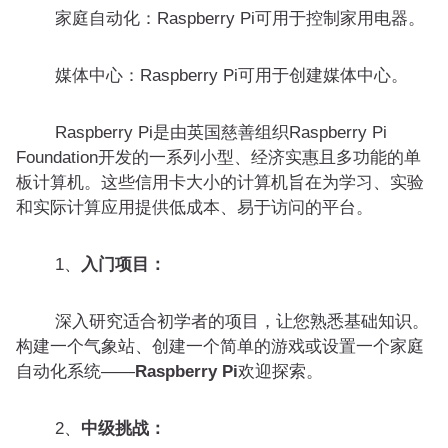
家庭自动化：Raspberry Pi可用于控制家用电器。
媒体中心：Raspberry Pi可用于创建媒体中心。
Raspberry Pi是由英国慈善组织Raspberry Pi
Foundation开发的一系列小型、经济实惠且多功能的单
板计算机。这些信用卡大小的计算机旨在为学习、实验
和实际计算应用提供低成本、易于访问的平台。
1、
入门项目：
深入研究适合初学者的项目，让您熟悉基础知识。
构建一个气象站、创建一个简单的游戏或设置一个家庭
自动化系统——
Raspberry Pi
欢迎探索。
2、
中级挑战：