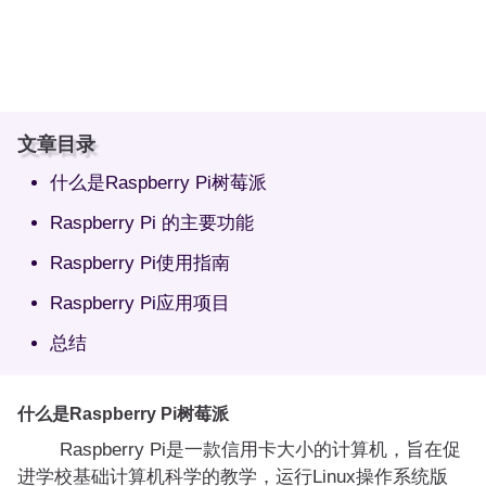
文章目录
什么是Raspberry Pi树莓派
Raspberry Pi 的主要功能
Raspberry Pi使用指南
Raspberry Pi应用项目
总结
什么是Raspberry Pi树莓派
Raspberry Pi是一款信用卡大小的计算机，旨在促
进学校基础计算机科学的教学，运行Linux操作系统版