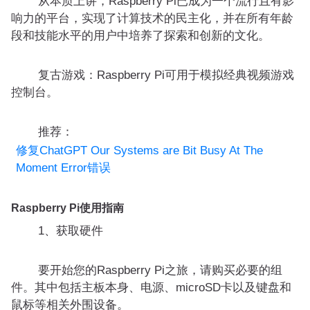
从本质上讲，Raspberry Pi已成为一个流行且有影
响力的平台，实现了计算技术的民主化，并在所有年龄
段和技能水平的用户中培养了探索和创新的文化。
复古游戏：Raspberry Pi可用于模拟经典视频游戏
控制台。
推荐：
修复ChatGPT Our Systems are Bit Busy At The
Moment Error错误
Raspberry Pi使用指南
1、获取硬件
要开始您的Raspberry Pi之旅，请购买必要的组
件。其中包括主板本身、电源、microSD卡以及键盘和
鼠标等相关外围设备。