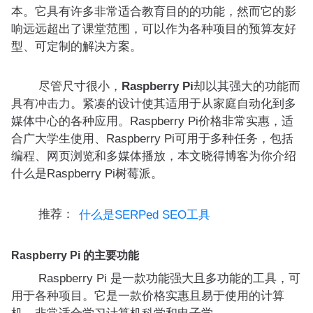
本。它具有许多非常适合教育目的的功能，然而它的影
响远远超出了课堂范围，可以作为各种项目的预算友好
型、可定制的解决方案。
尽管尺寸很小，
Raspberry Pi
却以其强大的功能而
具有冲击力。紧凑的设计使其适用于从家庭自动化到多
媒体中心的各种应用。Raspberry Pi价格非常实惠，适
合广大学生使用、Raspberry Pi可用于多种任务，包括
编程、网页浏览和多媒体播放，本文晓得博客为你介绍
什么是Raspberry Pi树莓派。
推荐：
什么是SERPed SEO工具
Raspberry Pi 的主要功能
Raspberry Pi 是一款功能强大且多功能的工具，可
用于各种项目。它是一款价格实惠且易于使用的计算