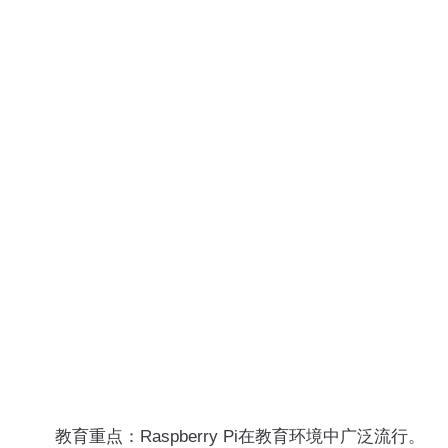
教育重点：Raspberry Pi在教育环境中广泛流行。