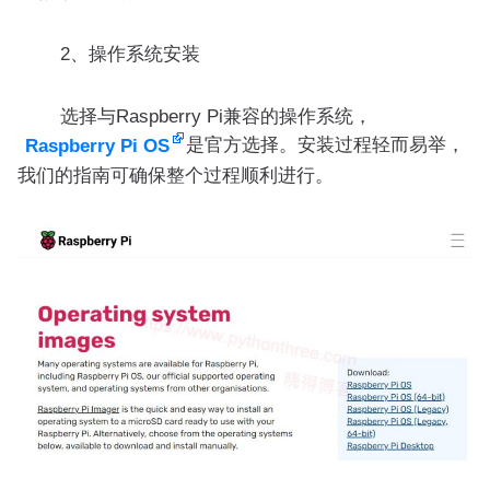
2、操作系统安装
选择与Raspberry Pi兼容的操作系统，
是官方选择。安装过程轻而易举，
Raspberry Pi OS
我们的指南可确保整个过程顺利进行。