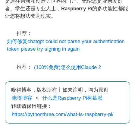
是通往创新和创造力世界的门户。无论您是业余爱好
者、学生还是专业人士，
Raspberry Pi
的多功能性都能
让您将想法变为现实。
推荐：
如何修复chatgpt could not parse your authentication
token please try signing in again
推荐：
(100%免费)怎么使用Claude 2
晓得博客，版权所有丨如未注明，均为原创
»
晓得博客
什么是Raspberry Pi树莓派
转载请保留链接：
https://pythonthree.com/what-is-raspberry-pi/