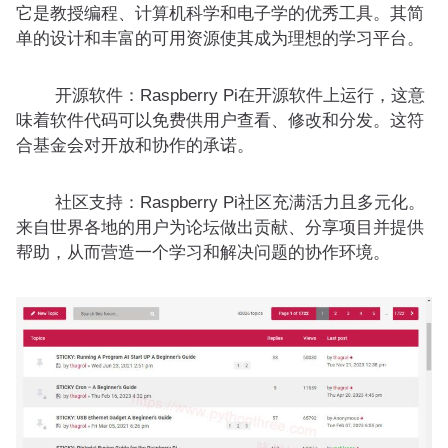
它是教授编程、计算机科学和电子学的优秀工具。其简
单的设计和丰富的可用资源使其成为理想的学习平台。
开源软件：Raspberry Pi在开源软件上运行，这意
味着软件代码可以免费供用户查看、修改和分发。这符
合基金会对开放和协作的承诺。
社区支持：Raspberry Pi社区充满活力且多元化。
来自世界各地的用户为论坛做出贡献、分享项目并提供
帮助，从而营造一个学习和解决问题的协作环境。