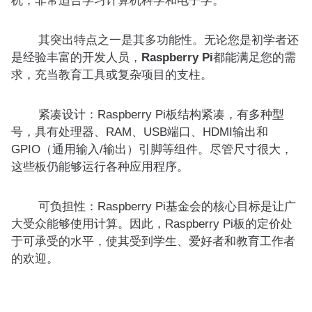
机，非常适合学习计算机科学和电子学。
其突出特点之一是其多功能性。无论您是初学者还
是经验丰富的开发人员，
Raspberry Pi
都能满足您的需
求，充当教育工具或复杂项目的支柱。
紧凑设计：Raspberry Pi板结构紧凑，有多种型
号，具有处理器、RAM、USB端口、HDMI输出和
GPIO（通用输入/输出）引脚等组件。尽管尺寸很大，
这些板仍能够运行各种应用程序。
可负担性：Raspberry Pi基金会的核心目标是让广
大受众能够使用计算。因此，Raspberry Pi板的定价处
于可承受的水平，使其受到学生、爱好者和教育工作者
的欢迎。