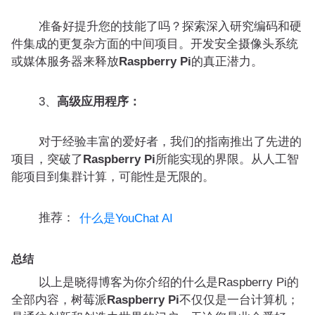
准备好提升您的技能了吗？探索深入研究编码和硬
件集成的更复杂方面的中间项目。开发安全摄像头系统
或媒体服务器来释放
Raspberry Pi
的真正潜力。
3、
高级应用程序：
对于经验丰富的爱好者，我们的指南推出了先进的
项目，突破了
Raspberry Pi
所能实现的界限。从人工智
能项目到集群计算，可能性是无限的。
推荐：
什么是YouChat AI
总结
以上是晓得博客为你介绍的什么是Raspberry Pi的
全部内容，树莓派
Raspberry Pi
不仅仅是一台计算机；