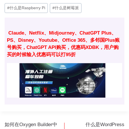
文
#
什么是Raspberry Pi
#
什么是树莓派
章
标
签：
Claude、Netflix、Midjourney、ChatGPT Plus、
PS、Disney、Youtube、Office 365、多邻国Plus账
号购买，ChatGPT API购买，优惠码XDBK，用户购
买的时候输入优惠码可以打95折
文
如何在Oxygen Builder中
什么是WordPress