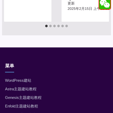
更新
2025年2月15日 上午11:12
菜单
WordPress建站
Astra主题建站教程
Genesis主题建站教程
Enfold主题建站教程