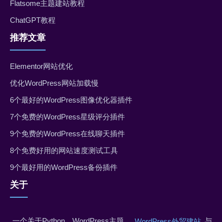
Flatsome主题建站教程
ChatGPT教程
推荐文章
Elementor网站优化
优化WordPress网站加载慢
6个最好的WordPress图像优化器插件
7个免费的WordPress星级评分插件
9个免费的WordPress在线聊天插件
8个免费好用的网站速度测试工具
9个最好用的WordPress备份插件
关于
一个关于Python、WordPress主题、
与
WordPress外贸建站