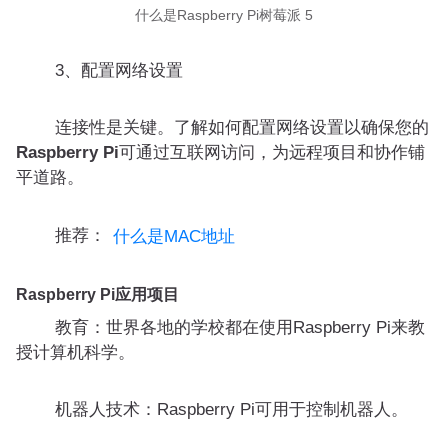
什么是Raspberry Pi树莓派 5
3、配置网络设置
连接性是关键。了解如何配置网络设置以确保您的
Raspberry Pi
可通过互联网访问，为远程项目和协作铺
平道路。
推荐：
什么是MAC地址
Raspberry Pi应用项目
教育：世界各地的学校都在使用Raspberry Pi来教
授计算机科学。
机器人技术：Raspberry Pi可用于控制机器人。