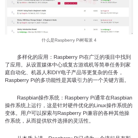
什么是Raspberry Pi树莓派 4
多样化的应用：Raspberry Pi在广泛的项目中找到
了应用。从设置媒体中心或复古游戏机等简单任务到家
庭自动化、机器人和DIY电子产品等更复杂的任务，
Raspberry Pi的多功能性是其吸引力的一个关键方面。
Raspbian操作系统：Raspberry Pi通常在Raspbian
操作系统上运行，这是针对硬件优化的Linux操作系统的
变体。用户可以探索与Raspberry Pi兼容的各种其他操
作系统，从而提供软件选择的灵活性。