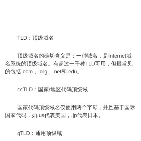
TLD：顶级域名
顶级域名的确切含义是：一种域名，是Internet域
名系统的顶级域名。有超过一千种TLD可用，但最常见
的包括.com，.org，.net和.edu。
ccTLD：国家/地区代码顶级域
国家代码顶级域名仅使用两个字母，并且基于国际
国家代码，如.us代表美国，.jp代表日本。
gTLD：通用顶级域