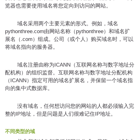
览器也需要使用域名将您定向到访问的网站。
域名采用两个主要元素的形式。例如，域名
pythonthree.com由网站名称（pythonthree）和域名扩
展名（.com）组成。公司（或个人）购买域名时，可以
将域名指向的服务器。
域名注册由称为ICANN（互联网名称与数字地址分
配机构）的组织监督。互联网名称与数字地址分配机构
（ICANN）指定可用的域名扩展名，并保留一个域名指
向的集中式数据库。
没有域名，任何想访问您的网站的人都必须输入完
整的IP地址，但是问题是人们很难记住IP地址。
不同类型的域