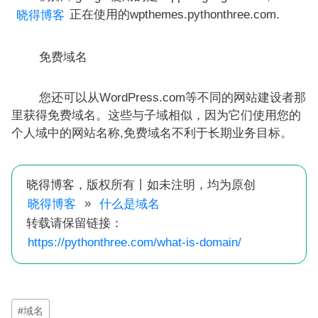
正在使用的wpthemes.pythonthree.com.
晓得博客
免费域名
您还可以从WordPress.com等不同的网站建设者那
里获得免费域名。这些与子域相似，因为它们使用您的
个人域中的网站名称,免费域名不利于长期业务目标。
晓得博客，版权所有丨如未注明，均为原创
»
晓得博客
什么是域名
转载请保留链接：
https://pythonthree.com/what-is-domain/
文
#
域名