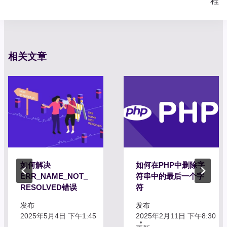
程
航
相关文章
如何解决
如何在PHP中删除字
ERR_NAME_NOT_
符串中的最后一个字
RESOLVED错误
符
发布
发布
2025年5月4日 下午1:45
2025年2月11日 下午8:30