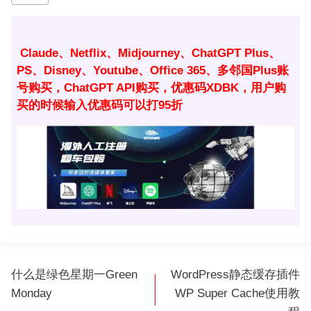
章
标
签：
Claude、Netflix、Midjourney、ChatGPT Plus、
PS、Disney、Youtube、Office 365、多邻国Plus账
号购买，ChatGPT API购买，优惠码XDBK，用户购
买的时候输入优惠码可以打95折
文
什么是绿色星期一Green
WordPress静态缓存插件
章
Monday
WP Super Cache使用教
导