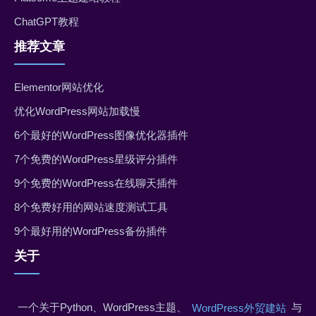
ChatGPT教程
推荐文章
Elementor网站优化
优化WordPress网站加载慢
6个最好的WordPress图像优化器插件
7个免费的WordPress星级评分插件
9个免费的WordPress在线聊天插件
8个免费好用的网站速度测试工具
9个最好用的WordPress备份插件
关于
一个关于Python、WordPress主题、
与
WordPress外贸建站