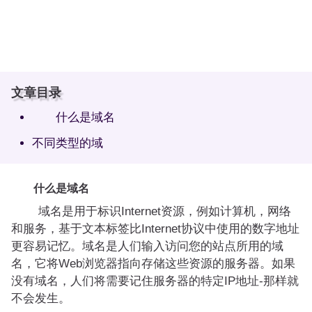
文章目录
什么是域名
不同类型的域
什么是域名
域名是用于标识Internet资源，例如计算机，网络
和服务，基于文本标签比Internet协议中使用的数字地址
更容易记忆。域名是人们输入访问您的站点所用的域
名，它将Web浏览器指向存储这些资源的服务器。如果
没有域名，人们将需要记住服务器的特定IP地址-那样就
不会发生。