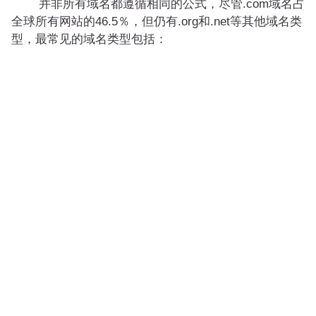
并非所有域名都遵循相同的公式，尽管.com域名占
全球所有网站的46.5％，但仍有.org和.net等其他域名类
型，最常见的域名类型包括：