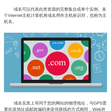
域名可以代表此类资源的完整集合或单个实例。各
个Internet主机计算机将域名用作主机标识符，也称为主
机名。
域名实质上等同于您的网站的物理地址，与GPS需
要街道地址或邮政编码来提供路线的方式相同，Web浏