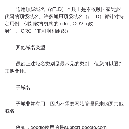
通用顶级域名（gTLD）本质上是不依赖国家/地区
代码的顶级域名。许多通用顶级域名（gTLD）都针对特
定用例，例如教育机构的.edu，GOV（政
府），.ORG（非利润和组织）
其他域名类型
虽然上述域名类别是最常见的类别，但您可以遇到
其他变种。
子域名
子域非常有用，因为不需要网站管理员来购买其他
域名。
例如，google使用的是support.google.com，