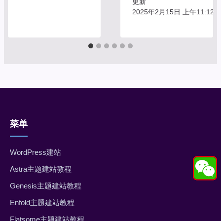
更新
2025年2月15日 上午11:12
菜单
WordPress建站
Astra主题建站教程
Genesis主题建站教程
Enfold主题建站教程
Flatsome主题建站教程