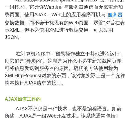
一组技术，它允许Web页面与服务器通信而无需重新加
载页面。使用AJAX，Web上的应用程序可以与
服务器
交换数据，而不会干扰现有的Web页面。尽管“X”旨在表
示XML，但不必使用XML进行数据交换。可以改用
JSON。
在计算机程序中，如果操作独立于其他进程运行，
则它们是“异步的”。这就是为什么不必重新加载网页即
可将信息发送到服务器的原因。确切的方法使用称为
XMLHttpRequest对象的东西，该对象实际上是一个允许
脚本执行AJAX请求的接口。
AJAX如何工作的
AJAX不仅仅是一种技术，也不是编程语言。如前
所述，AJAX是一组Web开发技术。该系统通常包括：