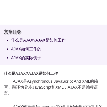
文章目录
什么是AJAX?AJAX是如何工作
AJAX如何工作的
AJAX的实际例子
什么是AJAX?AJAX是如何工作
AJAX是Asynchronous JavaScript And XML的缩
写，翻译为异步JavaScript和XML，AJAX不是编程语
言。
AJAX或异步Javascript和XML是Web开发中使用的