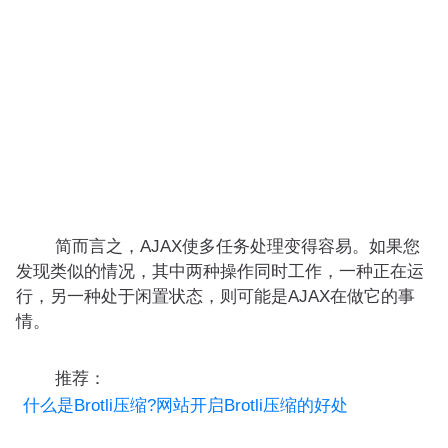
简而言之，AJAX使多任务处理变得容易。如果您
发现类似的情况，其中两种操作同时工作，一种正在运
行，另一种处于闲置状态，则可能是AJAX在做它的事
情。
推荐：
什么是Brotli压缩?网站开启Brotli压缩的好处