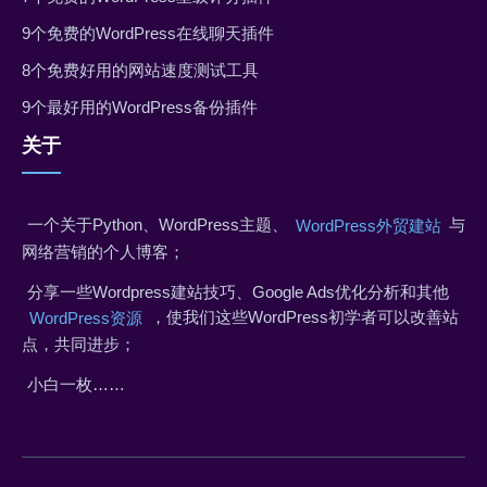
9个免费的WordPress在线聊天插件
8个免费好用的网站速度测试工具
9个最好用的WordPress备份插件
关于
一个关于Python、WordPress主题、
与
WordPress外贸建站
网络营销的个人博客；
分享一些Wordpress建站技巧、Google Ads优化分析和其他
，使我们这些WordPress初学者可以改善站
WordPress资源
点，共同进步；
小白一枚……