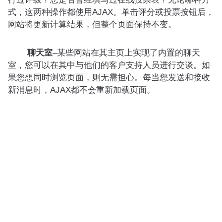
式，这两种操作都使用AJAX。单击评分或投票按钮后，
网站将更新计算结果，但整个页面保持不变。
聊天室
–某些网站在其主页上实现了内置的聊天
室，您可以在其中与他们的客户支持人员进行交谈。如
果您想同时浏览页面，则无需担心。每当您发送和接收
新消息时，AJAX都不会重新加载页面。