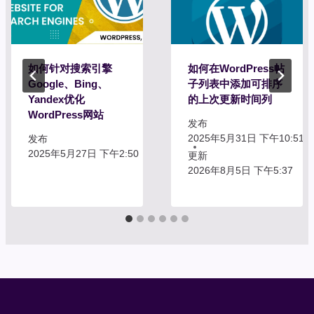
如何针对搜索引擎
如何在WordPress帖
Google、Bing、
子列表中添加可排序
Yandex优化
的上次更新时间列
WordPress网站
发布
2025年5月31日 下午10:51
发布
2025年5月27日 下午2:50
更新
2026年8月5日 下午5:37