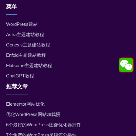
菜单
WordPress建站
Astra主题建站教程
Genesis主题建站教程
Enfold主题建站教程
Flatsome主题建站教程
ChatGPT教程
推荐文章
Elementor网站优化
优化WordPress网站加载慢
6个最好的WordPress图像优化器插件
7个免费的WordPress星级评分插件