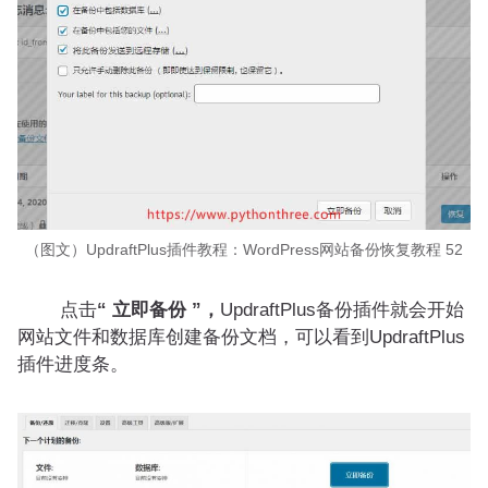
（图文）UpdraftPlus插件教程：WordPress网站备份恢复教程 52
点击
“ 立即备份 ”，
UpdraftPlus备份插件就会开始
网站文件和数据库创建备份文档，可以看到UpdraftPlus
插件进度条。