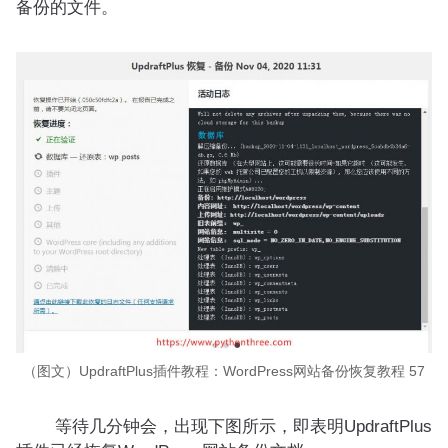
备份的文件。
（图文）UpdraftPlus插件教程：WordPress网站备份恢复教程 57
等待几分钟会，出现下图所示，即表明UpdraftPlus