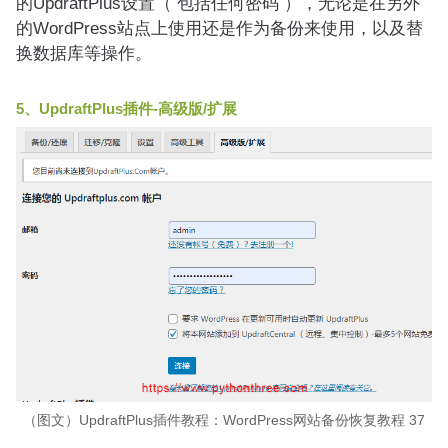
的UpdraftPlus设置（ 包括任何密码 ），无论是在另外
的WordPress站点上使用还是作为备份来使用，以及替
换数据库等操作。
5、UpdraftPlus插件-高级版/扩展
（图文）UpdraftPlus插件教程：WordPress网站备份恢复教程 37