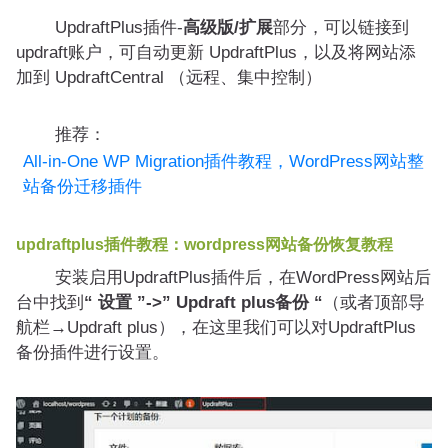
UpdraftPlus插件-
高级版/扩展
部分，可以链接到
updraft账户，可自动更新 UpdraftPlus，以及将网站添
加到 UpdraftCentral （远程、集中控制）
推荐：
All-in-One WP Migration插件教程，WordPress网站整
站备份迁移插件
updraftplus插件教程：wordpress网站备份恢复教程
安装启用UpdraftPlus插件后，在WordPress网站后
台中找到
“ 设置 ”->” Updraft plus备份 “
（或者顶部导
航栏→Updraft plus）
，在这里我们可以对UpdraftPlus
备份插件进行设置。