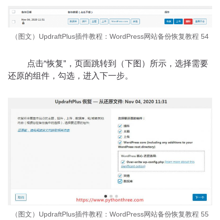
（图文）UpdraftPlus插件教程：WordPress网站备份恢复教程 54
点击“恢复”，页面跳转到（下图）所示，选择需要
还原的组件，勾选，进入下一步。
（图文）UpdraftPlus插件教程：WordPress网站备份恢复教程 55