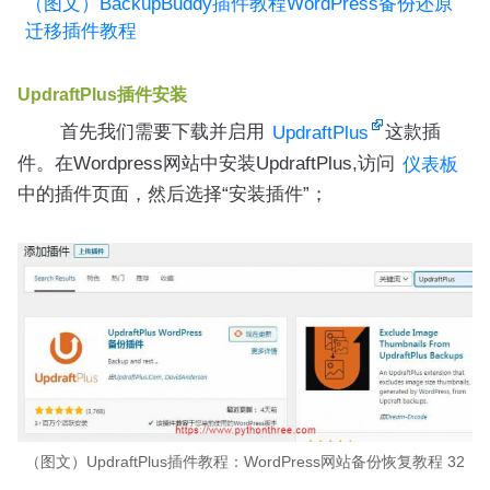
（图文）BackupBuddy插件教程WordPress备份还原
迁移插件教程
UpdraftPlus插件安装
首先我们需要下载并启用
这款插
UpdraftPlus
件。在Wordpress网站中安装UpdraftPlus,访问
仪表板
中的插件页面，然后选择“安装插件”；
（图文）UpdraftPlus插件教程：WordPress网站备份恢复教程 32