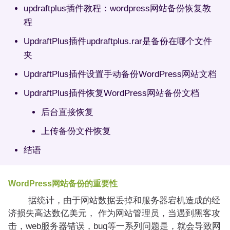
updraftplus插件教程：wordpress网站备份恢复教
程
UpdraftPlus插件updraftplus.rar是备份在哪个文件
夹
UpdraftPlus插件设置手动备份WordPress网站文档
UpdraftPlus插件恢复WordPress网站备份文档
后台直接恢复
上传备份文件恢复
结语
WordPress网站备份的重要性
据统计，由于网站数据丢掉和服务器宕机造成的经
济损失高达数亿美元， 作为网站管理员，当遇到黑客攻
击，web服务器错误，bug等一系列问题是，就会导致网