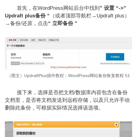
首先，在WordPress网站后台中找到
” 设置 “->”
Updraft plus备份 “
（
或者顶部导航栏→Updraft plus
）
→备份/还原，点击
“ 立即备份 ”
（图文）UpdraftPlus插件教程：WordPress网站备份恢复教程 51
接下来，选择是否把文档/数据库内容包含在备份
文档里，是否将文档发送到远程存储，以及只允许手动
删除此备份，可根据实际情况选择该选项。