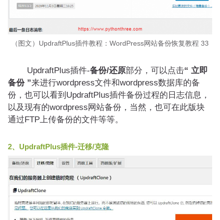
（图文）UpdraftPlus插件教程：WordPress网站备份恢复教程 33
UpdraftPlus插件-
备份/还原
部分，可以点击
“ 立即
备份 ”
来进行wordpress文件和wordpress数据库的备
份，也可以看到UpdraftPlus插件备份过程的日志信息，
以及现有的wordpress网站备份，当然，也可在此版块
通过FTP上传备份的文件等等。
2、UpdraftPlus插件-迁移/克隆