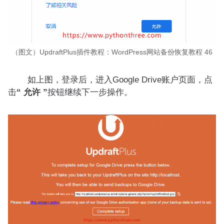
（图文）UpdraftPlus插件教程：WordPress网站备份恢复教程 46
如上图，登录后，进入Google Drive账户页面，点
击
“ 允许 ”
按钮继续下一步操作。