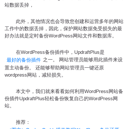
站数据丢掉，
此外，其他情况也会导致您创建和运营多年的网站
工作中的数据丢掉，因此，保护网站数据免受损失的最
好办法就是定时备份WordPress网站文件和数据库。
在WordPress备份插件中，UpdraftPlus是
之一。 网站管理员能够用此插件来设
最好的备份插件
置主动备份。 还能够帮助网站管理员一键还原
wordpress网站，减轻损失。
本文中，我们就来看看如何利用WordPress网站备
份插件UpdraftPlus轻松备份恢复自己的WordPress网
站。
推荐：