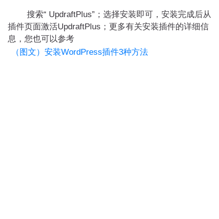
搜索“ UpdraftPlus”；选择安装即可，安装完成后从
插件页面激活UpdraftPlus；更多有关安装插件的详细信
息，您也可以参考
（图文）安装WordPress插件3种方法