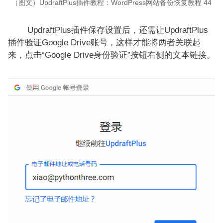
（图文）UpdraftPlus插件教程：WordPress网站备份恢复教程 44
UpdraftPlus插件保存设置后，还需让UpdraftPlus
插件验证Google Drive账号，这样才能将两者关联起
来，点击“Google Drive身份验证”按钮右侧的文本链接。