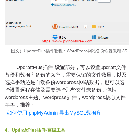
（图文）UpdraftPlus插件教程：WordPress网站备份恢复教程 35
UpdraftPlus插件
-设置
部分，可以设置updraft文件
备份和数据库备份的频率，需要保留的文件数量，以及
选择手动还是自动备份wordpress网站数据，也可以选
择设置远程存储及需要选择那些文件来备份，包括
wordpress主题、wordpress插件，wordpress核心文件
等等，推荐：
如何使用 phpMyAdmin 导出MySQL数据库
4、UpdraftPlus插件-高级工具