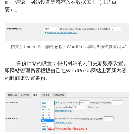
面、评论、网站设置等都存放在数据库里（
非常重
要
）。
（图文）UpdraftPlus插件教程：WordPress网站备份恢复教程 41
备份计划的设置：根据网站的内容更新频率设置。
即网站管理员要根据自己在WordPress网站上更新内容
的时间来设置备份。