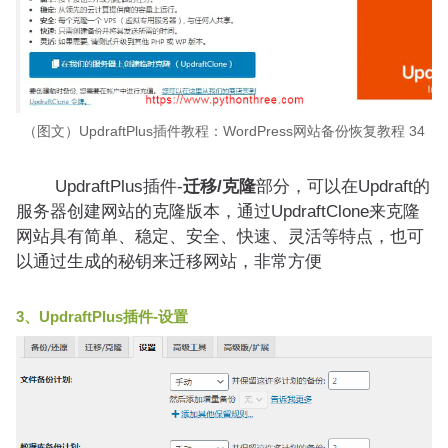
（图文）UpdraftPlus插件教程：WordPress网站备份恢复教程 34
UpdraftPlus插件-
迁移/克隆
部分，可以在Updraft的
服务器创建网站的克隆版本，通过UpdraftClone来克隆
网站具有简单、稳定、安全、快速、灵活等特点，也可
以通过生成的秘钥来迁移网站，非常方便
3、UpdraftPlus插件-设置