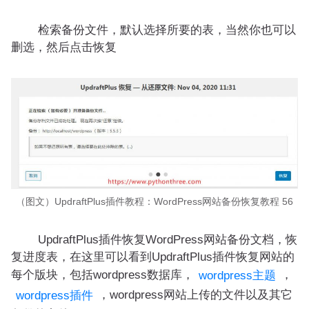
检索备份文件，默认选择所要的表，当然你也可以
删选，然后点击恢复
（图文）UpdraftPlus插件教程：WordPress网站备份恢复教程 56
UpdraftPlus插件恢复WordPress网站备份文档，恢
复进度表，在这里可以看到UpdraftPlus插件恢复网站的
每个版块，包括wordpress数据库，
，
wordpress主题
，wordpress网站上传的文件以及其它
wordpress插件