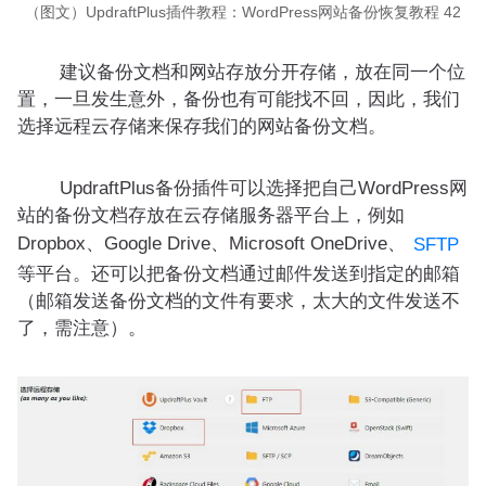
（图文）UpdraftPlus插件教程：WordPress网站备份恢复教程 42
建议备份文档和网站存放分开存储
，放在同一个位
置，一旦发生意外，备份也有可能找不回，因此，我们
选择远程云存储来保存我们的网站备份文档。
UpdraftPlus备份插件可以选择把自己WordPress网
站的备份文档存放在云存储服务器平台上，例如
Dropbox、Google Drive、Microsoft OneDrive、
SFTP
等平台。还可以把备份文档通过邮件发送到指定的邮箱
（
邮箱发送备份文档的文件有要求，太大的文件发送不
了，需注意
）。