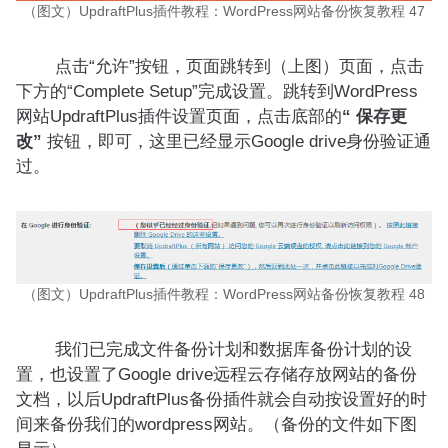
（图文）UpdraftPlus插件教程：WordPress网站备份恢复教程 47
点击“允许”按钮，页面跳转到（上图）页面，点击
下方的“Complete Setup”完成设置。跳转到WordPress
网站UpdraftPlus插件设置页面，点击底部的
“ 保存更
改”
按钮，即可，这里已经显示Google drive身份验证通
过。
（图文）UpdraftPlus插件教程：WordPress网站备份恢复教程 48
我们已完成文件备份计划和数据库备份计划的设
置，也设置了Google drive远程云存储存放网站的备份
文档，以后UpdraftPlus备份插件就会自动按设置好的时
间来备份我们的wordpress网站。（备份的文件如下图