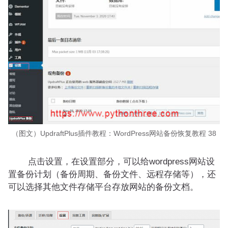
（图文）UpdraftPlus插件教程：WordPress网站备份恢复教程 38
点击设置，在设置部分，可以给wordpress网站设
置备份计划（备份周期、备份文件、远程存储等），还
可以选择其他文件存储平台存放网站的备份文档。