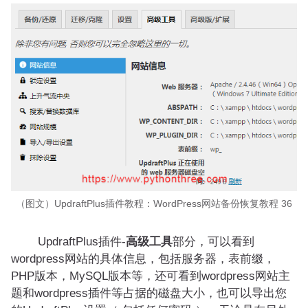
（图文）UpdraftPlus插件教程：WordPress网站备份恢复教程 36
UpdraftPlus插件-
高级工具
部分，可以看到
wordpress网站的具体信息，包括服务器，表前缀，
PHP版本，MySQL版本等，还可看到wordpress网站主
题和wordpress插件等占据的磁盘大小，也可以导出您