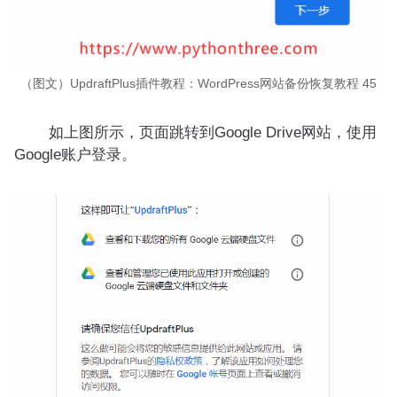
（图文）UpdraftPlus插件教程：WordPress网站备份恢复教程 45
如上图所示，页面跳转到Google Drive网站，使用
Google账户登录。