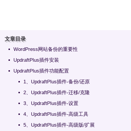
文章目录
WordPress网站备份的重要性
UpdraftPlus插件安装
UpdraftPlus插件功能配置
1、UpdraftPlus插件-备份/还原
2、UpdraftPlus插件-迁移/克隆
3、UpdraftPlus插件-设置
4、UpdraftPlus插件-高级工具
5、UpdraftPlus插件-高级版/扩展