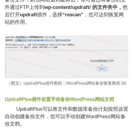
件通过FTP上传到
wp-content/updraft/ 的文件夹中，
然
后打开
updraft
插件，选择
“rescan”
，也可达到恢复网
站的作用。
（图文）UpdraftPlus插件教程：WordPress网站备份恢复教程 50
UpdraftPlus插件设置手动备份WordPress网站文档
UpdraftPlus可以将文件和数据库备份计划按照设置
自动创建备份文件，也可以手动创建WordPress网站备
份文档。