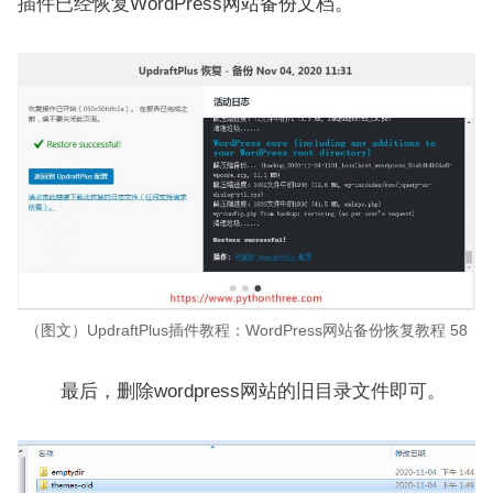
插件已经恢复WordPress网站备份文档。
（图文）UpdraftPlus插件教程：WordPress网站备份恢复教程 58
最后，删除wordpress网站的旧目录文件即可。