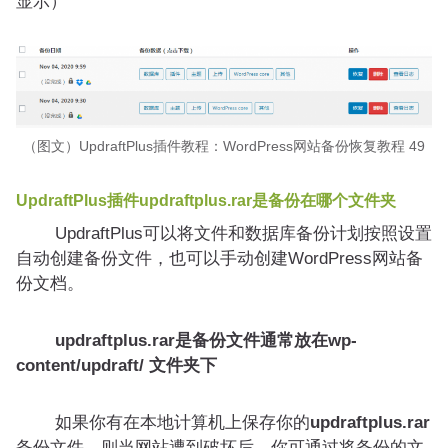
显示）
（图文）UpdraftPlus插件教程：WordPress网站备份恢复教程 49
UpdraftPlus插件updraftplus.rar是备份在哪个文件夹
UpdraftPlus可以将文件和数据库备份计划按照设置
自动创建备份文件，也可以手动创建WordPress网站备
份文档。
updraftplus.rar是备份文件通常放在wp-
content/updraft/ 文件夹下
如果你有在本地计算机上保存你的
updraftplus.rar
备份文件，则当网站遭到破坏后，你可通过将备份的文