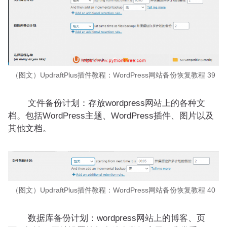
（图文）UpdraftPlus插件教程：WordPress网站备份恢复教程 39
文件备份计划：存放wordpress网站上的各种文
档。包括WordPress主题、WordPress插件、图片以及
其他文档。
（图文）UpdraftPlus插件教程：WordPress网站备份恢复教程 40
数据库备份计划：wordpress网站上的博客、页