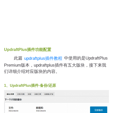
UpdraftPlus插件功能配置
此篇
中使用的是UpdraftPlus
updraftplus插件教程
Premium版本，updraftplus插件有五大版块，接下来我
们详细介绍对应版块的内容。
1、UpdraftPlus插件-备份/还原