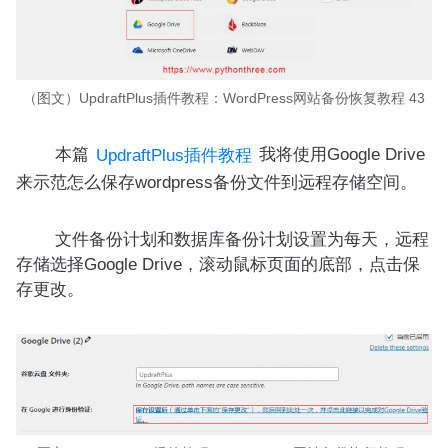
（图文）UpdraftPlus插件教程：WordPress网站备份恢复教程 43
本篇
我将使用Google Drive
UpdraftPlus插件教程
来示范怎么保存wordpress备份文件到远程存储空间。
文件备份计划和数据库备份计划设置为每天，远程
存储选择Google Drive，滚动鼠标页面的底部，点击保
存更改
。