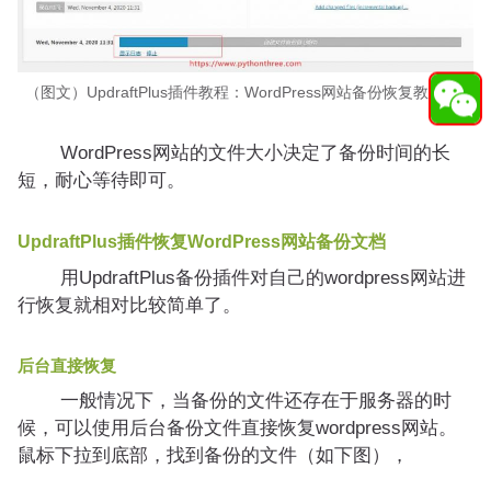
（图文）UpdraftPlus插件教程：WordPress网站备份恢复教程 53
WordPress网站的文件大小决定了备份时间的长
短，耐心等待即可。
UpdraftPlus插件恢复WordPress网站备份文档
用UpdraftPlus备份插件对自己的wordpress网站进
行恢复就相对比较简单了。
后台直接恢复
一般情况下，当备份的文件还存在于服务器的时
候，可以使用后台备份文件直接恢复wordpress网站。
鼠标下拉到底部，找到备份的文件（如下图），