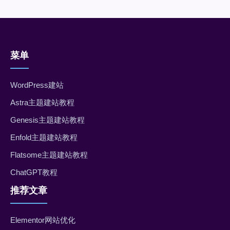
菜单
WordPress建站
Astra主题建站教程
Genesis主题建站教程
Enfold主题建站教程
Flatsome主题建站教程
ChatGPT教程
推荐文章
Elementor网站优化