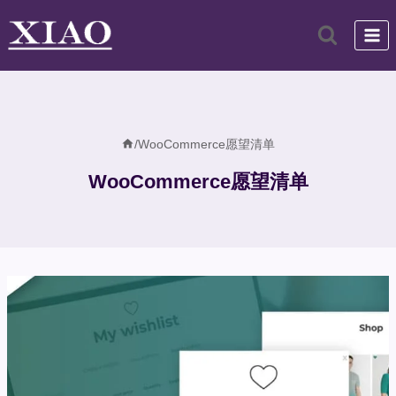
跳
到
内
容
/
WooCommerce愿望清单
WooCommerce愿望清单