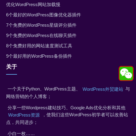
优化WordPress网站加载慢
6个最好的WordPress图像优化器插件
7个免费的WordPress星级评分插件
9个免费的WordPress在线聊天插件
8个免费好用的网站速度测试工具
9个最好用的WordPress备份插件
关于
一个关于Python、WordPress主题、
与
WordPress外贸建站
网络营销的个人博客；
分享一些Wordpress建站技巧、Google Ads优化分析和其他
，使我们这些WordPress初学者可以改善站
WordPress资源
点，共同进步；
小白一枚……