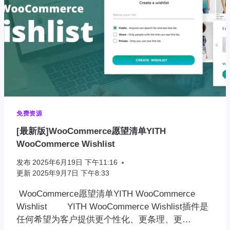
免费资源
[最新版]WooCommerce愿望清单YITH
WooCommerce Wishlist
发布
2025年6月19日 下午11:16
更新
2025年9月7日 下午8:33
WooCommerce愿望清单YITH WooCommerce
Wishlist YITH WooCommerce Wishlist插件是
任何希望为客户提供更个性化、更条理、更…