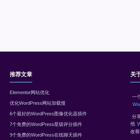
推荐文章
关
Elementor网站优化
一个
优化WordPress网站加载慢
Wo
6个最好的WordPress图像优化器插件
分享
他
7个免费的WordPress星级评分插件
改善
9个免费的WordPress在线聊天插件