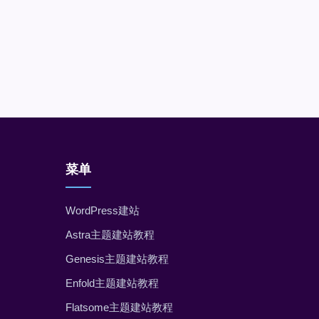
菜单
WordPress建站
Astra主题建站教程
Genesis主题建站教程
Enfold主题建站教程
Flatsome主题建站教程