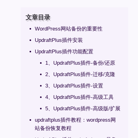
文章目录
WordPress网站备份的重要性
UpdraftPlus插件安装
UpdraftPlus插件功能配置
1、UpdraftPlus插件-备份/还原
2、UpdraftPlus插件-迁移/克隆
3、UpdraftPlus插件-设置
4、UpdraftPlus插件-高级工具
5、UpdraftPlus插件-高级版/扩展
updraftplus插件教程：wordpress网
站备份恢复教程