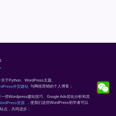
于
关于Python、WordPress主题、
与网络营销的个人博客；
rdPress外贸建站
一些Wordpress建站技巧、Google Ads优化分析和其
，使我们这些WordPress初学者可以
WordPress资源
站点，共同进步；