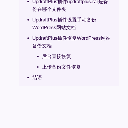
UpdraftPlus插件updraftplus.rar是备
份在哪个文件夹
UpdraftPlus插件设置手动备份
WordPress网站文档
UpdraftPlus插件恢复WordPress网站
备份文档
后台直接恢复
上传备份文件恢复
结语