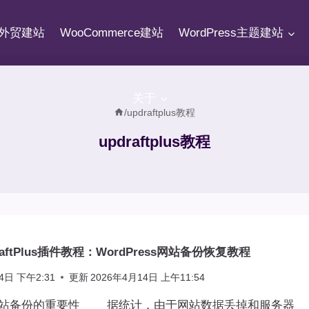
fy外贸建站
WooCommerce建站
WordPress主题建站
关于
/
updraftplus教程
updraftplus教程
件
aftPlus插件教程：WordPress网站备份恢复教程
4日 下午2:31
更新
2026年4月14日 上午11:54
ess网站备份的重要性 据统计，由于网站数据丢掉和服务器