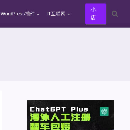
小
WordPress插件
IT互联网
店