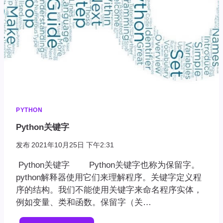
PYTHON
Python关键字
发布
2021年10月25日 下午2:31
Python关键字 Python关键字也称为保留字。
python解释器使用它们来理解程序。关键字定义程
序的结构。我们不能使用关键字来命名程序实体，
例如变量、类和函数。保留字（关…