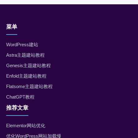
菜单
WordPress建站
Astra主题建站教程
Genesis主题建站教程
Enfold主题建站教程
Flatsome主题建站教程
ChatGPT教程
推荐文章
Elementor网站优化
优化WordPress网站加载慢