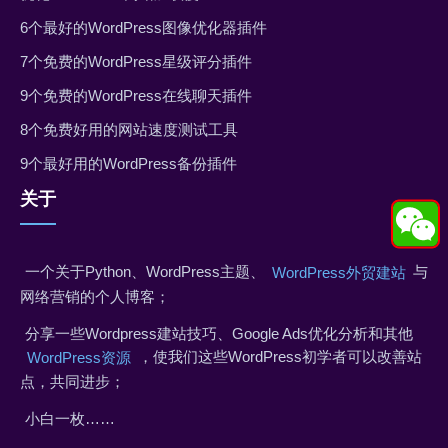
6个最好的WordPress图像优化器插件
7个免费的WordPress星级评分插件
9个免费的WordPress在线聊天插件
8个免费好用的网站速度测试工具
9个最好用的WordPress备份插件
关于
一个关于Python、WordPress主题、
与
WordPress外贸建站
网络营销的个人博客；
分享一些Wordpress建站技巧、Google Ads优化分析和其他
，使我们这些WordPress初学者可以改善站
WordPress资源
点，共同进步；
小白一枚……