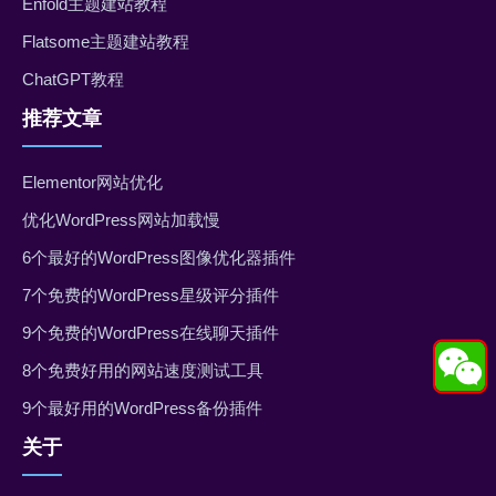
Enfold主题建站教程
Flatsome主题建站教程
ChatGPT教程
推荐文章
Elementor网站优化
优化WordPress网站加载慢
6个最好的WordPress图像优化器插件
7个免费的WordPress星级评分插件
9个免费的WordPress在线聊天插件
8个免费好用的网站速度测试工具
9个最好用的WordPress备份插件
关于