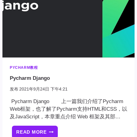
PYCHARM教程
Pycharm Django
发布
2021年9月24日 下午4:21
Pycharm Django 上一篇我们介绍了Pycharm
Web框架，也了解了Pycharm支持HTML和CSS，以
及JavaScript，本章重点介绍 Web 框架及其部…
READ MORE
PYCHARM