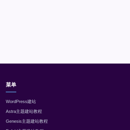
菜单
WordPress建站
Astra主题建站教程
Genesis主题建站教程