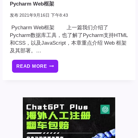
Pycharm Web框架
发布
2021年9月16日 下午8:43
Pycharm Web框架 上一篇我们介绍了
Pycharm数据库工具，也了解了Pycharm支持HTML
和CSS，以及JavaScript，本章重点介绍 Web 框架
及其部署。…
READ MORE
PYCHARM
WEB
框
架