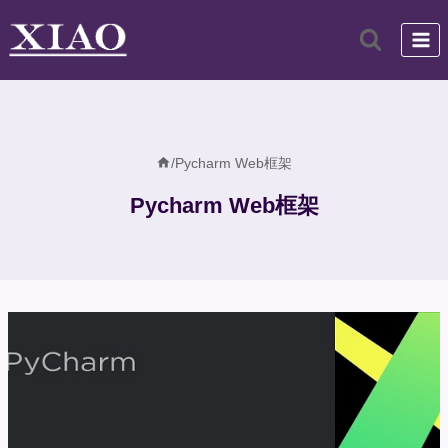
跳
到
内
容
/
Pycharm Web框架
Pycharm Web框架