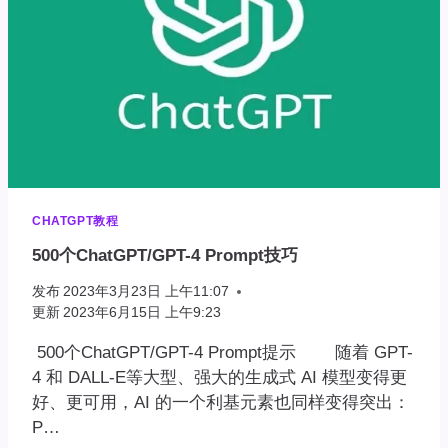
CHATGPT教程
500个ChatGPT/GPT-4 Prompt技巧
发布
2023年3月23日 上午11:07
更新
2023年6月15日 上午9:23
500个ChatGPT/GPT-4 Prompt提示 随着 GPT-
4 和 DALL-E等大型、强大的生成式 AI 模型变得更
好、更可用，AI 的一个利基元素也同样变得突出：
P…