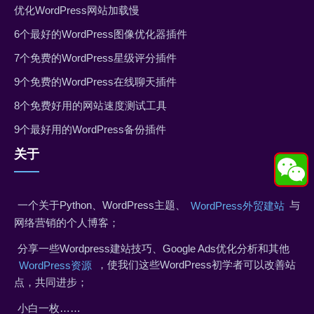
优化WordPress网站加载慢
6个最好的WordPress图像优化器插件
7个免费的WordPress星级评分插件
9个免费的WordPress在线聊天插件
8个免费好用的网站速度测试工具
9个最好用的WordPress备份插件
关于
一个关于Python、WordPress主题、
与
WordPress外贸建站
网络营销的个人博客；
分享一些Wordpress建站技巧、Google Ads优化分析和其他
，使我们这些WordPress初学者可以改善站
WordPress资源
点，共同进步；
小白一枚……