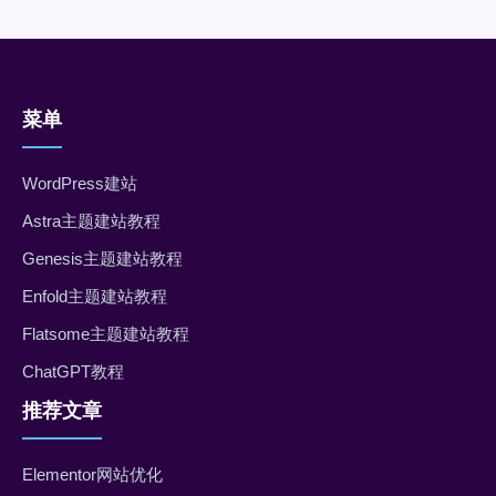
菜单
WordPress建站
Astra主题建站教程
Genesis主题建站教程
Enfold主题建站教程
Flatsome主题建站教程
ChatGPT教程
推荐文章
Elementor网站优化