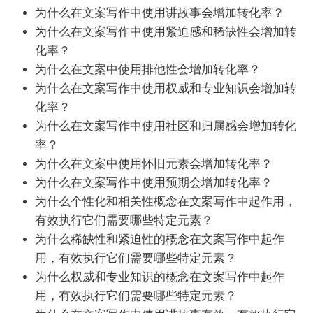
为什么在文案写作中使用讲故事会增加转化率？
为什么在文案写作中使用紧迫感和稀缺性会增加转
化率？
为什么在文案中使用排他性会增加转化率？
为什么在文案写作中使用权威和专业知识会增加转
化率？
为什么在文案写作中使用社区和归属感会增加转化
率？
为什么在文案中使用怀旧元素会增加转化率？
为什么在文案写作中使用预期会增加转化率？
为什么个性化和相关性概念在文案写作中起作用，
有效执行它们需要哪些特定元素？
为什么稀缺性和紧迫性的概念在文案写作中起作
用，有效执行它们需要哪些特定元素？
为什么权威和专业知识的概念在文案写作中起作
用，有效执行它们需要哪些特定元素？