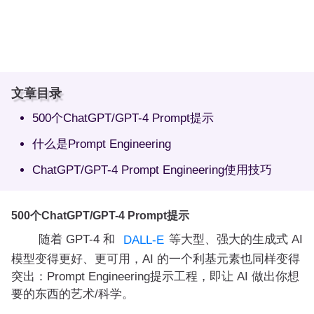
文章目录
500个ChatGPT/GPT-4 Prompt提示
什么是Prompt Engineering
ChatGPT/GPT-4 Prompt Engineering使用技巧
500个ChatGPT/GPT-4 Prompt提示
随着 GPT-4 和
等大型、强大的生成式 AI
DALL-E
模型变得更好、更可用，AI 的一个利基元素也同样变得
突出：Prompt Engineering提示工程，即让 AI 做出你想
要的东西的艺术/科学。