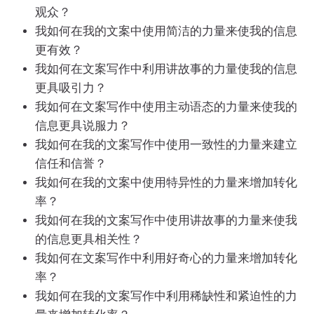
观众？
我如何在我的文案中使用简洁的力量来使我的信息
更有效？
我如何在文案写作中利用讲故事的力量使我的信息
更具吸引力？
我如何在文案写作中使用主动语态的力量来使我的
信息更具说服力？
我如何在我的文案写作中使用一致性的力量来建立
信任和信誉？
我如何在我的文案中使用特异性的力量来增加转化
率？
我如何在我的文案写作中使用讲故事的力量来使我
的信息更具相关性？
我如何在文案写作中利用好奇心的力量来增加转化
率？
我如何在我的文案写作中利用稀缺性和紧迫性的力