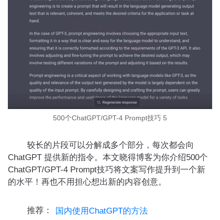
500个ChatGPT/GPT-4 Prompt技巧 5
较长的片段可以分解成多个部分，每次都会向
ChatGPT 提供新的指令。本文晓得博客为你介绍500个
ChatGPT/GPT-4 Prompt技巧将文案写作提升到一个新
的水平！再也不用担心想出新的内容创意。
推荐：
国内使用ChatGPT的方法