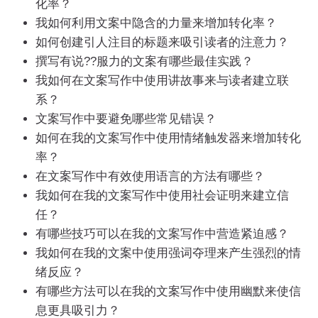
化率？
我如何利用文案中隐含的力量来增加转化率？
如何创建引人注目的标题来吸引读者的注意力？
撰写有说??服力的文案有哪些最佳实践？
我如何在文案写作中使用讲故事来与读者建立联
系？
文案写作中要避免哪些常见错误？
如何在我的文案写作中使用情绪触发器来增加转化
率？
在文案写作中有效使用语言的方法有哪些？
我如何在我的文案写作中使用社会证明来建立信
任？
有哪些技巧可以在我的文案写作中营造紧迫感？
我如何在我的文案中使用强词夺理来产生强烈的情
绪反应？
有哪些方法可以在我的文案写作中使用幽默来使信
息更具吸引力？