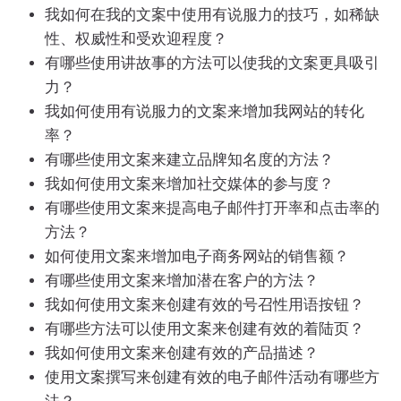
我如何在我的文案中使用有说服力的技巧，如稀缺
性、权威性和受欢迎程度？
有哪些使用讲故事的方法可以使我的文案更具吸引
力？
我如何使用有说服力的文案来增加我网站的转化
率？
有哪些使用文案来建立品牌知名度的方法？
我如何使用文案来增加社交媒体的参与度？
有哪些使用文案来提高电子邮件打开率和点击率的
方法？
如何使用文案来增加电子商务网站的销售额？
有哪些使用文案来增加潜在客户的方法？
我如何使用文案来创建有效的号召性用语按钮？
有哪些方法可以使用文案来创建有效的着陆页？
我如何使用文案来创建有效的产品描述？
使用文案撰写来创建有效的电子邮件活动有哪些方