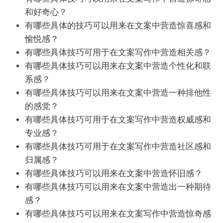
和好奇心？
有哪些具体的技巧可以用来在文案中营造惊喜感和
愉悦感？
有哪些具体技巧可用于在文案写作中营造相关感？
有哪些具体技巧可以用来在文案中营造个性化和联
系感？
有哪些具体技巧可以用来在文案中营造一种排他性
的感觉？
有哪些具体技巧可用于在文案写作中营造权威感和
专业感？
有哪些具体技巧可用于在文案写作中营造社区感和
归属感？
有哪些具体技巧可以用来在文案中营造怀旧感？
有哪些具体技巧可以用来在文案中营造出一种期待
感？
有哪些具体技巧可以用来在文案写作中营造惊奇感