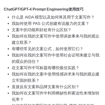
ChatGPT/GPT-4 Prompt Engineering使用技巧
什么是 AIDA 模型以及如何将其用于文案写作？
我如何使用 PAS 公式创建有说服力的文案？
文案中的功能和好处有什么区别？
我如何在我的文案写作中使用讲故事来与我的观众
建立联系？
有哪些常见的文案公式，如何使用它们？
我如何在我的文案写作中使用社会证明来建立与我
的观众的信任？
在文案写作中写标题有哪些最佳实践？
我如何在我的文案中使用情感诉求来与我的观众建
立牢固的联系？
直接反应文案和品牌文案有什么区别？
我如何在文案写作中利用稀缺性和紧迫性来增加转
化率？