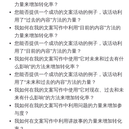
力量来增加转化率？
您能否提供一个成功的文案活动的例子，该活动利
用了“过去的内容”方法的力量？
我如何在我的文案写作中利用“目前的内容”方法的
力量来增加转化率？
您能否提供一个成功的文案活动的例子，该活动利
用了“目前的内容”方法的力量？
我如何在我的文案写作中使用“它对未来和过去有什
么影响”的方法来增加转化率？
您能否提供一个成功的文案活动的例子，该活动利
用了“未来和过去的内容”方法的力量？
我如何在我的文案写作中使用“它对现在、过去和未
来有什么影响”的方法来增加转化率？
我如何在我的文案写作中利用问题的力量来增加参
与度？
我如何在文案写作中利用讲故事的力量来增加转化
率？