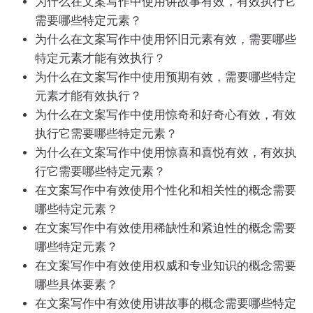
为什么在文案写作中使用讲故事有效，有效执行它
需要哪些特定元素？
为什么在文案写作中使用怀旧元素有效，需要哪些
特定元素才能有效执行？
为什么在文案写作中使用预期有效，需要哪些特定
元素才能有效执行？
为什么在文案写作中使用惊奇和好奇心有效，有效
执行它需要哪些特定元素？
为什么在文案写作中使用惊喜和喜悦有效，有效执
行它需要哪些特定元素？
在文案写作中有效使用个性化和相关性的概念需要
哪些特定元素？
在文案写作中有效使用稀缺性和紧迫性的概念需要
哪些特定元素？
在文案写作中有效使用权威和专业知识的概念需要
哪些具体要素？
在文案写作中有效使用讲故事的概念需要哪些特定