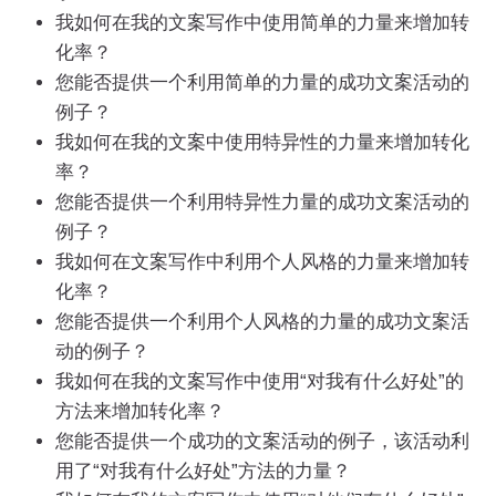
我如何在我的文案写作中使用简单的力量来增加转
化率？
您能否提供一个利用简单的力量的成功文案活动的
例子？
我如何在我的文案中使用特异性的力量来增加转化
率？
您能否提供一个利用特异性力量的成功文案活动的
例子？
我如何在文案写作中利用个人风格的力量来增加转
化率？
您能否提供一个利用个人风格的力量的成功文案活
动的例子？
我如何在我的文案写作中使用“对我有什么好处”的
方法来增加转化率？
您能否提供一个成功的文案活动的例子，该活动利
用了“对我有什么好处”方法的力量？