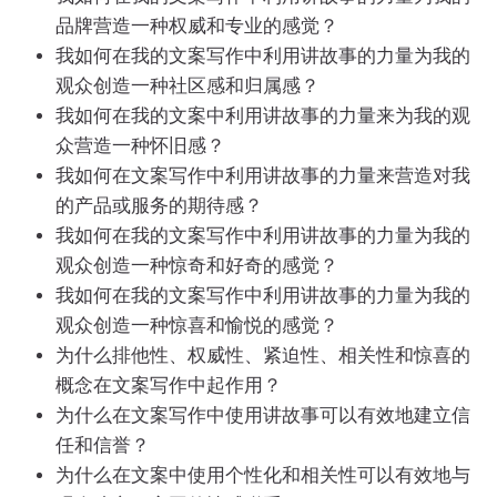
品牌营造一种权威和专业的感觉？
我如何在我的文案写作中利用讲故事的力量为我的
观众创造一种社区感和归属感？
我如何在我的文案中利用讲故事的力量来为我的观
众营造一种怀旧感？
我如何在文案写作中利用讲故事的力量来营造对我
的产品或服务的期待感？
我如何在我的文案写作中利用讲故事的力量为我的
观众创造一种惊奇和好奇的感觉？
我如何在我的文案写作中利用讲故事的力量为我的
观众创造一种惊喜和愉悦的感觉？
为什么排他性、权威性、紧迫性、相关性和惊喜的
概念在文案写作中起作用？
为什么在文案写作中使用讲故事可以有效地建立信
任和信誉？
为什么在文案中使用个性化和相关性可以有效地与