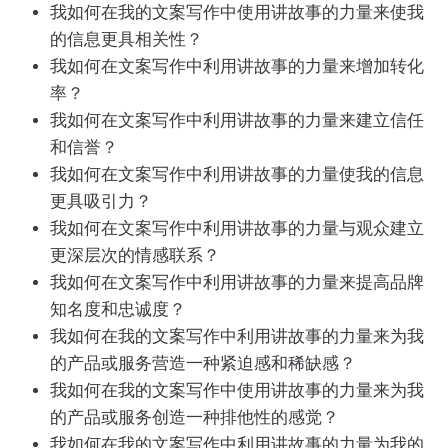
我如何在我的文案写作中使用讲故事的力量来使我
的信息更具相关性？
我如何在文案写作中利用讲故事的力量来增加转化
率？
我如何在文案写作中利用讲故事的力量来建立信任
和信誉？
我如何在文案写作中利用讲故事的力量使我的信息
更具吸引力？
我如何在文案写作中利用讲故事的力量与观众建立
更深层次的情感联系？
我如何在文案写作中利用讲故事的力量来提高品牌
知名度和忠诚度？
我如何在我的文案写作中利用讲故事的力量来为我
的产品或服务营造一种紧迫感和稀缺感？
我如何在我的文案写作中使用讲故事的力量来为我
的产品或服务创造一种排他性的感觉？
我如何在我的文案写作中利用讲故事的力量为我的