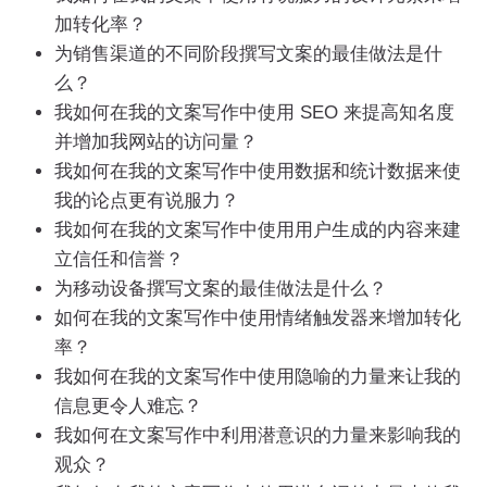
加转化率？
为销售渠道的不同阶段撰写文案的最佳做法是什
么？
我如何在我的文案写作中使用 SEO 来提高知名度
并增加我网站的访问量？
我如何在我的文案写作中使用数据和统计数据来使
我的论点更有说服力？
我如何在我的文案写作中使用用户生成的内容来建
立信任和信誉？
为移动设备撰写文案的最佳做法是什么？
如何在我的文案写作中使用情绪触发器来增加转化
率？
我如何在我的文案写作中使用隐喻的力量来让我的
信息更令人难忘？
我如何在文案写作中利用潜意识的力量来影响我的
观众？