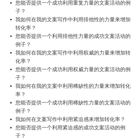
您能否提供一个成功利用重复力量的文案活动的例
子？
我如何在我的文案写作中利用排他性的力量来增加
转化率？
您能否提供一个利用排他性力量的成功文案活动的
例子？
我如何在我的文案写作中利用权威的力量来增加转
化率？
您能否提供一个成功利用权威力量的文案活动的例
子？
我如何在我的文案中利用稀缺性的力量来增加转化
率？
您能否提供一个成功利用稀缺性力量的文案活动的
例子？
我如何在文案写作中利用紧迫感来增加转化率？
您能否提供一个利用紧迫感的成功文案活动的例
子？