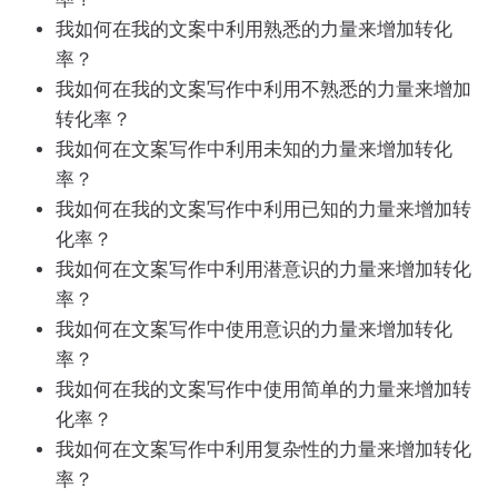
我如何在我的文案中利用熟悉的力量来增加转化
率？
我如何在我的文案写作中利用不熟悉的力量来增加
转化率？
我如何在文案写作中利用未知的力量来增加转化
率？
我如何在我的文案写作中利用已知的力量来增加转
化率？
我如何在文案写作中利用潜意识的力量来增加转化
率？
我如何在文案写作中使用意识的力量来增加转化
率？
我如何在我的文案写作中使用简单的力量来增加转
化率？
我如何在文案写作中利用复杂性的力量来增加转化
率？