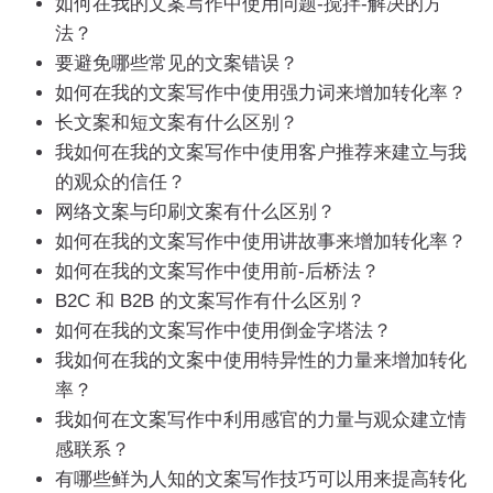
如何在我的文案写作中使用问题-搅拌-解决的方
法？
要避免哪些常见的文案错误？
如何在我的文案写作中使用强力词来增加转化率？
长文案和短文案有什么区别？
我如何在我的文案写作中使用客户推荐来建立与我
的观众的信任？
网络文案与印刷文案有什么区别？
如何在我的文案写作中使用讲故事来增加转化率？
如何在我的文案写作中使用前-后桥法？
B2C 和 B2B 的文案写作有什么区别？
如何在我的文案写作中使用倒金字塔法？
我如何在我的文案中使用特异性的力量来增加转化
率？
我如何在文案写作中利用感官的力量与观众建立情
感联系？
有哪些鲜为人知的文案写作技巧可以用来提高转化