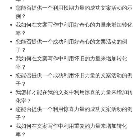
您能否提供一个利用预期力量的成功文案活动的示
例？
我如何在文案写作中利用好奇心的力量来增加转化
率？
您能否提供一个成功利用好奇心的文案活动的例
子？
我如何在文案写作中利用怀旧的力量来增加转化
率？
您能否提供一个成功利用怀旧力量的文案活动的例
子？
我怎样才能在我的文案中利用惊喜的力量来增加转
化率？
您能否提供一个利用惊喜力量的成功文案活动的例
子？
我如何在文案写作中利用重复的力量来增加转化
率？