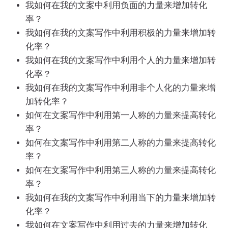
我如何在我的文案中利用负面的力量来增加转化
率？
我如何在我的文案写作中利用积极的力量来增加转
化率？
我如何在我的文案写作中利用个人的力量来增加转
化率？
我如何在我的文案写作中利用非个人化的力量来增
加转化率？
如何在文案写作中利用第一人称的力量来提高转化
率？
如何在文案写作中利用第二人称的力量来提高转化
率？
如何在文案写作中利用第三人称的力量来提高转化
率？
我如何在我的文案写作中利用当下的力量来增加转
化率？
我如何在文案写作中利用过去的力量来增加转化