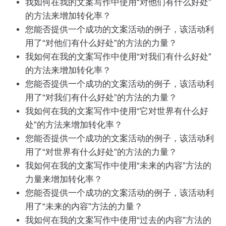
我如何在我的文案写作中使用“对他们有什么好处”
的方法来增加转化率？
您能否提供一个成功的文案活动的例子，该活动利
用了“对他们有什么好处”的方法的力量？
我如何在我的文案写作中使用“对我们有什么好处”
的方法来增加转化率？
您能否提供一个成功的文案活动的例子，该活动利
用了“对我们有什么好处”的方法的力量？
我如何在我的文案写作中使用“它对世界有什么好
处”的方法来增加转化率？
您能否提供一个成功的文案活动的例子，该活动利
用了“对世界有什么好处”的方法的力量？
我如何在我的文案写作中使用“未来的内容”方法的
力量来增加转化率？
您能否提供一个成功的文案活动的例子，该活动利
用了“未来的内容”方法的力量？
我如何在我的文案写作中使用“过去的内容”方法的