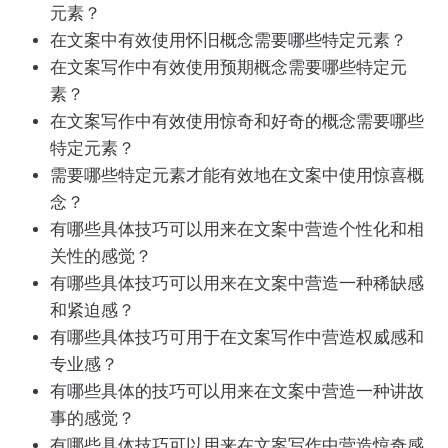
元素？
在文案中有效使用怀旧概念需要哪些特定元素？
在文案写作中有效使用预期概念需要哪些特定元
素？
在文案写作中有效使用惊奇和好奇的概念需要哪些
特定元素？
需要哪些特定元素才能有效地在文案中使用惊喜概
念？
有哪些具体技巧可以用来在文案中营造个性化和相
关性的感觉？
有哪些具体技巧可以用来在文案中营造一种稀缺感
和紧迫感？
有哪些具体技巧可用于在文案写作中营造权威感和
专业感？
有哪些具体的技巧可以用来在文案中营造一种讲故
事的感觉？
有哪些具体技巧可以用来在文案写作中营造惊奇感