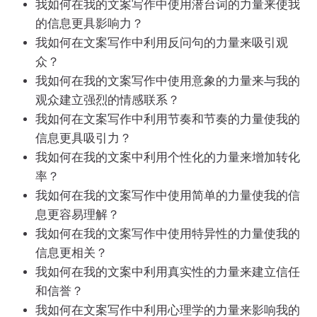
我如何在我的文案写作中使用潜台词的力量来使我
的信息更具影响力？
我如何在文案写作中利用反问句的力量来吸引观
众？
我如何在我的文案写作中使用意象的力量来与我的
观众建立强烈的情感联系？
我如何在文案写作中利用节奏和节奏的力量使我的
信息更具吸引力？
我如何在我的文案中利用个性化的力量来增加转化
率？
我如何在我的文案写作中使用简单的力量使我的信
息更容易理解？
我如何在我的文案写作中使用特异性的力量使我的
信息更相关？
我如何在我的文案中利用真实性的力量来建立信任
和信誉？
我如何在文案写作中利用心理学的力量来影响我的