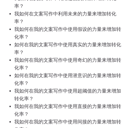
率？
我如何在文案写作中利用未来的力量来增加转化
率？
我如何在我的文案写作中使用假设的力量来增加转
化率？
如何在我的文案写作中使用真实的力量来增加转化
率？
我如何在我的文案写作中使用奇幻的力量来增加转
化率？
如何在我的文案写作中使用潜意识的力量来增加转
化率？
我如何在我的文案写作中使用超阈值的力量来增加
转化率？
我如何在我的文案写作中使用直接的力量来增加转
化率？
我如何在我的文案写作中使用间接的力量来增加转