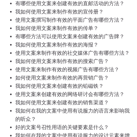
有哪些使用文案来创建有效的直邮活动的方法？
我如何使用文案来制作有效的宣传册？
使用文案撰写制作有效的平面广告有哪些方法？
我如何使用文案来制作有效的传单？
有哪些方法可以使用文案来创建有效的广告牌？
我如何使用文案来制作有效的海报？
使用文案来制作有效的社交媒体广告有哪些方法？
我如何使用文案来制作有效的搜索广告？
使用文案来制作有效的视频广告有哪些方法？
如何使用文案来制作有效的再营销广告？
我如何使用文案来创建有效的铅磁铁？
使用文案来创建有效的网络研讨会有哪些方法？
我如何使用文案来创建有效的销售渠道？
我如何在我的文案中使用有说服力的语言来影响我
的听众？
好的文案号召性用语的关键要素是什么？
我如何在我的文案中使用有说服力的设计元素来增