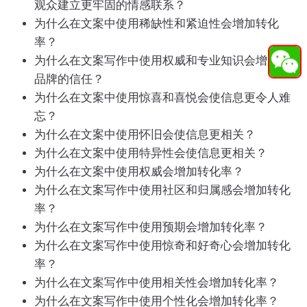
观众建立更牢固的情感联系？
为什么在文案中使用稀缺性和紧迫性会增加转化
率？
为什么在文案写作中使用权威和专业知识会增加对
品牌的信任？
为什么在文案中使用惊喜和喜悦会使信息更令人难
忘？
为什么在文案中使用怀旧会使信息更相关？
为什么在文案中使用特异性会使信息更相关？
为什么在文案中使用权威会增加转化率？
为什么在文案写作中使用社区和归属感会增加转化
率？
为什么在文案写作中使用预期会增加转化率？
为什么在文案写作中使用惊奇和好奇心会增加转化
率？
为什么在文案写作中使用相关性会增加转化率？
为什么在文案写作中使用个性化会增加转化率？