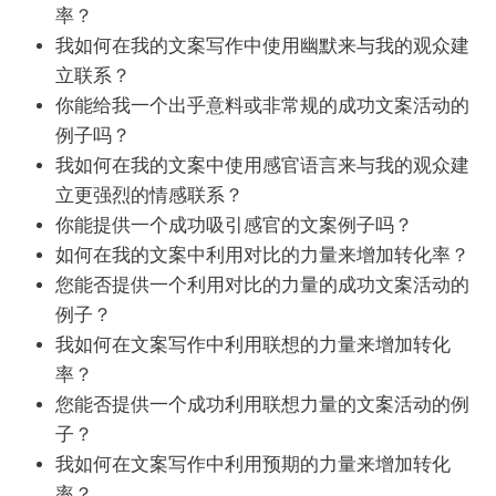
率？
我如何在我的文案写作中使用幽默来与我的观众建
立联系？
你能给我一个出乎意料或非常规的成功文案活动的
例子吗？
我如何在我的文案中使用感官语言来与我的观众建
立更强烈的情感联系？
你能提供一个成功吸引感官的文案例子吗？
如何在我的文案中利用对比的力量来增加转化率？
您能否提供一个利用对比的力量的成功文案活动的
例子？
我如何在文案写作中利用联想的力量来增加转化
率？
您能否提供一个成功利用联想力量的文案活动的例
子？
我如何在文案写作中利用预期的力量来增加转化
率？