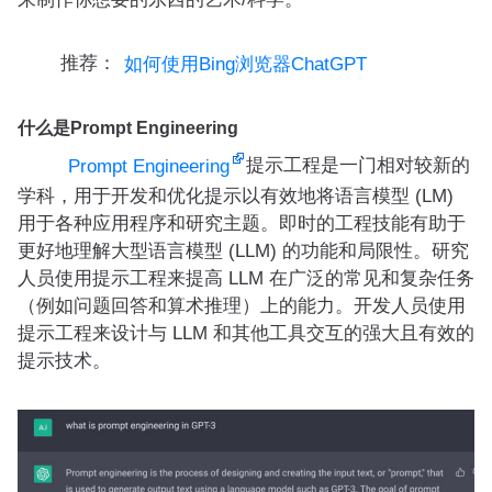
推荐：
如何使用Bing浏览器ChatGPT
什么是Prompt Engineering
提示工程是一门相对较新的
Prompt Engineering
学科，用于开发和优化提示以有效地将语言模型 (LM)
用于各种应用程序和研究主题。即时的工程技能有助于
更好地理解大型语言模型 (LLM) 的功能和局限性。研究
人员使用提示工程来提高 LLM 在广泛的常见和复杂任务
（例如问题回答和算术推理）上的能力。开发人员使用
提示工程来设计与 LLM 和其他工具交互的强大且有效的
提示技术。