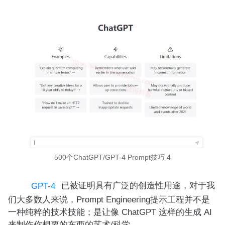
500个ChatGPT/GPT-4 Prompt技巧 4
已被证明具有广泛的创造性用途，对于我
GPT-4
们大多数人来说，Prompt Engineering提示工程并不是
一种纯粹的技术技能；是让像 ChatGPT 这样的生成 AI
来制作你想要的东西的艺术/科学。