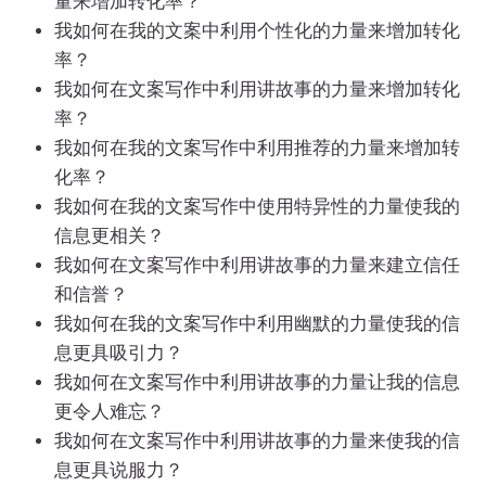
量来增加转化率？
我如何在我的文案中利用个性化的力量来增加转化
率？
我如何在文案写作中利用讲故事的力量来增加转化
率？
我如何在我的文案写作中利用推荐的力量来增加转
化率？
我如何在我的文案写作中使用特异性的力量使我的
信息更相关？
我如何在文案写作中利用讲故事的力量来建立信任
和信誉？
我如何在我的文案写作中利用幽默的力量使我的信
息更具吸引力？
我如何在文案写作中利用讲故事的力量让我的信息
更令人难忘？
我如何在文案写作中利用讲故事的力量来使我的信
息更具说服力？