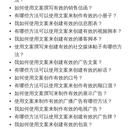
法？
如何使用文案撰写有效的销售信函？
有哪些方法可以使用文案来制作有效的小册子？
我如何使用文案来创建有效的信息图表？
有哪些方法可以使用文案来创建有效的视频脚本？
我如何使用文案来创建有效的播客脚本？
使用文案撰写来创建有效的社交媒体帖子有哪些方
法？
我如何使用文案来创建有效的广告文案？
有哪些方法可以使用文案来创建有效的标语？
如何使用文案创作有效的口号？
有哪些方法可以使用文案来创作有效的顺口溜？
如何使用文案撰写来制作有效的展示广告？
使用文案来制作有效的广播广告有哪些方法？
我如何使用文案来制作有效的电视广告？
有哪些方法可以使用文案来创建有效的广告牌？
我如何使用文案来创建有效的包装？