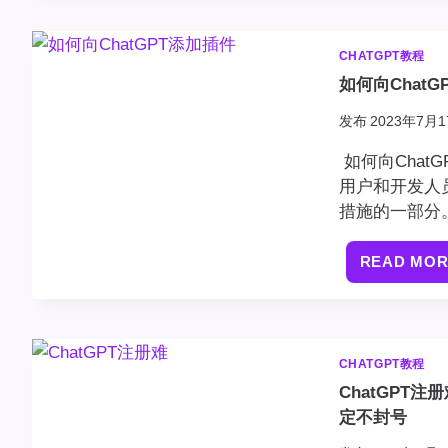
CHATGPT教程
如何向ChatG
发布
2023年7月1
如何向Chat
用户和开发人
措施的一部分
READ MO
CHATGPT教程
ChatGPT注
定不封号