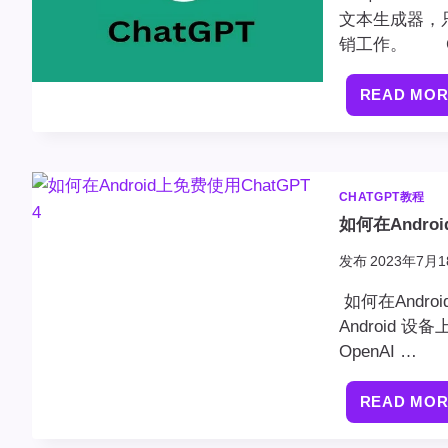
文本生成器，
销工作。 C
READ MO
CHATGPT教程
如何在Androi
发布
2023年7月1
如何在Andr
Android 
OpenAI …
READ MO