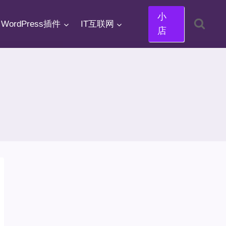
小
WordPress插件
IT互联网
店