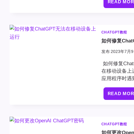
READ MO
CHATGPT教程
如何修复Cha
发布
2023年7月9
如何修复Cha
在移动设备上运
应用程序时遇
READ MO
CHATGPT教程
如何更改OpenA