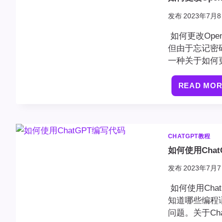
发布
2023年7月8
如何更改Open
但由于忘记密
一种关于如何
READ MO
CHATGPT教程
如何使用Cha
发布
2023年7月7
如何使用Cha
知道哪些编程
问题。关于Ch