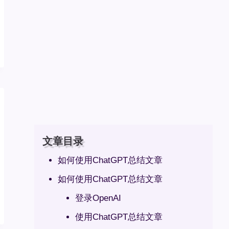
文章目录
如何使用ChatGPT总结文章
如何使用ChatGPT总结文章
登录OpenAI
使用ChatGPT总结文章