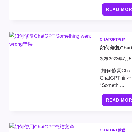
READ MO
CHATGPT教程
如何修复ChatGP
发布
2023年7月5
如何修复Chat
ChatGPT
“Somethi…
READ MO
CHATGPT教程