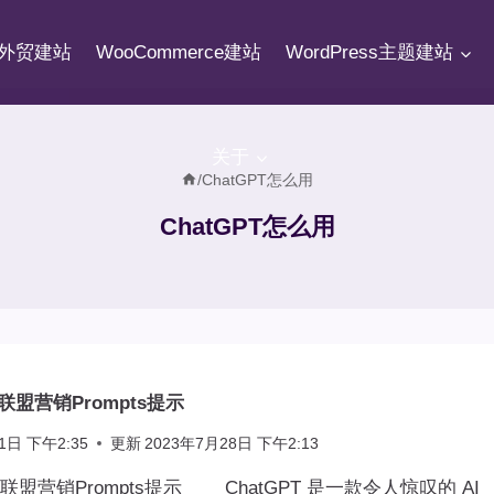
fy外贸建站
WooCommerce建站
WordPress主题建站
关于
/
ChatGPT怎么用
ChatGPT怎么用
T联盟营销Prompts提示
1日 下午2:35
更新
2023年7月28日 下午2:13
PT联盟营销Prompts提示 ChatGPT 是一款令人惊叹的 AI