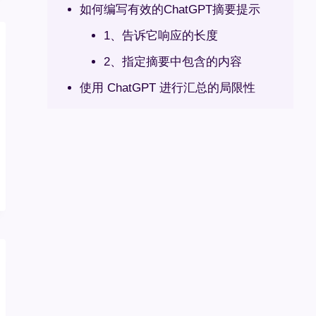
如何编写有效的ChatGPT摘要提示
1、告诉它响应的长度
2、指定摘要中包含的内容
使用 ChatGPT 进行汇总的局限性