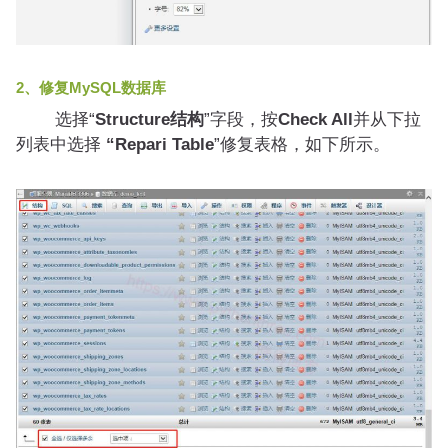
2、修复MySQL数据库
选择“
Structure结构
”字段，按
Check All
并从下拉
列表中选择
“Repari Table
”修复表格，如下所示。