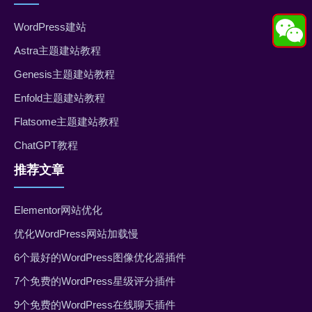
WordPress建站
Astra主题建站教程
Genesis主题建站教程
Enfold主题建站教程
Flatsome主题建站教程
ChatGPT教程
推荐文章
Elementor网站优化
优化WordPress网站加载慢
6个最好的WordPress图像优化器插件
7个免费的WordPress星级评分插件
9个免费的WordPress在线聊天插件