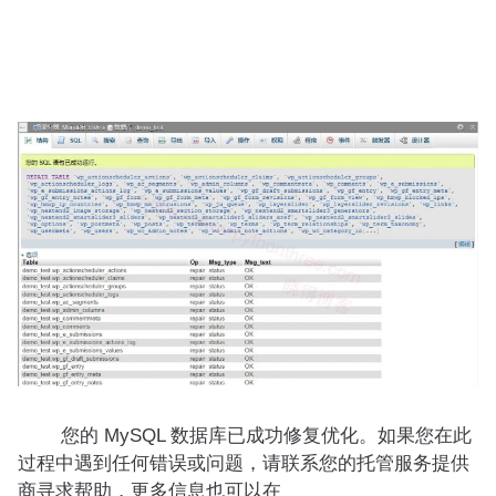
您的 MySQL 数据库已成功修复优化。如果您在此
过程中遇到任何错误或问题，请联系您的托管服务提供
商寻求帮助，更多信息也可以在