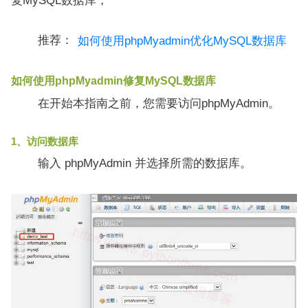
复MySQL数据库，
推荐：
如何使用phpMyadmin优化MySQL数据库
如何使用phpMyadmin修复MySQL数据库
在开始本指南之前，您需要访问phpMyAdmin。
1、访问数据库
输入 phpMyAdmin 并选择所需的数据库。