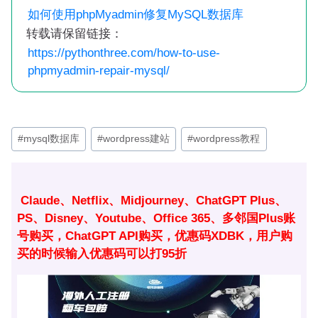
如何使用phpMyadmin修复MySQL数据库
转载请保留链接：
https://pythonthree.com/how-to-use-
phpmyadmin-repair-mysql/
文
#
mysql数据库
#
wordpress建站
#
wordpress教程
章
标
签：
Claude、Netflix、Midjourney、ChatGPT Plus、
PS、Disney、Youtube、Office 365、多邻国Plus账
号购买，ChatGPT API购买，优惠码XDBK，用户购
买的时候输入优惠码可以打95折