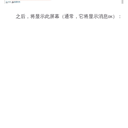
之后，将显示此屏幕（通常，它将显示消息
）：
OK