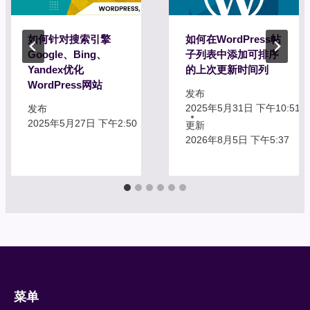
如何针对搜索引擎
如何在WordPress帖
Google、Bing、
子列表中添加可排序
Yandex优化
的上次更新时间列
WordPress网站
发布
2025年5月31日 下午10:51
发布
2025年5月27日 下午2:50
更新
2026年8月5日 下午5:37
菜单