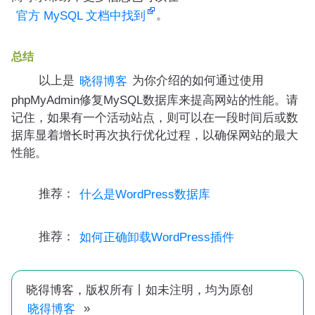
。
官方 MySQL 文档中找到
总结
以上是
为你介绍的如何通过使用
晓得博客
phpMyAdmin修复MySQL数据库来提高网站的性能。请
记住，如果有一个活动站点，则可以在一段时间后或数
据库显着增长时再次执行优化过程，以确保网站的最大
性能。
推荐：
什么是WordPress数据库
推荐：
如何正确卸载WordPress插件
晓得博客，版权所有丨如未注明，均为原创
»
晓得博客