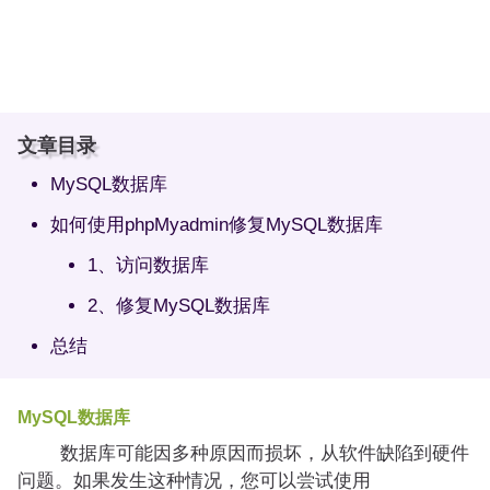
文章目录
MySQL数据库
如何使用phpMyadmin修复MySQL数据库
1、访问数据库
2、修复MySQL数据库
总结
MySQL数据库
数据库可能因多种原因而损坏，从软件缺陷到硬件
问题。如果发生这种情况，您可以尝试使用