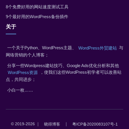
8个免费好用的网站速度测试工具
9个最好用的WordPress备份插件
关于
一个关于Python、WordPress主题、
与
WordPress外贸建站
网络营销的个人博客；
分享一些Wordpress建站技巧、Google Ads优化分析和其他
，使我们这些WordPress初学者可以改善站
WordPress资源
点，共同进步；
小白一枚……
© 2019-2026 ｜
｜
晓得博客
粤ICP备2020083107号-1