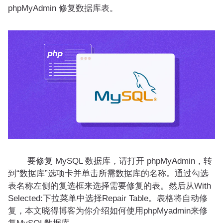
phpMyAdmin 修复数据库表。
要修复 MySQL 数据库，请打开 phpMyAdmin，转
到“数据库”选项卡并单击所需数据库的名称。通过勾选
表名称左侧的复选框来选择需要修复的表。然后从With
Selected:下拉菜单中选择Repair Table。表格将自动修
复，本文晓得博客为你介绍如何使用phpMyadmin来修