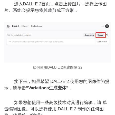
进入DALL·E 2首页，点击上传图片，选择上传图
片。系统会提示您将其裁剪成正方形，
如何使用DALL·E 2创建图像 22
接下来，如果希望 DALL·E 2 使用您的图像作为提
示，请单击
“Variations生成变体”
，
如果您想使用一些高级技术对其进行编辑，请 单
击编辑图像。可以选择使用 DALL·E 2 制作的任何图