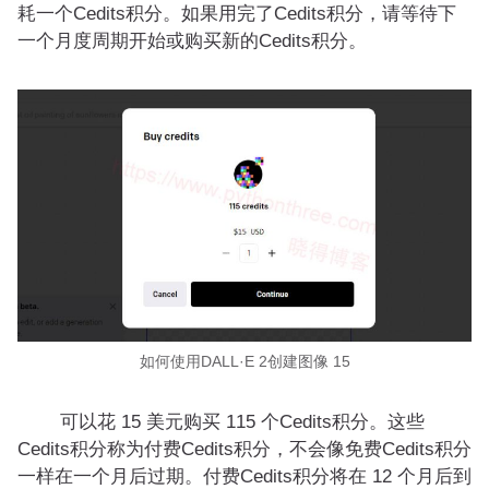
耗一个Cedits积分。如果用完了Cedits积分，请等待下
一个月度周期开始或购买新的Cedits积分。
如何使用DALL·E 2创建图像 15
可以花 15 美元购买 115 个Cedits积分。这些
Cedits积分称为付费Cedits积分，不会像免费Cedits积分
一样在一个月后过期。付费Cedits积分将在 12 个月后到