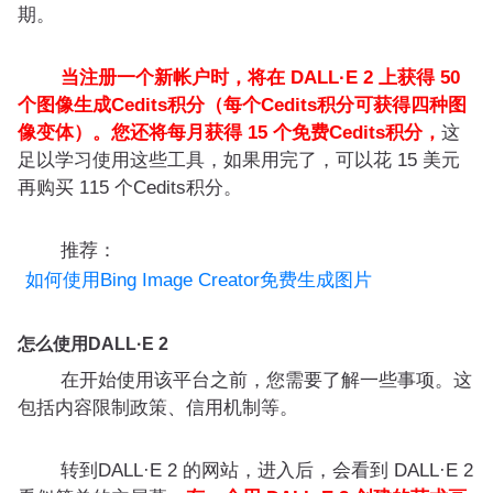
期。
当注册一个新帐户时，将在 DALL·E 2 上获得 50
个图像生成Cedits积分（每个Cedits积分可获得四种图
像变体）。您还将每月获得 15 个免费Cedits积分，
这
足以学习使用这些工具，如果用完了，可以花 15 美元
再购买 115 个Cedits积分。
推荐：
如何使用Bing Image Creator免费生成图片
怎么使用DALL·E 2
在开始使用该平台之前，您需要了解一些事项。这
包括内容限制政策、信用机制等。
转到DALL·E 2 的网站，进入后，会看到 DALL·E 2