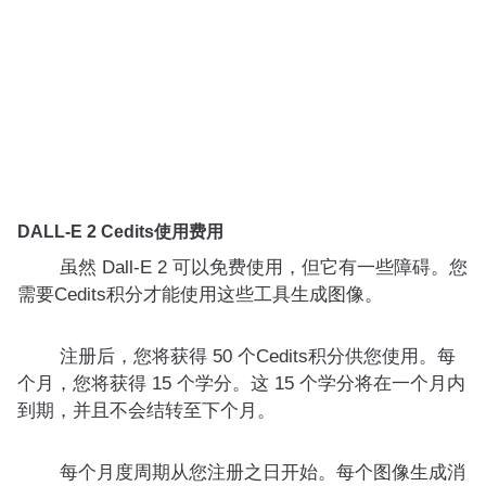
DALL-E 2 Cedits使用费用
虽然 Dall-E 2 可以免费使用，但它有一些障碍。您
需要Cedits积分才能使用这些工具生成图像。
注册后，您将获得 50 个Cedits积分供您使用。每
个月，您将获得 15 个学分。这 15 个学分将在一个月内
到期，并且不会结转至下个月。
每个月度周期从您注册之日开始。每个图像生成消