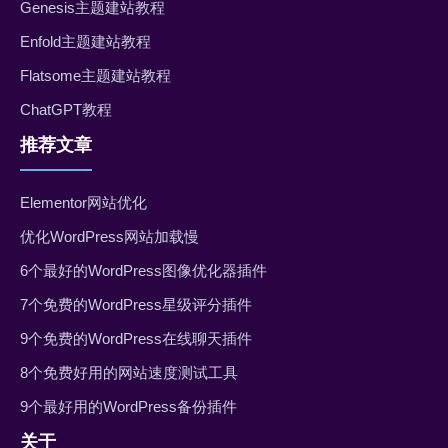
Genesis主题建站教程
Enfold主题建站教程
Flatsome主题建站教程
ChatGPT教程
推荐文章
Elementor网站优化
优化WordPress网站加载慢
6个最好的WordPress图像优化器插件
7个免费的WordPress星级评分插件
9个免费的WordPress在线聊天插件
8个免费好用的网站速度测试工具
9个最好用的WordPress备份插件
关于