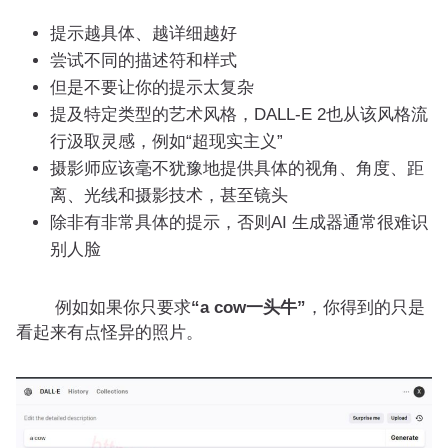
提示越具体、越详细越好
尝试不同的描述符和样式
但是不要让你的提示太复杂
提及特定类型的艺术风格，DALL-E 2也从该风格流
行汲取灵感，例如“超现实主义”
摄影师应该毫不犹豫地提供具体的视角、角度、距
离、光线和摄影技术，甚至镜头
除非有非常具体的提示，否则AI 生成器通常很难识
别人脸
例如如果你只要求
“a cow一头牛”
，你得到的只是
看起来有点怪异的照片。