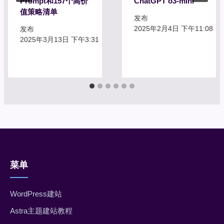
Prompt和157个高价
ChatGPT o3-mini
值策略清单
发布
2025年2月4日 下午11:08
发布
2025年3月13日 下午3:31
菜单
WordPress建站
Astra主题建站教程