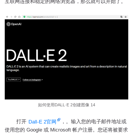
互联网连接和稳定的网络浏览器，那么就可以开始了。
如何使用DALL·E 2创建图像 14
打开
，。输入您的电子邮件地址或
Dall-E 2官网
使用您的 Google 或 Microsoft 帐户注册。您还将被要求