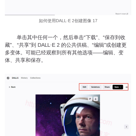
如何使用DALL·E 2创建图像 17
单击其中任何一个，然后单击“下载”、“保存到收
藏”、“共享”到 DALL·E 2 的公共供稿、“编辑”或创建更
多变体。可能已经观察到所有其他选项——编辑、变
体、共享和保存。