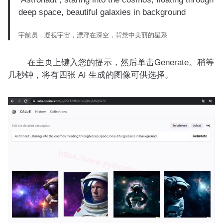
deep space, beautiful galaxies in background
宇航员，凝视宇宙，漂浮在深空，背景中美丽的星系
在主页上键入您的提示，然后单击Generate。稍等
几秒钟，将有四张 AI 生成的图像可供选择。