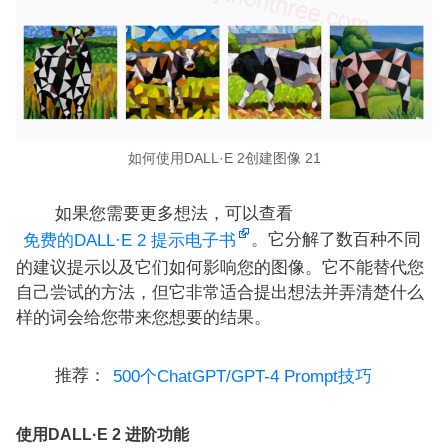
如何使用DALL·E 2创建图像 21
如果您需要更多想法，可以查看
。它分解了数百种不同
免费的DALL·E 2 提示电子书
的建议提示以及它们如何影响您的图像。它不能替代您
自己尝试的方法，但它非常适合提出想法并弄清楚什么
样的词会给您带来您想要的结果。
推荐：
500个ChatGPT/GPT-4 Prompt技巧
使用DALL·E 2 进阶功能