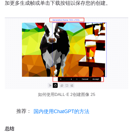
加更多生成帧或单击下载按钮以保存您的创建。
如何使用DALL·E 2创建图像 25
推荐：
国内使用ChatGPT的方法
总结