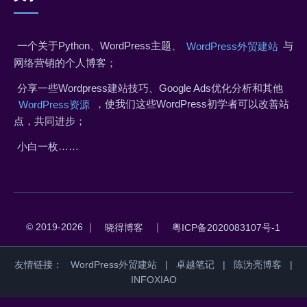
一个关于Python、WordPress主题、
与
WordPress外贸建站
网络营销的个人博客；
分享一些Wordpress建站技巧、Google Ads优化分析和其他
，使我们这些WordPress初学者可以改善站
WordPress资源
点，共同进步；
小白一枚……
© 2019-2026 ｜
｜
晓得博客
粤ICP备2020083107号-1
友情链接：
WordPress外贸建站
|
卓越笔记
|
陈沩亮博客
|
INFOXIAO