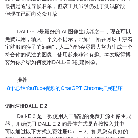
最初是通过等候名单，但该工具虽然仍处于测试阶段，
但现在已面向公众开放。
DALL·E 2是最好的 AI 图像生成器之一，现在可以
免费试用，输入一个文本提示，比如“一幅在月球上穿着
宇航服的猴子的油画”，人工智能会尽最大努力生成一个
符合你的想法的图像，使用起来非常有趣。本文晓得博
客为你介绍如何使用DALL·E 2创建图像。
推荐：
8个总结YouTube视频的ChatGPT Chrome扩展程序
访问注册DALL·E 2
Dall-E 2 是一款使用人工智能的免费开源图像生成
器，开始使用 DALL·E 2 的最佳方式是直接投入其中。
可以通过以下方式免费注册Dall-E 2。如果您有良好的