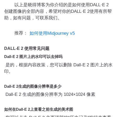
以上是晓得博客为你介绍的是如何使用DALL·E 2
创建图像的全部内容，希望对你的DALL·E 2使用有所帮
助，如有问题，可联系我们。
推荐：
如何使用Midjourney v5
DALL-E 2 使用常见问题
Dall-E 2 图片上的水印可以去掉吗
是的，根据内容政策，您可以删除 Dall-E 2 图片上的水
印。
Dall-E 2生成的图像分辨率是多少
Dall-E 2 生成的图像分辨率为 1024×1024 像素
如何在Dall-E 2上查看之前生成的美术图