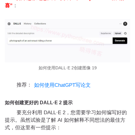
喜”
：
如何使用DALL·E 2创建图像 19
推荐：
如何使用ChatGPT写论文
如何创建更好的 DALL·E 2 提示
要充分利用 DALL·E 2，您需要学习如何编写好的
提示。虽然试验是了解 AI 如何解释不同想法的最佳方
式，但这里有一些提示：