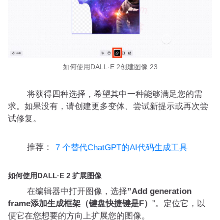
如何使用DALL·E 2创建图像 23
将获得四种选择，希望其中一种能够满足您的需
求。如果没有，请创建更多变体、尝试新提示或再次尝
试修复。
推荐：
7 个替代ChatGPT的AI代码生成工具
如何使用DALL·E 2 扩展图像
在编辑器中打开图像，选择
”Add generation
frame添加生成框架（键盘快捷键是F）
”。定位它，以
便它在您想要的方向上扩展您的图像。