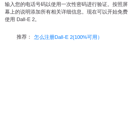
输入您的电话号码以使用一次性密码进行验证。按照屏
幕上的说明添加所有相关详细信息。现在可以开始免费
使用 Dall-E 2。
推荐：
怎么注册Dall-E 2(100%可用）