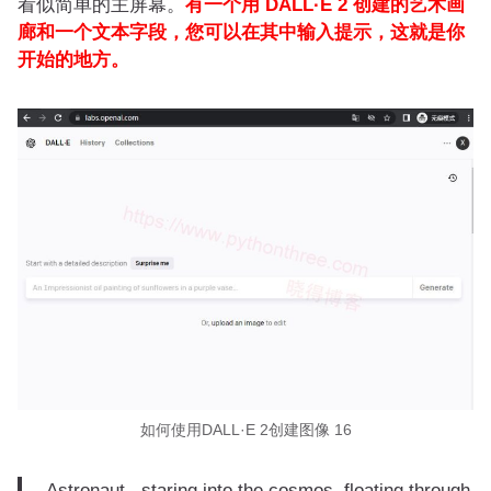
看似简单的主屏幕。
有一个用 DALL·E 2 创建的艺术画
廊和一个文本字段，您可以在其中输入提示，这就是你
开始的地方。
如何使用DALL·E 2创建图像 16
Astronaut , staring into the cosmos, floating through