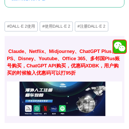
文
#
DALL·E 2使用
#
使用DALL·E 2
#
注册DALL·E 2
章
标
签：
Claude、Netflix、Midjourney、ChatGPT Plus、
PS、Disney、Youtube、Office 365、多邻国Plus账
号购买，ChatGPT API购买，优惠码XDBK，用户购
买的时候输入优惠码可以打95折