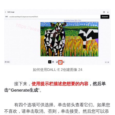
如何使用DALL·E 2创建图像 24
接下来，
使用提示栏描述您想要的内容
，然后单
击”
Generate
生成
”。
有四个选项可供选择。单击箭头查看它们。如果您
不喜欢，请单击取消。否则，单击接受。然后您可以添