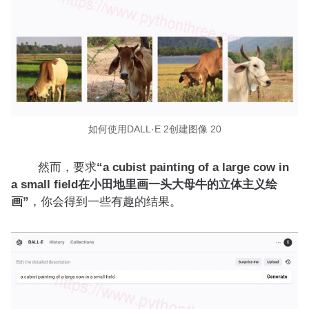
如何使用DALL·E 2创建图像 20
然而，要求
“a cubist painting of a large cow in
a small field在小田地里画一头大母牛的立体主义绘
画”
，你会得到一些有趣的结果。