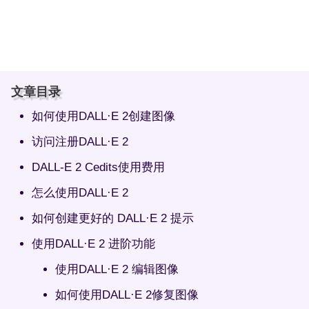
文章目录
如何使用DALL·E 2创建图像
访问注册DALL·E 2
DALL-E 2 Cedits使用费用
怎么使用DALL·E 2
如何创建更好的 DALL·E 2 提示
使用DALL·E 2 进阶功能
使用DALL·E 2 编辑图像
如何使用DALL·E 2修复图像