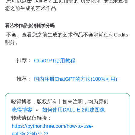
您可以点击 Dall-E 2 主页顶部的“历史记录”按钮来查看
您之前生成的艺术作品
看艺术作品会消耗学分吗
不会。查看您之前生成的艺术作品不会消耗任何Cedits
积分。
推荐：
ChatGPT使用教程
推荐：
国内注册ChatGPT的方法(100%可用)
晓得博客，版权所有丨如未注明，均为原创
»
晓得博客
如何使用DALL·E 2创建图像
转载请保留链接：
https://pythonthree.com/how-to-use-
dall%c2%b7e-2/