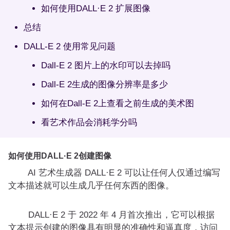
如何使用DALL·E 2 扩展图像
总结
DALL-E 2 使用常见问题
Dall-E 2 图片上的水印可以去掉吗
Dall-E 2生成的图像分辨率是多少
如何在Dall-E 2上查看之前生成的美术图
看艺术作品会消耗学分吗
如何使用DALL·E 2创建图像
AI 艺术生成器 DALL·E 2 可以让任何人仅通过编写
文本描述就可以生成几乎任何东西的图像。
DALL·E 2 于 2022 年 4 月首次推出，它可以根据
文本提示创建的图像具有明显的准确性和逼真度，访问