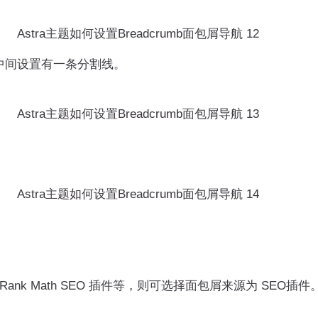
Astra主题如何设置Breadcrumb面包屑导航 12
单栏中间设置有一条分割线。
Astra主题如何设置Breadcrumb面包屑导航 13
。
Astra主题如何设置Breadcrumb面包屑导航 14
Rank Math SEO 插件等，则可选择面包屑来源为 SEO插件