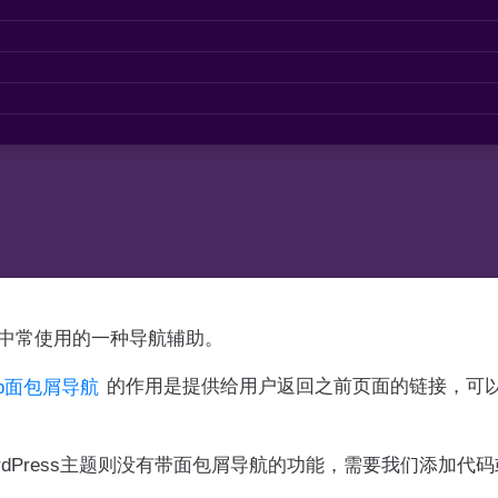
设中常使用的一种导航辅助。
的作用是提供给用户返回之前页面的链接，可
umb面包屑导航
dPress主题则没有带面包屑导航的功能，需要我们添加代码