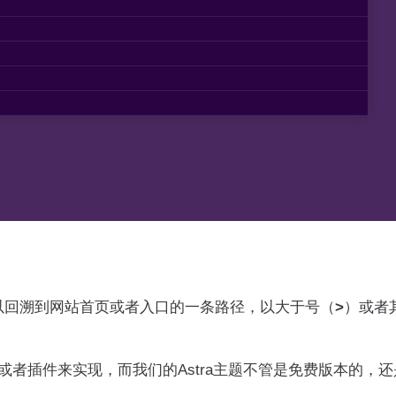
以回溯到网站首页或者入口的一条路径，以大于号（
>
）或者
或者插件来实现，而我们的Astra主题不管是免费版本的，还