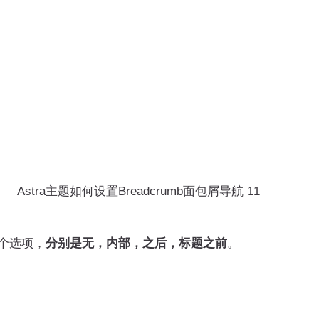
Astra主题如何设置Breadcrumb面包屑导航 11
个选项，
分别是无，内部，之后，标题之前
。