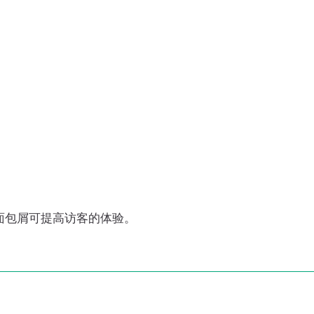
的面包屑可提高访客的体验。