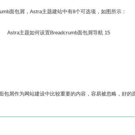
mb面包屑，Astra主题建站中有8个可选项，如图所示：
Astra主题如何设置Breadcrumb面包屑导航 15
部内容，面包屑作为网站建设中比较重要的内容，容易被忽略，好