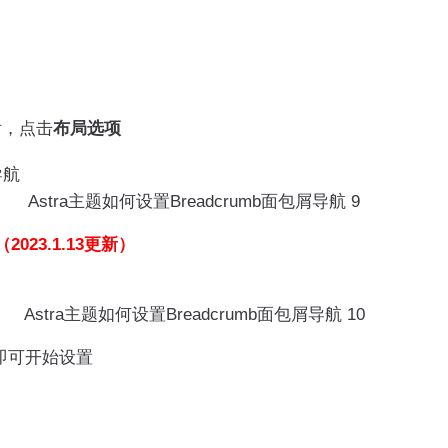
后，点击
布局选项
Astra主题如何设置Breadcrumb面包屑导航 9
（2023.1.13更新）
Astra主题如何设置Breadcrumb面包屑导航 10
即可开始设置