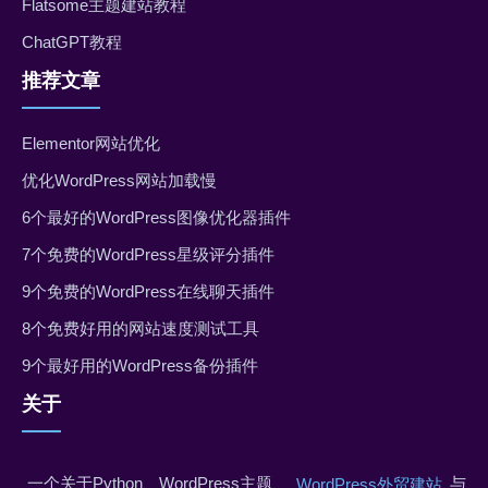
Flatsome主题建站教程
ChatGPT教程
推荐文章
Elementor网站优化
优化WordPress网站加载慢
6个最好的WordPress图像优化器插件
7个免费的WordPress星级评分插件
9个免费的WordPress在线聊天插件
8个免费好用的网站速度测试工具
9个最好用的WordPress备份插件
关于
一个关于Python、WordPress主题、
与
WordPress外贸建站