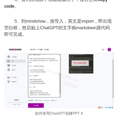
code
。
5、到mindshow，按导入，英文是import，即出现
空白框，然后贴上ChatGPT的文字稿markdown源代码
即可完成。
如何使用ChatGPT创建PPT 8