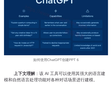
如何使用ChatGPT创建PPT 6
上下文理解
：该 AI 工具可以使用其强大的语言建
模和自然语言处理功能对各种对话场景进行建模。