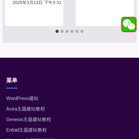
2025年3月13日 下午3:31
菜单
WordPress建站
Astra主题建站教程
Genesis主题建站教程
Enfold主题建站教程