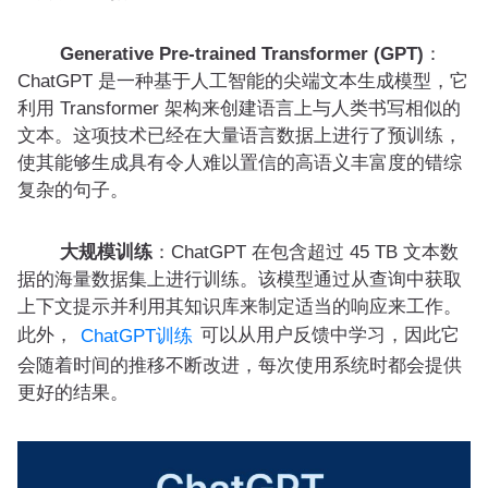
Generative Pre-trained Transformer (GPT)
：
ChatGPT 是一种基于人工智能的尖端文本生成模型，它
利用 Transformer 架构来创建语言上与人类书写相似的
文本。这项技术已经在大量语言数据上进行了预训练，
使其能够生成具有令人难以置信的高语义丰富度的错综
复杂的句子。
大规模训练
：ChatGPT 在包含超过 45 TB 文本数
据的海量数据集上进行训练。该模型通过从查询中获取
上下文提示并利用其知识库来制定适当的响应来工作。
此外，
可以从用户反馈中学习，因此它
ChatGPT训练
会随着时间的推移不断改进，每次使用系统时都会提供
更好的结果。