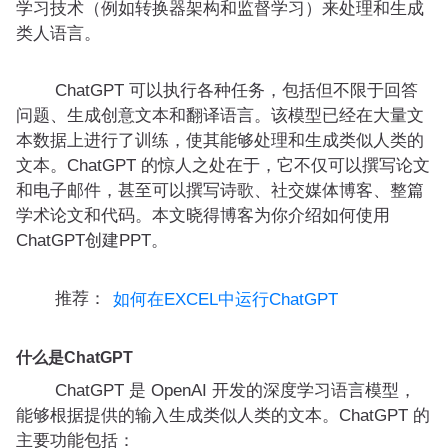
学习技术（例如转换器架构和监督学习）来处理和生成
类人语言。
ChatGPT 可以执行各种任务，包括但不限于回答
问题、生成创意文本和翻译语言。该模型已经在大量文
本数据上进行了训练，使其能够处理和生成类似人类的
文本。ChatGPT 的惊人之处在于，它不仅可以撰写论文
和电子邮件，甚至可以撰写诗歌、社交媒体博客、整篇
学术论文和代码。本文晓得博客为你介绍如何使用
ChatGPT创建PPT。
推荐：
如何在EXCEL中运行ChatGPT
什么是ChatGPT
ChatGPT 是 OpenAI 开发的深度学习语言模型，
能够根据提供的输入生成类似人类的文本。ChatGPT 的
主要功能包括：