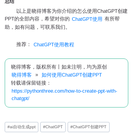
总结
以上是晓得博客为你介绍的怎么使用ChatGPT创建
PPT的全部内容，希望对你的
有所帮
ChatGPT使用
助，如有问题，可联系我们。
推荐：
ChatGPT使用教程
晓得博客，版权所有丨如未注明，均为原创
»
晓得博客
如何使用ChatGPT创建PPT
转载请保留链接：
https://pythonthree.com/how-to-create-ppt-with-
chatgpt/
文
#
ai自动生成ppt
#
ChatGPT
#
ChatGPT创建PPT
章