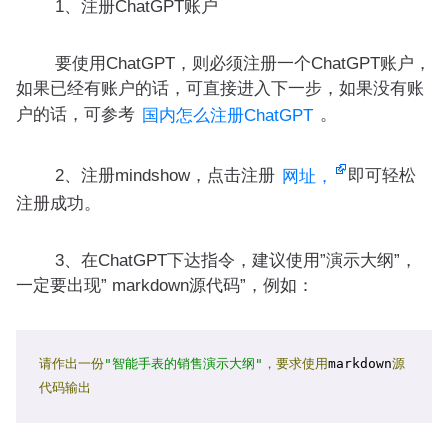
1、注册ChatGPT账户
要使用ChatGPT，则必须注册一个ChatGPT账户，
如果已经有账户的话，可直接进入下一步，如果没有账
户的话，可参考
。
国内怎么注册ChatGPT
2、注册mindshow，点击注册
即可轻松
网址，
注册成功。
3、在ChatGPT下达指令，建议使用”演示大纲”，
一定要出现” markdown源代码”，例如：
请作出一份
"智能手表的销售演示大纲"
，要求使用
markdown
源
代码输出