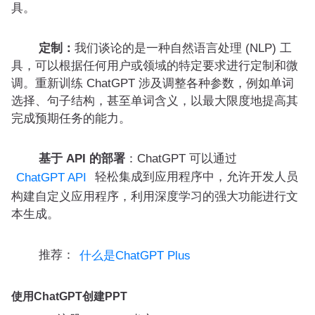
具。
定制：
我们谈论的是一种自然语言处理 (NLP) 工
具，可以根据任何用户或领域的特定要求进行定制和微
调。重新训练 ChatGPT 涉及调整各种参数，例如单词
选择、句子结构，甚至单词含义，以最大限度地提高其
完成预期任务的能力。
基于 API 的部署
：ChatGPT 可以通过
轻松集成到应用程序中，允许开发人员
ChatGPT API
构建自定义应用程序，利用深度学习的强大功能进行文
本生成。
推荐：
什么是ChatGPT Plus
使用ChatGPT创建PPT