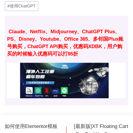
#
使用ChatGPT
标
签：
Claude、Netflix、Midjourney、ChatGPT Plus、
PS、Disney、Youtube、Office 365、多邻国Plus账
号购买，ChatGPT API购买，优惠码XDBK，用户购
买的时候输入优惠码可以打95折
文
如何使用Elementor模板
[最新版]XT Floating Cart
章