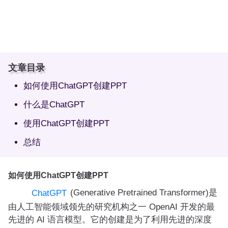
文章目录
如何使用ChatGPT创建PPT
什么是ChatGPT
使用ChatGPT创建PPT
总结
如何使用ChatGPT创建PPT
(Generative Pretrained Transformer)是
ChatGPT
由人工智能领域领先的研究机构之一 OpenAI 开发的最
先进的 AI 语言模型。它的创建是为了利用先进的深度