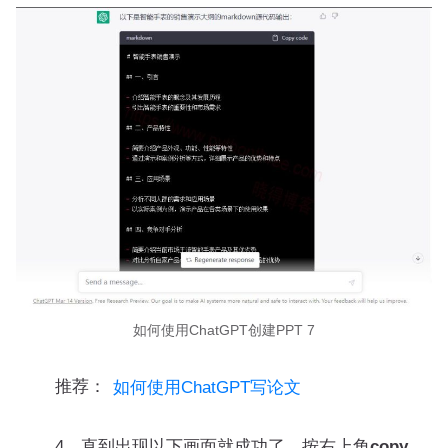
如何使用ChatGPT创建PPT 7
推荐：
如何使用ChatGPT写论文
4、直到出现以下画面就成功了，按右上角
copy