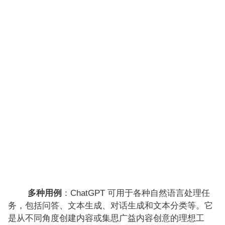
多种用例
：ChatGPT 可用于各种自然语言处理任
务，包括问答、文本生成、对话生成和文本分类等。它
是从不同角度创建内容或集思广益内容创意的理想工