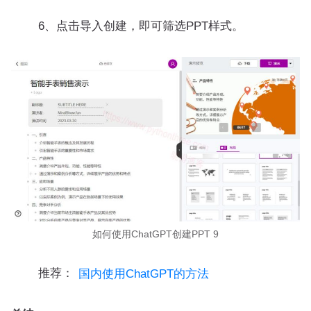
6、点击导入创建，即可筛选PPT样式。
如何使用ChatGPT创建PPT 9
推荐：
国内使用ChatGPT的方法