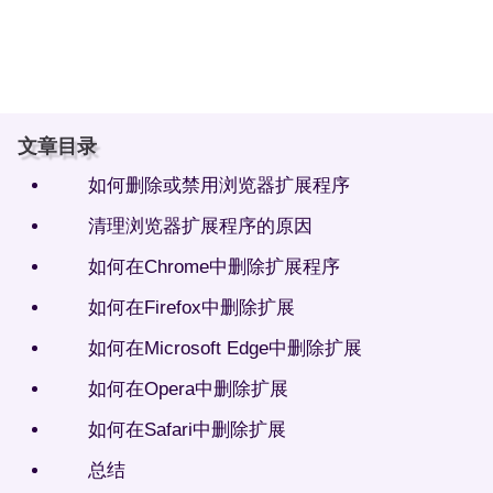
文章目录
如何删除或禁用浏览器扩展程序
清理浏览器扩展程序的原因
如何在Chrome中删除扩展程序
如何在Firefox中删除扩展
如何在Microsoft Edge中删除扩展
如何在Opera中删除扩展
如何在Safari中删除扩展
总结