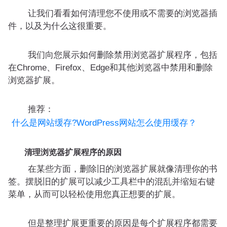
让我们看看如何清理您不使用或不需要的浏览器插
件，以及为什么这很重要。
我们向您展示如何删除禁用浏览器扩展程序，包括
在Chrome、Firefox、Edge和其他浏览器中禁用和删除
浏览器扩展。
推荐：
什么是网站缓存?WordPress网站怎么使用缓存？
清理浏览器扩展程序的原因
在某些方面，删除旧的浏览器扩展就像清理你的书
签。摆脱旧的扩展可以减少工具栏中的混乱并缩短右键
菜单，从而可以轻松使用您真正想要的扩展。
但是整理扩展更重要的原因是每个扩展程序都需要