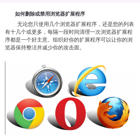
如何删除或禁用浏览器扩展程序
无论您只使用几个浏览器扩展程序，还是您的列表
有十几个或更多，每隔一段时间清理一次浏览器扩展程
序都是一个好主意。组织好你的扩展程序可以让你的浏
览器保持整洁并减少你的攻击面。