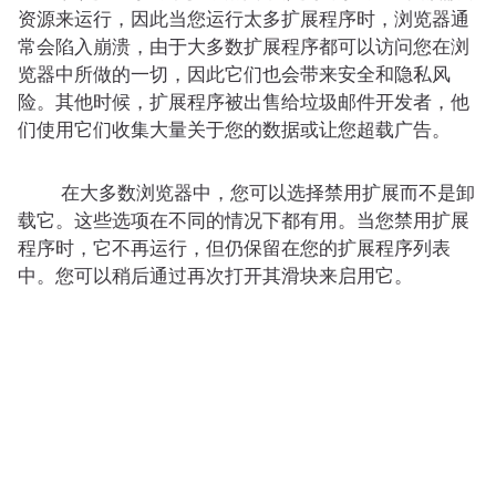
资源来运行，因此当您运行太多扩展程序时，浏览器通
常会陷入崩溃，由于大多数扩展程序都可以访问您在浏
览器中所做的一切，因此它们也会带来安全和隐私风
险。其他时候，扩展程序被出售给垃圾邮件开发者，他
们使用它们收集大量关于您的数据或让您超载广告。
在大多数浏览器中，您可以选择禁用扩展而不是卸
载它。这些选项在不同的情况下都有用。当您禁用扩展
程序时，它不再运行，但仍保留在您的扩展程序列表
中。您可以稍后通过再次打开其滑块来启用它。