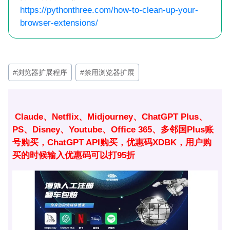
https://pythonthree.com/how-to-clean-up-your-
browser-extensions/
文
#
浏览器扩展程序
#
禁用浏览器扩展
章
标
签：
Claude、Netflix、Midjourney、ChatGPT Plus、
PS、Disney、Youtube、Office 365、多邻国Plus账
号购买，ChatGPT API购买，优惠码XDBK，用户购
买的时候输入优惠码可以打95折