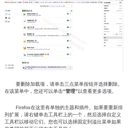
要删除加载项，请单击三点菜单按钮并选择删除。
在该菜单中，您还可以单击
“管理”
以查看更多选项。
Firefox在这里有单独的主题和插件。如果要重新排
列扩展，请右键单击工具栏上的一个，然后选择自定义
工具栏以移动它们。您也可以选择固定到溢出菜单如果