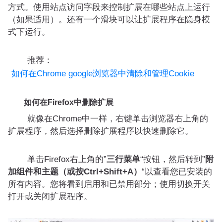
方式。使用站点访问字段来控制扩展在哪些站点上运行
（如果适用）。还有一个滑块可以让扩展程序在隐身模
式下运行。
推荐：
如何在Chrome google浏览器中清除和管理Cookie
如何在Firefox中删除扩展
就像在Chrome中一样，右键单击浏览器右上角的
扩展程序，然后选择删除扩展程序以快速删除它。
单击Firefox右上角的”
三行菜单
“按钮，然后转到”
附
加组件和主题（或按Ctrl+Shift+A）
“以查看您已安装的
所有内容。您将看到启用和已禁用部分；使用切换开关
打开或关闭扩展程序。