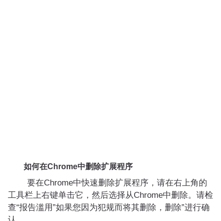
如何在Chrome中删除扩展程序
要在Chrome中快速删除扩展程序，请在右上角的
工具栏上右键单击它，然后选择从Chrome中删除。请检
查“报告滥用”如果您因为犯规而将其删除，删除”进行确
认。