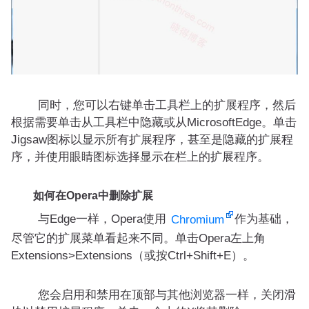
同时，您可以右键单击工具栏上的扩展程序，然后
根据需要单击从工具栏中隐藏或从MicrosoftEdge。单击
Jigsaw图标以显示所有扩展程序，甚至是隐藏的扩展程
序，并使用眼睛图标选择显示在栏上的扩展程序。
如何在Opera中删除扩展
与Edge一样，Opera使用
作为基础，
Chromium
尽管它的扩展菜单看起来不同。单击Opera左上角
Extensions>Extensions（或按Ctrl+Shift+E）。
您会启用和禁用在顶部与其他浏览器一样，关闭滑