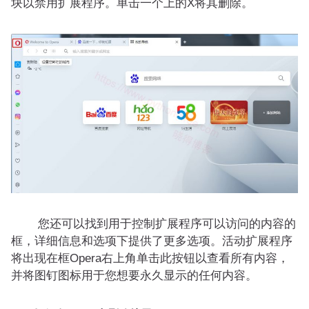
块以禁用扩展程序。单击一个上的X将其删除。
您还可以找到用于控制扩展程序可以访问的内容的
框，详细信息和选项下提供了更多选项。活动扩展程序
将出现在框Opera右上角单击此按钮以查看所有内容，
并将图钉图标用于您想要永久显示的任何内容。