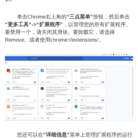
单击Chrome右上角的
“三点菜单”
按钮，然后单击
“更多工具“->“扩展程序”
，以管理您的所有扩展程序。
要禁用一个，请关闭其滑块。要卸载它，请选择
Remove。或者使用chrome://extensions/。
您还可以在
“详细信息”
菜单上管理扩展程序的运行