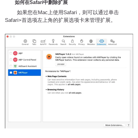
如何在Safari中删除扩展
如果您在Mac上使用Safari，则可以通过单击
Safari>首选项左上角的扩展选项卡来管理扩展。