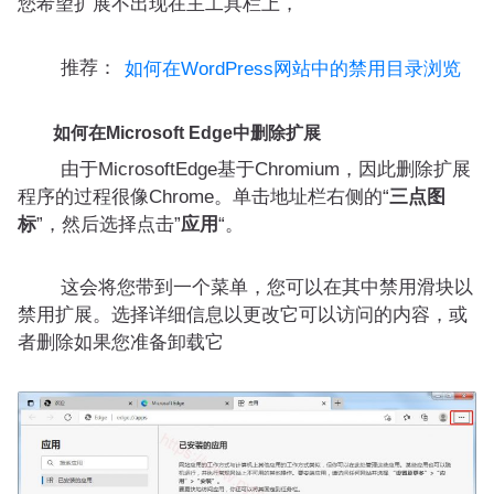
您希望扩展不出现在主工具栏上，
推荐：
如何在WordPress网站中的禁用目录浏览
如何在Microsoft Edge中删除扩展
由于MicrosoftEdge基于Chromium，因此删除扩展
程序的过程很像Chrome。单击地址栏右侧的“
三点图
标
”，然后选择点击”
应用
“。
这会将您带到一个菜单，您可以在其中禁用滑块以
禁用扩展。选择详细信息以更改它可以访问的内容，或
者删除如果您准备卸载它