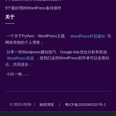
9个最好用的WordPress备份插件
关于
一个关于Python、WordPress主题、
与
WordPress外贸建站
网络营销的个人博客；
分享一些Wordpress建站技巧、Google Ads优化分析和其他
，使我们这些WordPress初学者可以改善站
WordPress资源
点，共同进步；
小白一枚……
© 2019-2026 ｜
｜
晓得博客
粤ICP备2020083107号-1