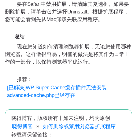
要在Safari中禁用扩展，请清除其复选框。如果要
删除扩展，请单击它并选择Uninstall。根据扩展程序，
您可能会看到先从Mac卸载关联应用程序。
总结
现在您知道如何清理浏览器扩展，无论您使用哪种
浏览器。这样做很容易，明智的做法是将其作为日常工
作的一部分，以保持浏览器平稳运行。
推荐：
[已解决]WP Super Cache缓存插件无法安装
advanced-cache.php已经存在
晓得博客，版权所有丨如未注明，均为原创
»
晓得博客
如何删除或禁用浏览器扩展程序
转载请保留链接：