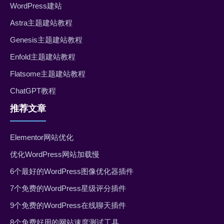
WordPress建站
Astra主题建站教程
Genesis主题建站教程
Enfold主题建站教程
Flatsome主题建站教程
ChatGPT教程
推荐文章
Elementor网站优化
优化WordPress网站加载慢
6个最好的WordPress图像优化器插件
7个免费的WordPress星级评分插件
9个免费的WordPress在线聊天插件
8个免费好用的网站速度测试工具