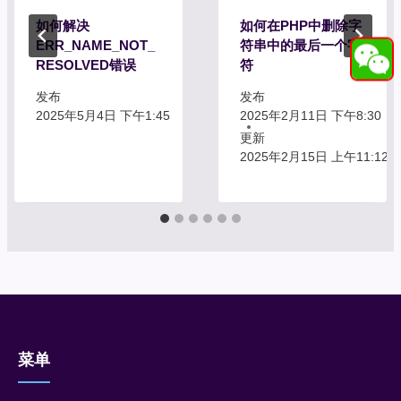
如何解决
如何在PHP中删除字
ERR_NAME_NOT_
符串中的最后一个字
RESOLVED错误
符
发布
发布
2025年5月4日 下午1:45
2025年2月11日 下午8:30
更新
2025年2月15日 上午11:12
菜单