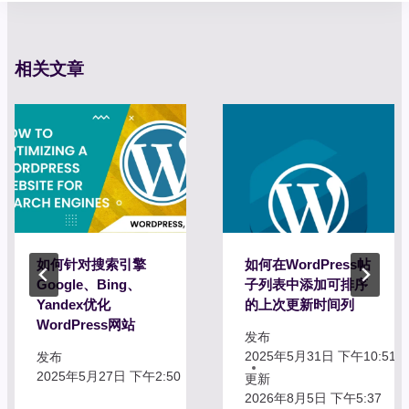
航
相关文章
如何针对搜索引擎
如何在WordPress帖
Google、Bing、
子列表中添加可排序
Yandex优化
的上次更新时间列
WordPress网站
发布
2025年5月31日 下午10:51
发布
2025年5月27日 下午2:50
更新
2026年8月5日 下午5:37