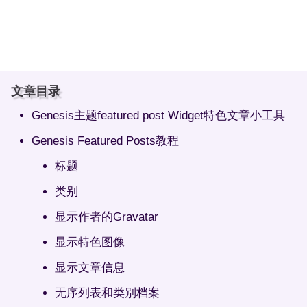
文章目录
Genesis主题featured post Widget特色文章小工具
Genesis Featured Posts教程
标题
类别
显示作者的Gravatar
显示特色图像
显示文章信息
无序列表和类别档案