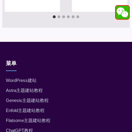
菜单
WordPress建站
Astra主题建站教程
Genesis主题建站教程
Enfold主题建站教程
Flatsome主题建站教程
ChatGPT教程