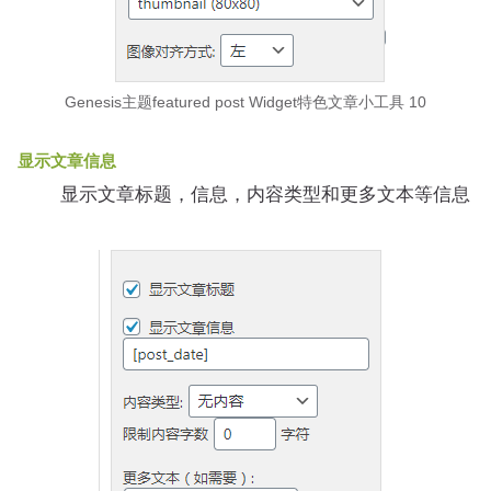
Genesis主题featured post Widget特色文章小工具 10
显示文章信息
显示文章标题，信息，内容类型和更多文本等信息