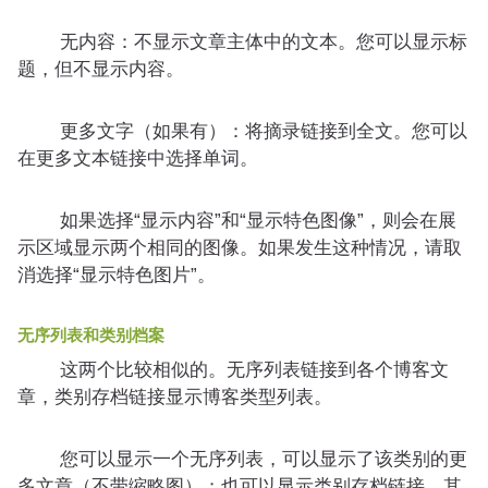
无内容：不显示文章主体中的文本。您可以显示标
题，但不显示内容。
更多文字（如果有）：将摘录链接到全文。您可以
在更多文本链接中选择单词。
如果选择“显示内容”和“显示特色图像”，则会在展
示区域显示两个相同的图像。如果发生这种情况，请取
消选择“显示特色图片”。
无序列表和类别档案
这两个比较相似的。无序列表链接到各个博客文
章，类别存档链接显示博客类型列表。
您可以显示一个无序列表，可以显示了该类别的更
多文章（
不带缩略图
）；也可以显示类别存档链接，其