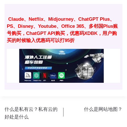
签：
Claude、Netflix、Midjourney、ChatGPT Plus、
PS、Disney、Youtube、Office 365、多邻国Plus账
号购买，ChatGPT API购买，优惠码XDBK，用户购
买的时候输入优惠码可以打95折
文
什么是私有云？私有云的
什么是网站地图？
章
好处是什么
导