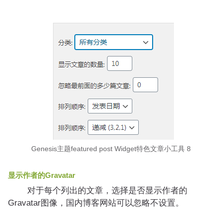
Genesis主题featured post Widget特色文章小工具 8
显示作者的Gravatar
对于每个列出的文章，选择是否显示作者的
Gravatar图像，国内博客网站可以忽略不设置。