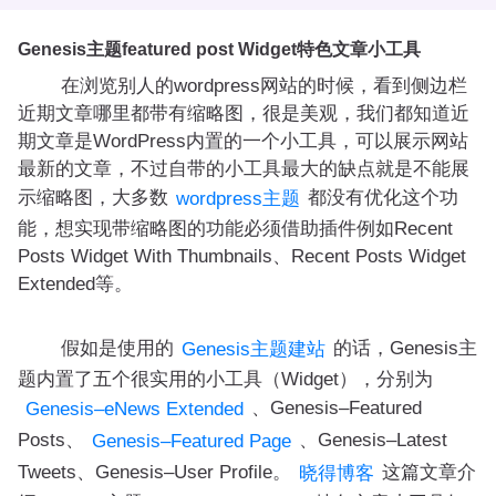
Genesis主题featured post Widget特色文章小工具
在浏览别人的wordpress网站的时候，看到侧边栏
近期文章哪里都带有缩略图，很是美观，我们都知道近
期文章是WordPress内置的一个小工具，可以展示网站
最新的文章，不过自带的小工具最大的缺点就是不能展
示缩略图，大多数
都没有优化这个功
wordpress主题
能，想实现带缩略图的功能必须借助插件例如Recent
Posts Widget With Thumbnails、Recent Posts Widget
Extended等。
假如是使用的
的话，Genesis主
Genesis主题建站
题内置了五个很实用的小工具（Widget），分别为
、Genesis–Featured
Genesis–eNews Extended
Posts、
、Genesis–Latest
Genesis–Featured Page
Tweets、Genesis–User Profile。
这篇文章介
晓得博客