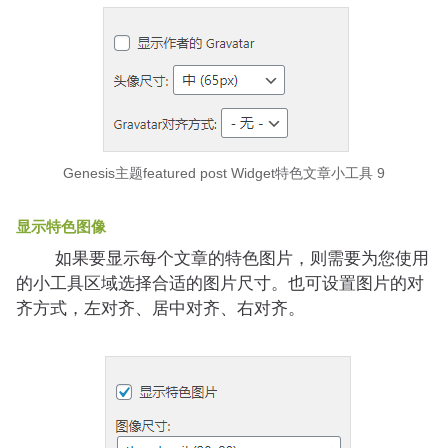
Genesis主题featured post Widget特色文章小工具 9
显示特色图像
如果要显示每个文章的特色图片，则需要为您使用
的小工具区域选择合适的图片尺寸。也可设置图片的对
齐方式，左对齐、居中对齐、右对齐。