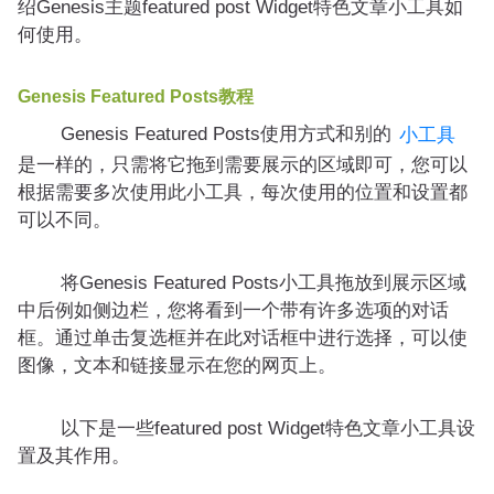
绍Genesis主题featured post Widget特色文章小工具如
何使用。
Genesis Featured Posts教程
Genesis Featured Posts使用方式和别的
小工具
是一样的，只需将它拖到需要展示的区域即可，您可以
根据需要多次使用此小工具，每次使用的位置和设置都
可以不同。
将Genesis Featured Posts小工具拖放到展示区域
中后例如侧边栏，您将看到一个带有许多选项的对话
框。通过单击复选框并在此对话框中进行选择，可以使
图像，文本和链接显示在您的网页上。
以下是一些featured post Widget特色文章小工具设
置及其作用。