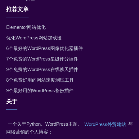
推荐文章
Elementor网站优化
优化WordPress网站加载慢
6个最好的WordPress图像优化器插件
7个免费的WordPress星级评分插件
9个免费的WordPress在线聊天插件
8个免费好用的网站速度测试工具
9个最好用的WordPress备份插件
关于
一个关于Python、WordPress主题、
与
WordPress外贸建站
网络营销的个人博客；