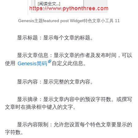
Genesis主题featured post Widget特色文章小工具 11
显示标题：显示每个文章的标题。
显示文章信息：显示文章的作者及发布时间，可以
使用
自定义此信息。
Genesis简码
显示内容：显示完整的文章内容。
显示摘录：显示文章内容中的预设字符数。或撰写
文章时在摘录框中键入的文字。
显示内容限制：允许您设置每个特色文章要显示的
字符数。