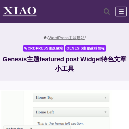
跳
到
内
容
/
WordPress主题建站
/
WORDPRESS主题建站
GENESIS主题建站教程
Genesis主题featured post Widget特色文章
小工具