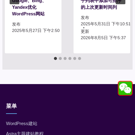
Google、Bing、
子列表中添加可排序
Yandex优化
的上次更新时间列
WordPress网站
发布
2025年5月31日 下午10:51
发布
2025年5月27日 下午2:50
更新
2026年8月5日 下午5:37
菜单
WordPress建站
Astra主题建站教程