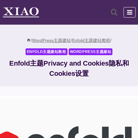
跳
到
内
容
/
WordPress主题建站
/
Enfold主题建站教程
/
ENFOLD主题建站教程
WORDPRESS主题建站
Enfold主题Privacy and Cookies隐私和
Cookies设置