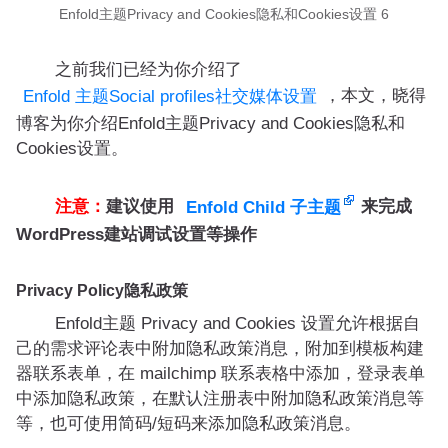
Enfold主题Privacy and Cookies隐私和Cookies设置 6
之前我们已经为你介绍了
，本文，晓得
Enfold 主题Social profiles社交媒体设置
博客为你介绍Enfold主题Privacy and Cookies隐私和
Cookies设置。
注意：
建议使用
来完成
Enfold Child 子主题
WordPress建站调试设置等操作
Privacy Policy隐私政策
Enfold主题 Privacy and Cookies 设置允许根据自
己的需求评论表中附加隐私政策消息，附加到模板构建
器联系表单，在 mailchimp 联系表格中添加，登录表单
中添加隐私政策，在默认注册表中附加隐私政策消息等
等，也可使用简码/短码来添加隐私政策消息。