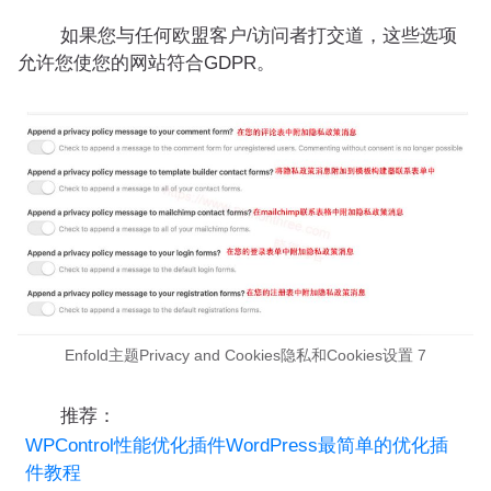
如果您与任何欧盟客户/访问者打交道，这些选项
允许您使您的网站符合GDPR。
Enfold主题Privacy and Cookies隐私和Cookies设置 7
推荐：
WPControl性能优化插件WordPress最简单的优化插
件教程