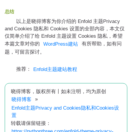
总结
以上是晓得博客为你介绍的 Enfold 主题Privacy
and Cookies 隐私和 Cookies 设置的全部内容，本文仅
仅简单介绍了给 Enfold 主题设置 Cookies 隐私，希望
本篇文章对你的
有所帮助，如有问
WordPress建站
题，可留言探讨。
推荐：
Enfold主题建站教程
晓得博客，版权所有丨如未注明，均为原创
»
晓得博客
Enfold主题Privacy and Cookies隐私和Cookies设
置
转载请保留链接：
https://pythonthree.com/enfold-theme-privacy-