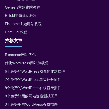
Genesis主题建站教程
Enfold主题建站教程
Flatsome主题建站教程
ChatGPT教程
推荐文章
Elementor网站优化
优化WordPress网站加载慢
6个最好的WordPress图像优化器插件
7个免费的WordPress星级评分插件
9个免费的WordPress在线聊天插件
8个免费好用的网站速度测试工具
9个最好用的WordPress备份插件