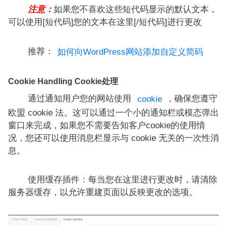
注意：
如果您不喜欢这些短代码显示的默认文本，
可以使用[短代码]您的文本在这里[/短代码]进行更改
推荐：
如何向WordPress网站添加自定义简码
Cookie Handling Cookie处理
通过通知用户您的网站使用
，确保您遵守
cookie
欧盟 cookie 法。这可以通过一个小的通知栏或模态弹出
窗口来完成，如果您不需要告知客户cookie的使用情
况，您还可以使用消息栏显示与 cookie 无关的一次性消
息。
使用缓存插件：每当您在这里进行更改时，请清除
服务器缓存，以允许重建页面以反映更改的选项。