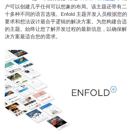
户可以创建几乎任何可以想象的布局。该主题还带有二
十多种不同的语言选项。Enfold 主题开发人员根据您的
要求和想法设计最合乎逻辑的解决方案。为您构建合适
的主题。始终让您了解开发过程的最新信息，以确保解
决方案最适合您的需求。