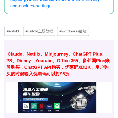
and-cookies-setting/
文
#
enfold
#
Enfold主题教程
#
wordpress建站
章
标
签：
Claude、Netflix、Midjourney、ChatGPT Plus、
PS、Disney、Youtube、Office 365、多邻国Plus账
号购买，ChatGPT API购买，优惠码XDBK，用户购
买的时候输入优惠码可以打95折