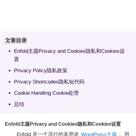
文章目录
Enfold主题Privacy and Cookies隐私和Cookies设
置
Privacy Policy隐私政策
Privacy Shortcodes隐私短代码
Cookie Handling Cookie处理
总结
Enfold主题Privacy and Cookies隐私和Cookies设置
Enfold 是一个流行的多用途
。用
WordPress主题