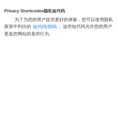
Privacy Shortcodes隐私短代码
为了为您的用户提供更好的体验，您可以使用隐私
政策中列出的
。这些短代码允许您的用户
短代码/简码
更改您网站的某些行为。