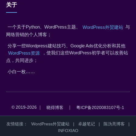
关于
一个关于Python、WordPress主题、
与
WordPress外贸建站
网络营销的个人博客；
分享一些Wordpress建站技巧、Google Ads优化分析和其他
，使我们这些WordPress初学者可以改善站
WordPress资源
点，共同进步；
小白一枚……
© 2019-2026 ｜
｜
晓得博客
粤ICP备2020083107号-1
友情链接：
WordPress外贸建站
|
卓越笔记
|
陈沩亮博客
|
INFOXIAO