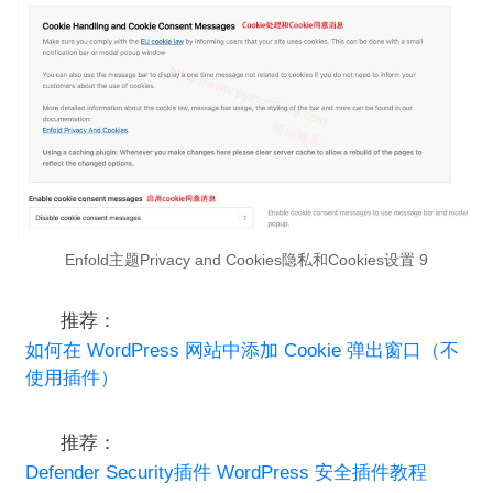
Enfold主题Privacy and Cookies隐私和Cookies设置 9
推荐：
如何在 WordPress 网站中添加 Cookie 弹出窗口（不
使用插件）
推荐：
Defender Security插件 WordPress 安全插件教程