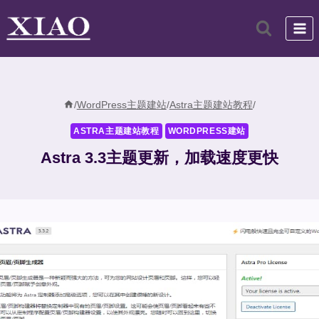
跳
到
内
容
/
WordPress主题建站
/
Astra主题建站教程
/
ASTRA主题建站教程
WORDPRESS建站
Astra 3.3主题更新，加载速度更快