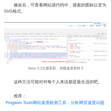
修改后，可查看网站源代码中，搜索的图标以变为
SVG格式。
Astra 3.3主题更新，加载速度更快 5
这种方法可能对对每个人来说都是最合适的吧。
推荐：
Pingdom Tools网站速度检测工具，分析网页速度问题