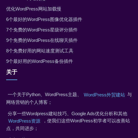
优化WordPress网站加载慢
6个最好的WordPress图像优化器插件
7个免费的WordPress星级评分插件
9个免费的WordPress在线聊天插件
8个免费好用的网站速度测试工具
9个最好用的WordPress备份插件
关于
一个关于Python、WordPress主题、
与
WordPress外贸建站
网络营销的个人博客；
分享一些Wordpress建站技巧、Google Ads优化分析和其他
，使我们这些WordPress初学者可以改善站
WordPress资源
点，共同进步；