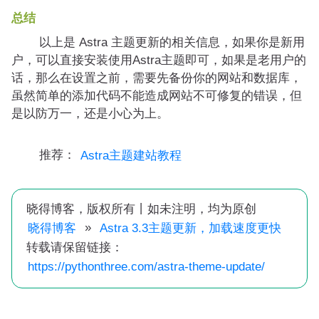
总结
以上是 Astra 主题更新的相关信息，如果你是新用
户，可以直接安装使用Astra主题即可，如果是老用户的
话，那么在设置之前，需要先备份你的网站和数据库，
虽然简单的添加代码不能造成网站不可修复的错误，但
是以防万一，还是小心为上。
推荐：
Astra主题建站教程
晓得博客，版权所有丨如未注明，均为原创
»
晓得博客
Astra 3.3主题更新，加载速度更快
转载请保留链接：
https://pythonthree.com/astra-theme-update/