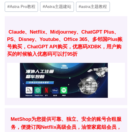
文
#
Astra Pro教程
#
Astra主题建站
#
astra主题教程
章
标
签：
Claude、Netflix、Midjourney、ChatGPT Plus、
PS、Disney、Youtube、Office 365、多邻国Plus账
号购买，ChatGPT API购买，优惠码XDBK，用户购
买的时候输入优惠码可以打95折
MetShop为您提供可靠、独立、安全的账号合租服
务，便捷订阅Netflix高级会员，油管家庭组会员，