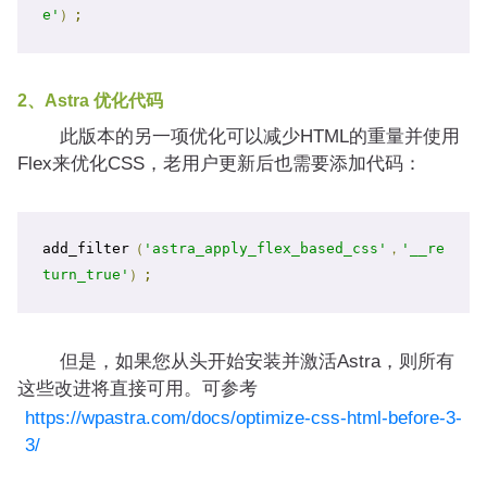
e'
）;
2、Astra 优化代码
此版本的另一项优化可以减少HTML的重量并使用
Flex来优化CSS，老用户更新后也需要添加代码：
add_filter
（
'astra_apply_flex_based_css'
，
'__re
turn_true'
）;
但是，如果您从头开始安装并激活Astra，则所有
这些改进将直接可用。可参考
https://wpastra.com/docs/optimize-css-html-before-3-
3/