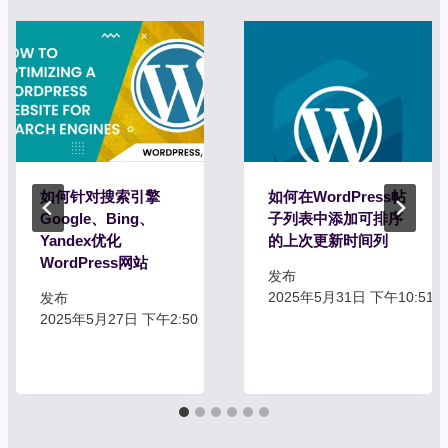
如何针对搜索引擎
如何在WordPress帖
Google、Bing、
子列表中添加可排序
Yandex优化
的上次更新时间列
WordPress网站
发布
2025年5月31日 下午10:51
发布
2025年5月27日 下午2:50