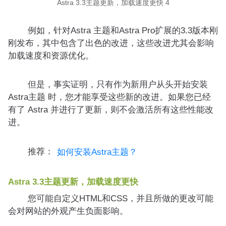
Astra 3.3主题更新，加载速度更快 4
例如，针对Astra 主题和Astra Pro扩展的3.3版本刚
刚发布，其中包含了出色的改进，这些改进尤其会影响
加载速度和资源优化。
但是，事实证明，只有作为新用户从头开始安装
Astra主题 时，您才能享受这些新的改进。如果您已经
有了 Astra 并进行了更新，则不会激活所有这些性能改
进。
推荐：
如何安装Astra主题？
Astra 3.3主题更新，加载速度更快
您可能自定义HTML和CSS，并且所做的更改可能
会对网站的外观产生负面影响。