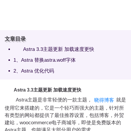
文章目录
Astra 3.3主题更新 加载速度更快
1、Astra 替换astra.woff字体
2、Astra 优化代码
Astra 3.3主题更新 加载速度更快
Astra主题是非常轻便的一款主题，
就是
晓得博客
使用它来搭建的，它是一个轻巧而强大的主题，针对所
有类型的网站都提供了最佳推荐设置，包括博客，外贸
建站，woocommerce电子商城等，即使是免费版本的
Astra主题，也能满足大部分用户的需求。