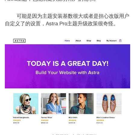
可能是因为主题安装基数很大或者是担心改版用户
自定义了的设置，Astra Pro主题升级政策很奇怪。