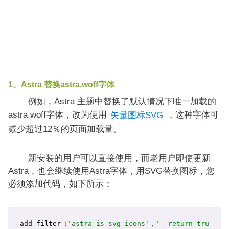
1、Astra 替换astra.woff字体
例如，Astra 主题中替换了默认情况下唯一加载的
astra.woff字体，改为使用
，这种字体可
矢量图标SVG
减少超过12％的页面加载量。
新安装的用户可以直接使用，而老用户即使更新
Astra，也会继续使用Astra字体，用SVG替换图标，您
必须添加代码，如下所示：
add_filter
（
'astra_is_svg_icons'
，
'__return_tru