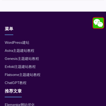
菜单
WordPress建站
Astra主题建站教程
Genesis主题建站教程
Enfold主题建站教程
Flatsome主题建站教程
ChatGPT教程
推荐文章
Elementor网站优化