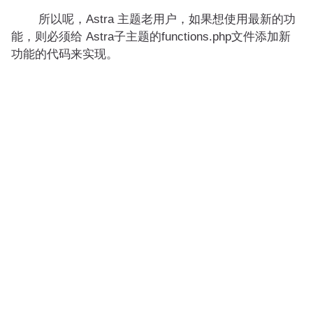
所以呢，Astra 主题老用户，如果想使用最新的功
能，则必须给 Astra子主题的functions.php文件添加新
功能的代码来实现。