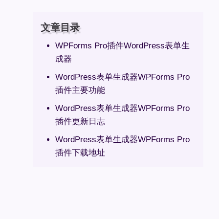
文章目录
WPForms Pro插件WordPress表单生
成器
WordPress表单生成器WPForms Pro
插件主要功能
WordPress表单生成器WPForms Pro
插件更新日志
WordPress表单生成器WPForms Pro
插件下载地址