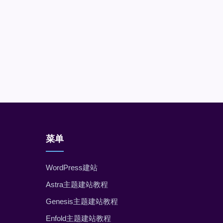
菜单
WordPress建站
Astra主题建站教程
Genesis主题建站教程
Enfold主题建站教程