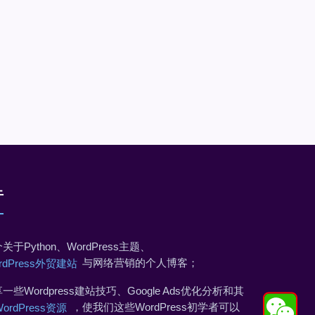
于
关于Python、WordPress主题、
与网络营销的个人博客；
rdPress外贸建站
一些Wordpress建站技巧、Google Ads优化分析和其
，使我们这些WordPress初学者可以
WordPress资源