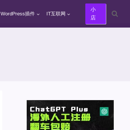
小
WordPress插件
IT互联网
店