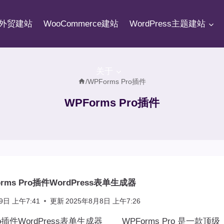
fy外贸建站
WooCommerce建站
WordPress主题建站
关于
/
WPForms Pro插件
WPForms Pro插件
rms Pro插件WordPress表单生成器
9日 上午7:41
更新
2025年8月8日 上午7:26
Pro插件WordPress表单生成器 WPForms Pro 是一款顶级