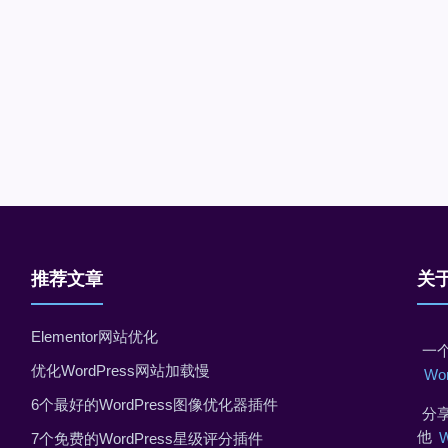
推荐文章
关
Elementor网站优化
一个
优化WordPress网站加载慢
Wo
6个最好的WordPress图像优化器插件
分享
他
7个免费的WordPress星级评分插件