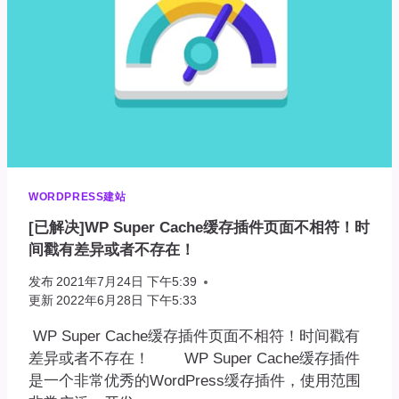
WORDPRESS建站
[已解决]WP Super Cache缓存插件页面不相符！时
间戳有差异或者不存在！
发布
2021年7月24日 下午5:39
更新
2022年6月28日 下午5:33
WP Super Cache缓存插件页面不相符！时间戳有
差异或者不存在！ WP Super Cache缓存插件
是一个非常优秀的WordPress缓存插件，使用范围