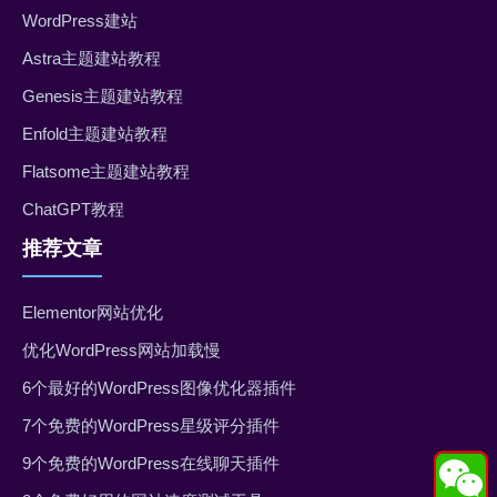
WordPress建站
Astra主题建站教程
Genesis主题建站教程
Enfold主题建站教程
Flatsome主题建站教程
ChatGPT教程
推荐文章
Elementor网站优化
优化WordPress网站加载慢
6个最好的WordPress图像优化器插件
7个免费的WordPress星级评分插件
9个免费的WordPress在线聊天插件