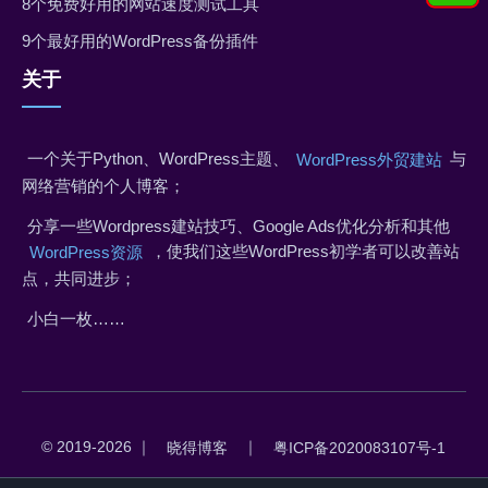
8个免费好用的网站速度测试工具
9个最好用的WordPress备份插件
关于
一个关于Python、WordPress主题、
与
WordPress外贸建站
网络营销的个人博客；
分享一些Wordpress建站技巧、Google Ads优化分析和其他
，使我们这些WordPress初学者可以改善站
WordPress资源
点，共同进步；
小白一枚……
© 2019-2026 ｜
｜
晓得博客
粤ICP备2020083107号-1