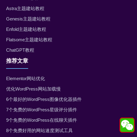
Astra主题建站教程
Genesis主题建站教程
Enfold主题建站教程
Flatsome主题建站教程
ChatGPT教程
推荐文章
Elementor网站优化
优化WordPress网站加载慢
6个最好的WordPress图像优化器插件
7个免费的WordPress星级评分插件
9个免费的WordPress在线聊天插件
8个免费好用的网站速度测试工具