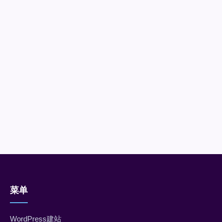
菜单
WordPress建站