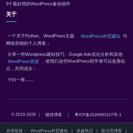
9个最好用的WordPress备份插件
关于
一个关于Python、WordPress主题、
与
WordPress外贸建站
网络营销的个人博客；
分享一些Wordpress建站技巧、Google Ads优化分析和其他
，使我们这些WordPress初学者可以改善站
WordPress资源
点，共同进步；
小白一枚……
© 2019-2026 ｜
｜
晓得博客
粤ICP备2020083107号-1
友情链接：
WordPress外贸建站
|
卓越笔记
|
陈沩亮博客
|