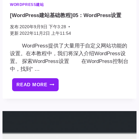
WORDPRESS建站
[WordPress建站基础教程]05：WordPress设置
发布
2020年9月9日 下午3:28
更新
2022年11月2日 上午11:54
WordPress提供了大量用于自定义网站功能的
设置。在本教程中，我们将深入介绍WordPress设
置。 探索WordPress设置 在WordPress控制台
中，找到“ …
READ MORE
[WORDPRESS
建
站
基
础
教
程]05：
WORDPRESS