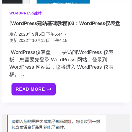
WORDPRESS建站
[WordPress建站基础教程]03：WordPress仪表盘
发布
2020年9月5日 下午5:44
更新
2022年10月13日 下午4:15
WordPress仪表盘 要访问WordPress 仪表
板，您需要先登录 WordPress 网站，登录到
WordPress 网站后，您将进入 WordPress 仪表
板。 …
READ MORE
[WORDPRESS
建
站
基
础
教
程]03：