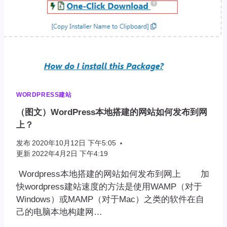
不
是
合
法
的
JSON
响
应
WORDPRESS建站
（图文）WordPress本地搭建的网站如何发布到网
上？
发布
2020年10月12日 下午5:05
更新
2022年4月2日 下午4:19
Wordpress本地搭建的网站如何发布到网上 加
快wordpress建站速度的方法是使用WAMP（对于
Windows）或MAMP（对于Mac）之类的软件在自
己的电脑本地构建网…