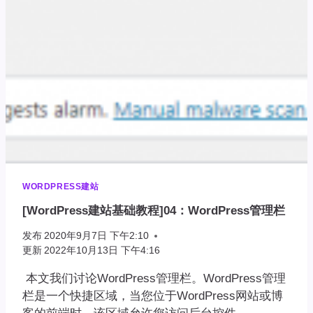
设
置
WORDPRESS建站
[WordPress建站基础教程]04：WordPress管理栏
发布
2020年9月7日 下午2:10
更新
2022年10月13日 下午4:16
本文我们讨论WordPress管理栏。WordPress管理
栏是一个快捷区域，当您位于WordPress网站或博