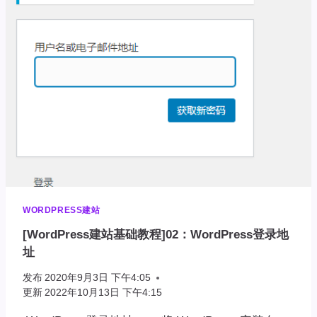
WORDPRESS
仪
表
盘
WORDPRESS建站
[WordPress建站基础教程]02：WordPress登录地
址
发布
2020年9月3日 下午4:05
更新
2022年10月13日 下午4:15