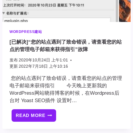
MINUTE
解
决
办
法
WORDPRESS建站
[已解决]“您的站点遇到了致命错误，请查看您的站
点的管理电子邮箱来获得指引”故障
发布
2020年10月24日 上午1:01
更新
2022年7月18日 上午10:16
您的站点遇到了致命错误，请查看您的站点的管理
电子邮箱来获得指引 今天晚上更新我的
WordPress网站晓得博客的时候，在Wordpress后
台对 Yoast SEO插件 设置时…
READ MORE
[已
解
决]