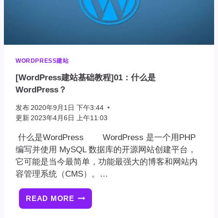
WORDPRESS建站
[WordPress建站基础教程]01：什么是
WordPress？
发布
2020年9月1日 下午3:44
更新
2023年4月6日 上午11:03
什么是WordPress WordPress 是一个用PHP
编写并使用 MySQL 数据库的开源网站创建平台，
它可能是当今最简单，功能最强大的博客和网站内
容管理系统（CMS）。…
READ MORE
[WORDPRESS
建