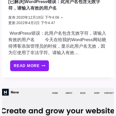
[已解决]WordPress错误：此用户名包含无效字
符，请输入有效的用户名
发布
2020年12月19日 下午4:06
更新
2022年4月2日 下午4:47
WordPress错误：此用户名包含无效字符，请输入
有效的用户名 今天在给我的WordPress网站晓
得博客添加管理员的时候，显示此用户名无效，因
为它使用了非法字符。请输入有效…
READ MORE
[已
解
决]WORDPRESS
错
误：
此
用
户
名