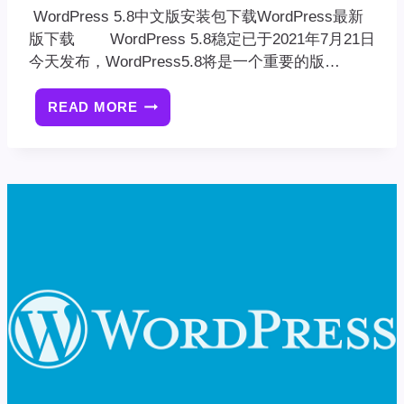
WordPress 5.8中文版安装包下载WordPress最新
版下载 WordPress 5.8稳定已于2021年7月21日
今天发布，WordPress5.8将是一个重要的版…
READ MORE
WORDPRESS
5.8
中
文
版
安
装
包
下
载
WORDPRESS
最
新
版
下