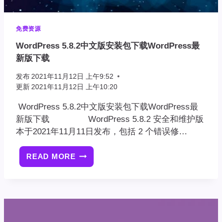
免费资源
WordPress 5.8.2中文版安装包下载WordPress最
新版下载
发布
2021年11月12日 上午9:52
更新
2021年11月12日 上午10:20
WordPress 5.8.2中文版安装包下载WordPress最
新版下载 WordPress 5.8.2 安全和维护版
本于2021年11月11日发布，包括 2 个错误修…
READ MORE
WORDPRESS
5.8.2
中
文
版
安
装