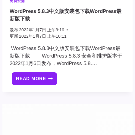
免费资源
WordPress 5.8.3中文版安装包下载WordPress最
新版下载
发布
2022年1月7日 上午9:16
更新
2022年1月7日 上午10:11
WordPress 5.8.3中文版安装包下载WordPress最
新版下载 WordPress 5.8.3 安全和维护版本于
2022年1月6日发布，WordPress 5.8….
READ MORE
WORDPRESS
5.8.3
中
文
版
安
装
包
下