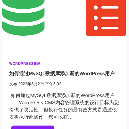
WORDPRESS建站
如何通过MySQL数据库添加新的WordPress用户
发布
2022年3月2日 下午3:02
如何通过MySQL数据库添加新的WordPress用户
WordPress CMS内容管理系统的设计目标为您
提供了灵活性，但执行任务的最有效方式是通过仪
表板执行此操作。您可以在…