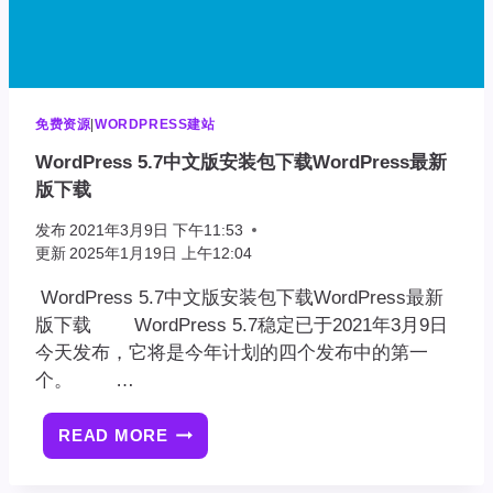
载
免费资源
|
WORDPRESS建站
WordPress 5.7中文版安装包下载WordPress最新
版下载
发布
2021年3月9日 下午11:53
更新
2025年1月19日 上午12:04
WordPress 5.7中文版安装包下载WordPress最新
版下载 WordPress 5.7稳定已于2021年3月9日
今天发布，它将是今年计划的四个发布中的第一
个。 …
READ MORE
WORDPRESS
5.7
中