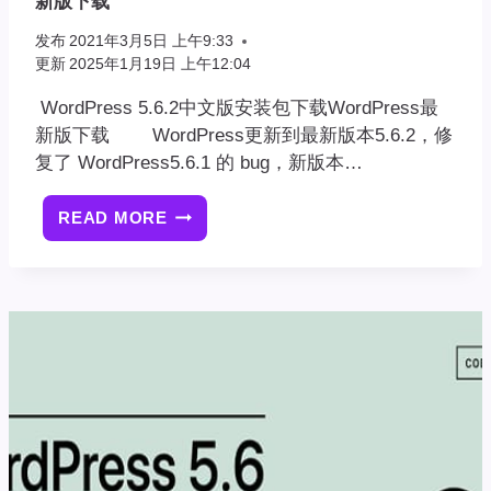
新版下载
发布
2021年3月5日 上午9:33
更新
2025年1月19日 上午12:04
WordPress 5.6.2中文版安装包下载WordPress最
新版下载 WordPress更新到最新版本5.6.2，修
复了 WordPress5.6.1 的 bug，新版本…
READ MORE
WORDPRESS
5.6.2
中
文
版
安
装
包
下
载
WORDPRESS
最