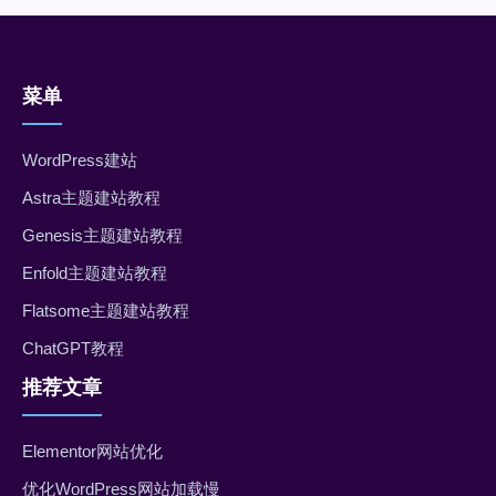
菜单
WordPress建站
Astra主题建站教程
Genesis主题建站教程
Enfold主题建站教程
Flatsome主题建站教程
ChatGPT教程
推荐文章
Elementor网站优化
优化WordPress网站加载慢