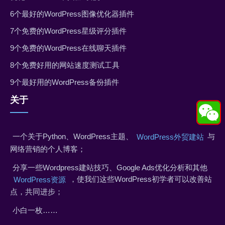
6个最好的WordPress图像优化器插件
7个免费的WordPress星级评分插件
9个免费的WordPress在线聊天插件
8个免费好用的网站速度测试工具
9个最好用的WordPress备份插件
关于
一个关于Python、WordPress主题、
与
WordPress外贸建站
网络营销的个人博客；
分享一些Wordpress建站技巧、Google Ads优化分析和其他
，使我们这些WordPress初学者可以改善站
WordPress资源
点，共同进步；
小白一枚……