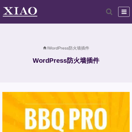
跳
到
内
容
/
WordPress防火墙插件
WordPress防火墙插件