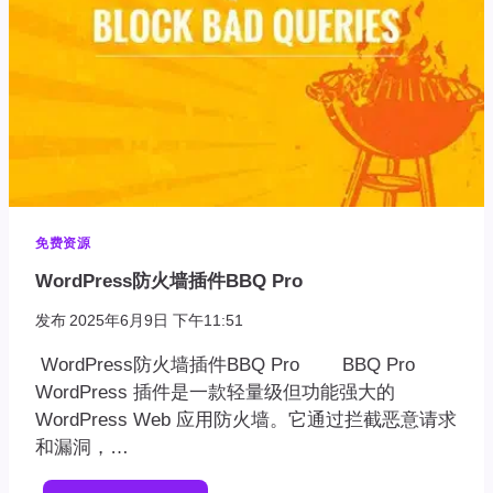
免费资源
WordPress防火墙插件BBQ Pro
发布
2025年6月9日 下午11:51
WordPress防火墙插件BBQ Pro BBQ Pro
WordPress 插件是一款轻量级但功能强大的
WordPress Web 应用防火墙。它通过拦截恶意请求
和漏洞，…