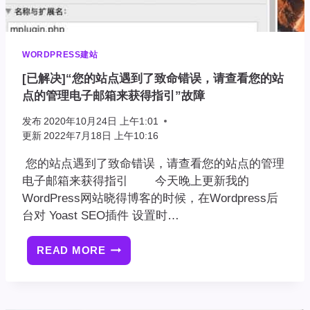
解
决
办
法
WORDPRESS建站
[已解决]“您的站点遇到了致命错误，请查看您的站
点的管理电子邮箱来获得指引”故障
发布
2020年10月24日 上午1:01
更新
2022年7月18日 上午10:16
您的站点遇到了致命错误，请查看您的站点的管理
电子邮箱来获得指引 今天晚上更新我的
WordPress网站晓得博客的时候，在Wordpress后
台对 Yoast SEO插件 设置时…
READ MORE
[已
解
决]
“您