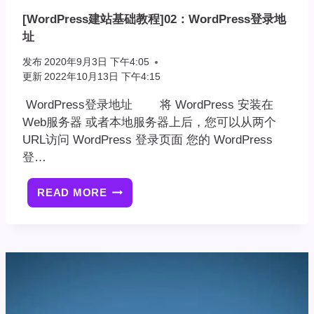
[WordPress建站基础教程]02：WordPress登录地
址
发布
2020年9月3日 下午4:05
更新
2022年10月13日 下午4:15
WordPress登录地址 将 WordPress 安装在
Web服务器 或者本地服务器上后，您可以从两个
URL访问 WordPress 登录页面 您的 WordPress
登…
READ MORE
[WORDPRESS
建
站
基
础
教
程]02：
WORDPRESS