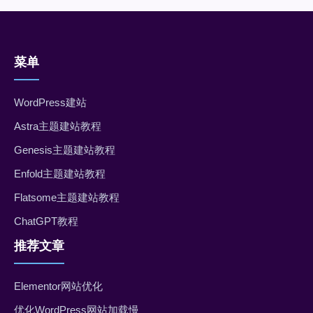
菜单
WordPress建站
Astra主题建站教程
Genesis主题建站教程
Enfold主题建站教程
Flatsome主题建站教程
ChatGPT教程
推荐文章
Elementor网站优化
优化WordPress网站加载慢