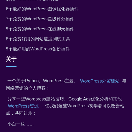
6个最好的WordPress图像优化器插件
7个免费的WordPress星级评分插件
9个免费的WordPress在线聊天插件
8个免费好用的网站速度测试工具
9个最好用的WordPress备份插件
关于
一个关于Python、WordPress主题、
与
WordPress外贸建站
网络营销的个人博客；
分享一些Wordpress建站技巧、Google Ads优化分析和其他
，使我们这些WordPress初学者可以改善站
WordPress资源
点，共同进步；
小白一枚……