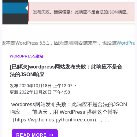
插
件-
Q2W3
FIXED
WIDGET
WORDPRESS建站
[已解决]wordpress网站发布失败：此响应不是合
法的JSON响应
发布
2020年10月18日 上午12:07
更新
2022年10月20日 下午4:58
wordpress网站发布失败：此响应不是合法的JSON
响应 前两天，用 WordPress 搭建这个博客
（https://wpthemes.pythonthree.com），…
READ MORE
[已