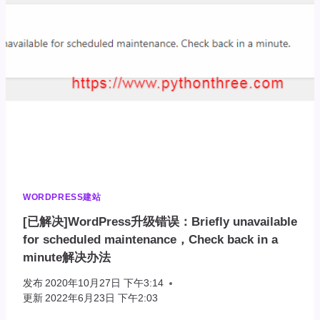
OUTPUT[已
解
决]
WORDPRESS建站
[已解决]WordPress升级错误：Briefly unavailable
for scheduled maintenance，Check back in a
minute解决办法
发布
2020年10月27日 下午3:14
更新
2022年6月23日 下午2:03