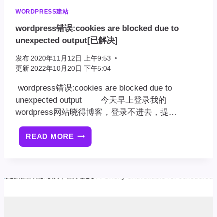
WORDPRESS建站
wordpress错误:cookies are blocked due to
unexpected output[已解决]
发布
2020年11月12日 上午9:53
更新
2022年10月20日 下午5:04
wordpress错误:cookies are blocked due to
unexpected output 今天早上登录我的
wordpress网站晓得博客，登录不进去，提…
READ MORE
WORDPRESS
错
误:COOKIES
ARE
BLOCKED
DUE
TO
UNEXPECTED