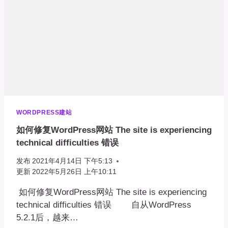
WORDPRESS建站
如何修复WordPress网站 The site is experiencing
technical difficulties 错误
发布
2021年4月14日 下午5:13
更新
2022年5月26日 上午10:11
如何修复WordPress网站 The site is experiencing
technical difficulties 错误 自从WordPress
5.2.1后，越来…