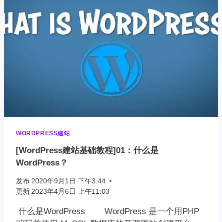
登
录
地
址
WORDPRESS建站
[WordPress建站基础教程]01：什么是
WordPress？
发布
2020年9月1日 下午3:44
更新
2023年4月6日 上午11:03
什么是WordPress WordPress 是一个用PHP