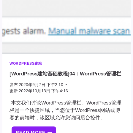
库
WORDPRESS建站
[WordPress建站基础教程]04：WordPress管理栏
发布
2020年9月7日 下午2:10
更新
2022年10月13日 下午4:16
本文我们讨论WordPress管理栏。WordPress管理
栏是一个快捷区域，当您位于WordPress网站或博
客的前端时，该区域允许您访问后台控件。
READ MORE
[WORDPRESS