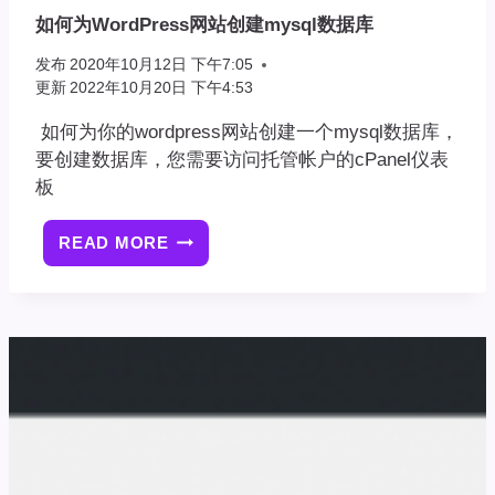
如何为WordPress网站创建mysql数据库
发布
2020年10月12日 下午7:05
更新
2022年10月20日 下午4:53
如何为你的wordpress网站创建一个mysql数据库，
要创建数据库，您需要访问托管帐户的cPanel仪表
板
READ MORE
如
何
为
WORDPRESS
网
站
创
建
MYSQL
数
据