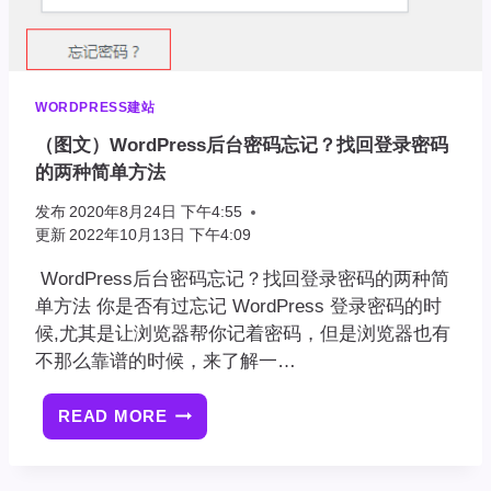
WORDPRESS建站
（图文）WordPress后台密码忘记？找回登录密码
的两种简单方法
发布
2020年8月24日 下午4:55
更新
2022年10月13日 下午4:09
WordPress后台密码忘记？找回登录密码的两种简
单方法 你是否有过忘记 WordPress 登录密码的时
候,尤其是让浏览器帮你记着密码，但是浏览器也有
不那么靠谱的时候，来了解一…
READ MORE
（图
文）
WORDPRESS
后