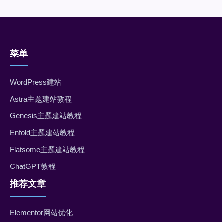
菜单
WordPress建站
Astra主题建站教程
Genesis主题建站教程
Enfold主题建站教程
Flatsome主题建站教程
ChatGPT教程
推荐文章
Elementor网站优化