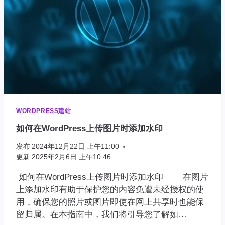
WORDPRESS建站
如何在WordPress上传图片时添加水印
发布
2024年12月22日 上午11:00
更新
2025年2月6日 上午10:46
如何在WordPress上传图片时添加水印 在图片
上添加水印有助于保护您的内容免遭未经授权的使
用，确保您的照片或图片即使在网上共享时也能保
留归属。在本指南中，我们将引导您了解如…