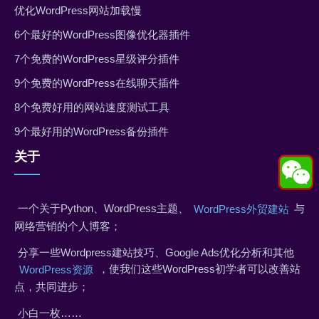
优化WordPress网站加载慢
6个最好的WordPress图像优化器插件
7个免费的WordPress星级评分插件
9个免费的WordPress在线聊天插件
8个免费好用的网站速度测试工具
9个最好用的WordPress备份插件
关于
一个关于Python、WordPress主题、
与
WordPress外贸建站
网络营销的个人博客；
分享一些Wordpress建站技巧、Google Ads优化分析和其他
，使我们这些WordPress初学者可以改善站
WordPress资源
点，共同进步；
小白一枚……