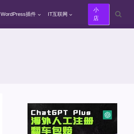
小
WordPress插件
IT互联网
店