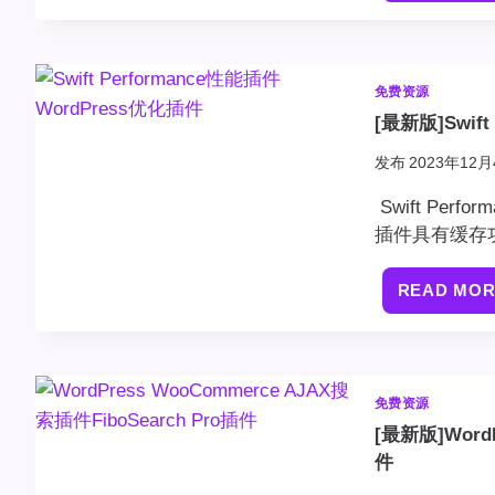
免费资源
[最新版]Swif
发布
2023年12月
Swift Perf
插件具有缓存功能
READ MO
免费资源
[最新版]WordP
件