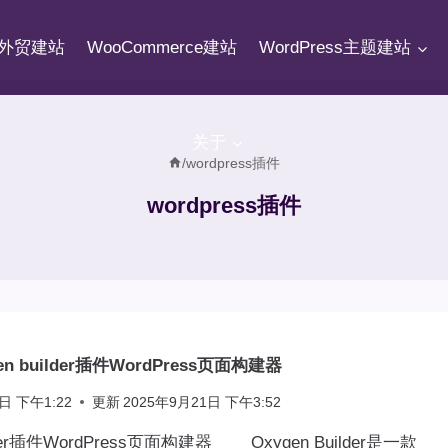
fy外贸建站
WooCommerce建站
WordPress主题建站
关于
/
wordpress插件
wordpress插件
en builder插件WordPress页面构建器
日 下午1:22
更新
2025年9月21日 下午3:52
ilder插件WordPress页面构建器 Oxygen Builder是一款