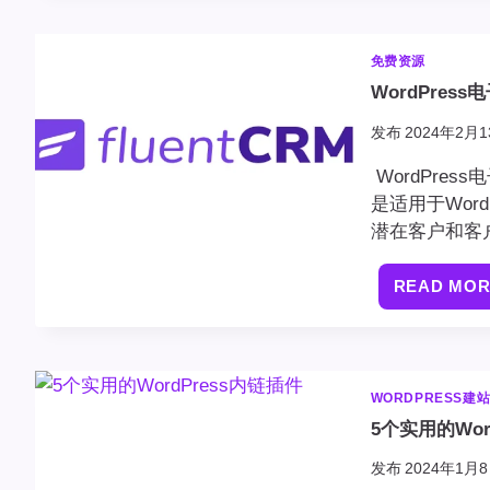
免费资源
WordPres
发布
2024年2月1
WordPres
是适用于Wor
潜在客户和客
READ MO
WORDPRESS建
5个实用的Wor
发布
2024年1月8