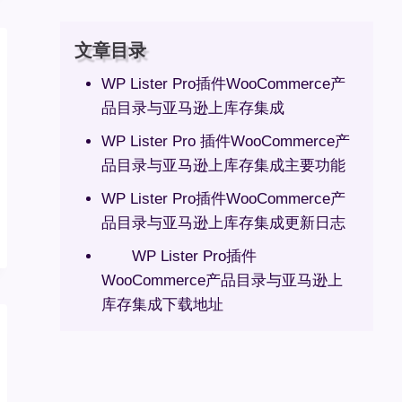
文章目录
WP Lister Pro插件WooCommerce产
品目录与亚马逊上库存集成
WP Lister Pro 插件WooCommerce产
品目录与亚马逊上库存集成主要功能
WP Lister Pro插件WooCommerce产
品目录与亚马逊上库存集成更新日志
WP Lister Pro插件
WooCommerce产品目录与亚马逊上
库存集成下载地址