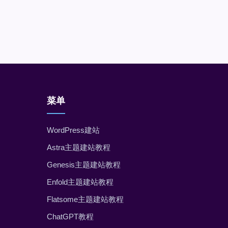
菜单
WordPress建站
Astra主题建站教程
Genesis主题建站教程
Enfold主题建站教程
Flatsome主题建站教程
ChatGPT教程