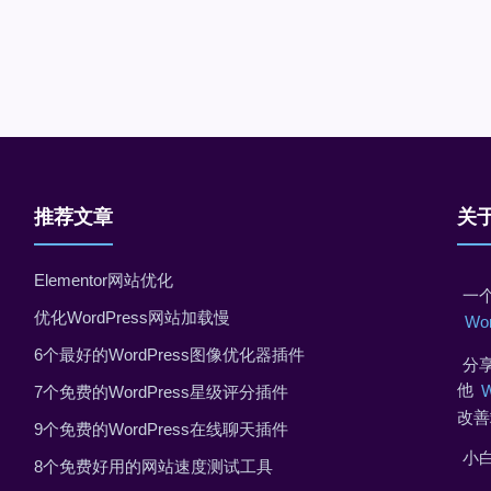
推荐文章
关
Elementor网站优化
一个
优化WordPress网站加载慢
Wo
6个最好的WordPress图像优化器插件
分享
他
7个免费的WordPress星级评分插件
改善
9个免费的WordPress在线聊天插件
小
8个免费好用的网站速度测试工具