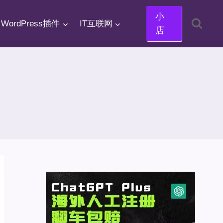
小
WordPress插件
IT互联网
店