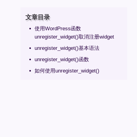
文章目录
使用WordPress函数
unregister_widget()取消注册widget
unregister_widget()基本语法
unregister_widget()函数
如何使用unregister_widget()