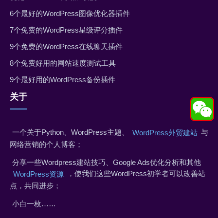
6个最好的WordPress图像优化器插件
7个免费的WordPress星级评分插件
9个免费的WordPress在线聊天插件
8个免费好用的网站速度测试工具
9个最好用的WordPress备份插件
关于
一个关于Python、WordPress主题、
与
WordPress外贸建站
网络营销的个人博客；
分享一些Wordpress建站技巧、Google Ads优化分析和其他
，使我们这些WordPress初学者可以改善站
WordPress资源
点，共同进步；
小白一枚……