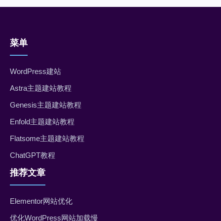
菜单
WordPress建站
Astra主题建站教程
Genesis主题建站教程
Enfold主题建站教程
Flatsome主题建站教程
ChatGPT教程
推荐文章
Elementor网站优化
优化WordPress网站加载慢