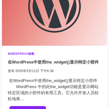
WORDPRESS函数
在WordPress中使用the_widget()显示特定小部件
发布
2025年3月11日 下午6:36
在WordPress中使用the_widget()显示特定小部件
WordPress 中的此the_widget功能是显示网站
特定区域的小部件的有用工具。它允许开发人员轻
松地将…