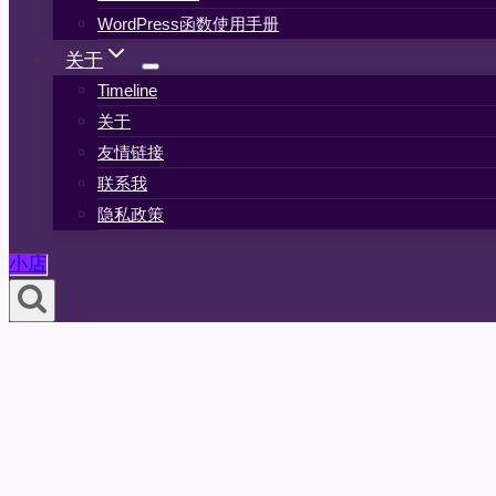
WordPress函数使用手册
关于
Timeline
关于
友情链接
联系我
隐私政策
小店