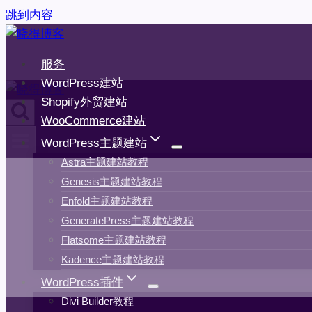
跳到内容
服务
WordPress建站
Shopify外贸建站
WooCommerce建站
WordPress主题建站
Astra主题建站教程
Genesis主题建站教程
Enfold主题建站教程
GeneratePress主题建站教程
Flatsome主题建站教程
Kadence主题建站教程
WordPress插件
Divi Builder教程