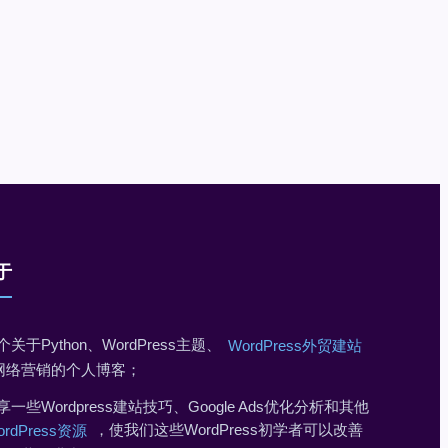
于
个关于Python、WordPress主题、
WordPress外贸建站
网络营销的个人博客；
享一些Wordpress建站技巧、Google Ads优化分析和其他
，使我们这些WordPress初学者可以改善
ordPress资源