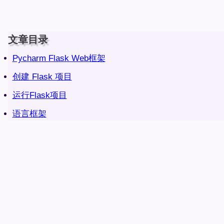
文章目录
Pycharm Flask Web框架
创建 Flask 项目
运行Flask项目
语言框架