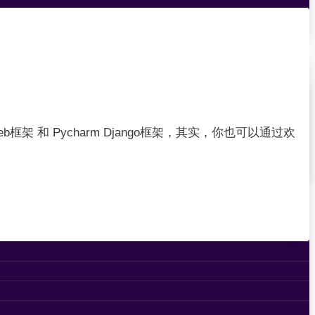
Web框架 和 Pycharm Django框架，其实，你也可以通过欢