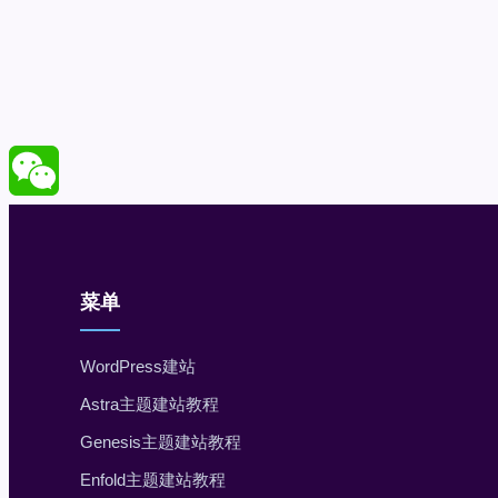
菜单
WordPress建站
Astra主题建站教程
Genesis主题建站教程
Enfold主题建站教程