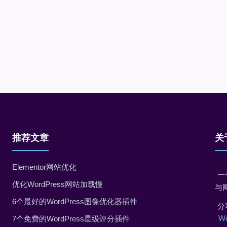
推荐文章
关
Elementor网站优化
一
优化WordPress网站加载慢
与
6个最好的WordPress图像优化器插件
分
W
7个免费的WordPress星级评分插件