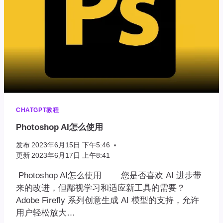
CHATGPT教程
Photoshop AI怎么使用
发布
2023年6月15日 下午5:46
更新
2023年6月17日 上午8:41
Photoshop AI怎么使用 您是否喜欢 AI 进步带
来的改进，但鄙视学习和适应新工具的需要？
Adobe Firefly 系列创意生成 AI 模型的支持，允许
用户轻松放大…