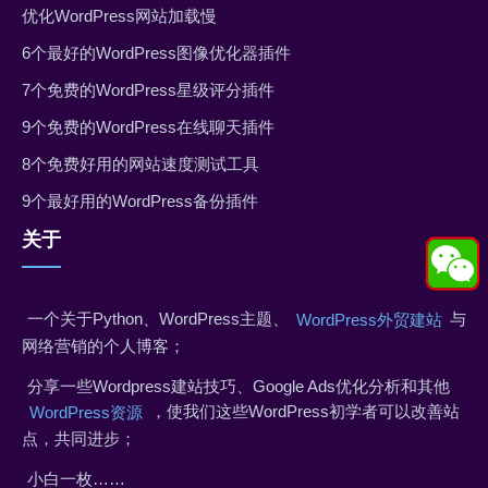
优化WordPress网站加载慢
6个最好的WordPress图像优化器插件
7个免费的WordPress星级评分插件
9个免费的WordPress在线聊天插件
8个免费好用的网站速度测试工具
9个最好用的WordPress备份插件
关于
一个关于Python、WordPress主题、
与
WordPress外贸建站
网络营销的个人博客；
分享一些Wordpress建站技巧、Google Ads优化分析和其他
，使我们这些WordPress初学者可以改善站
WordPress资源
点，共同进步；
小白一枚……