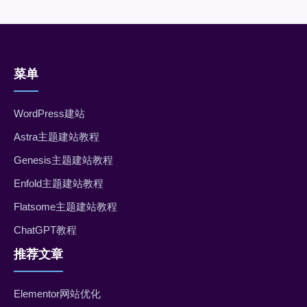
菜单
WordPress建站
Astra主题建站教程
Genesis主题建站教程
Enfold主题建站教程
Flatsome主题建站教程
ChatGPT教程
推荐文章
Elementor网站优化