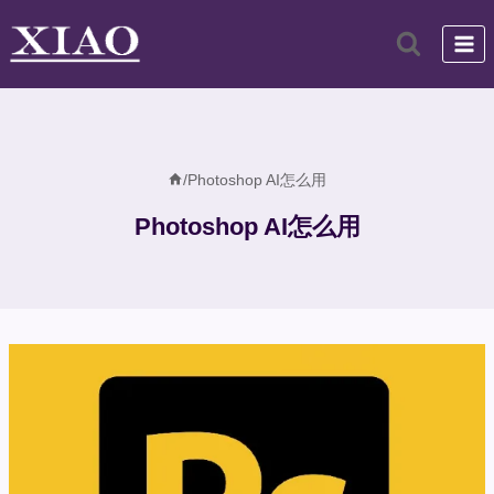
跳
到
内
容
/
Photoshop AI怎么用
Photoshop AI怎么用