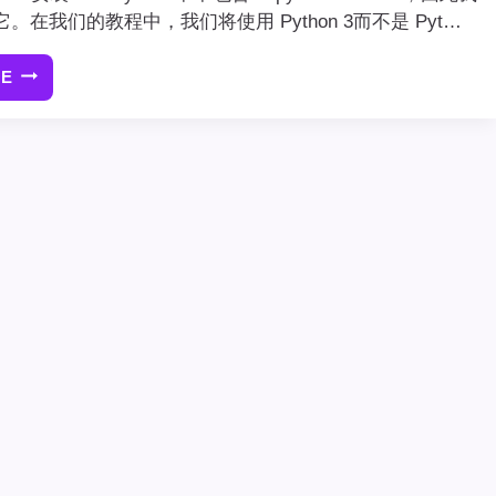
。在我们的教程中，我们将使用 Python 3而不是 Pyt…
RE
JUPYTER
NOTEBOOK
安
装