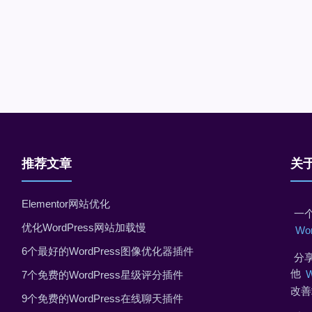
推荐文章
关
Elementor网站优化
一个
优化WordPress网站加载慢
Wo
6个最好的WordPress图像优化器插件
分享
他
7个免费的WordPress星级评分插件
改善
9个免费的WordPress在线聊天插件