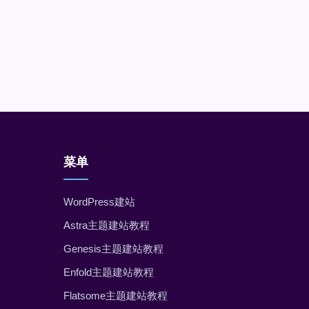
菜单
WordPress建站
Astra主题建站教程
Genesis主题建站教程
Enfold主题建站教程
Flatsome主题建站教程