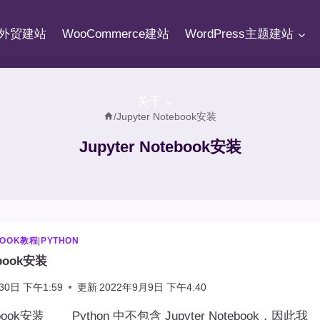
fy外贸建站
WooCommerce建站
WordPress主题建站
关于
/
Jupyter Notebook安装
Jupyter Notebook安装
BOOK教程
|
PYTHON
ebook安装
30日 下午1:59
更新
2022年9月9日 下午4:40
otebook安装 Python 中不包含 Jupyter Notebook，因此我