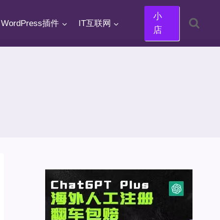
小
WordPress插件
IT互联网
店