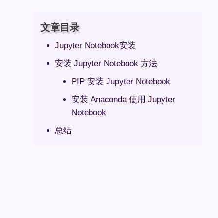
文章目录
Jupyter Notebook安装
安装 Jupyter Notebook 方法
PIP 安装 Jupyter Notebook
安装 Anaconda 使用 Jupyter
Notebook
总结