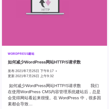
WORDPRESS建站
如何减少WordPress网站HTTP/S请求数
发布
2021年7月25日 下午8:17
更新
2021年7月26日 上午9:32
如何减少WordPress网站HTTP/S请求数 我们
在使用WordPress CMS内容管理系统建站后，总是
会觉得网站看起来很慢。在 WordPress 中，很多因
素都会导致…