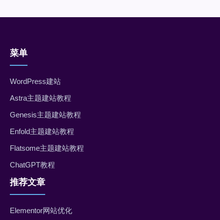
菜单
WordPress建站
Astra主题建站教程
Genesis主题建站教程
Enfold主题建站教程
Flatsome主题建站教程
ChatGPT教程
推荐文章
Elementor网站优化