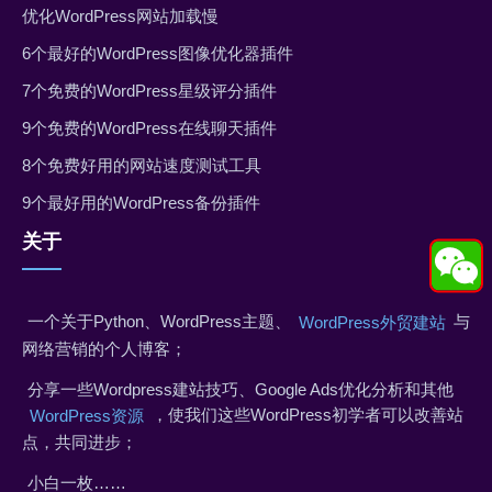
优化WordPress网站加载慢
6个最好的WordPress图像优化器插件
7个免费的WordPress星级评分插件
9个免费的WordPress在线聊天插件
8个免费好用的网站速度测试工具
9个最好用的WordPress备份插件
关于
一个关于Python、WordPress主题、
与
WordPress外贸建站
网络营销的个人博客；
分享一些Wordpress建站技巧、Google Ads优化分析和其他
，使我们这些WordPress初学者可以改善站
WordPress资源
点，共同进步；
小白一枚……