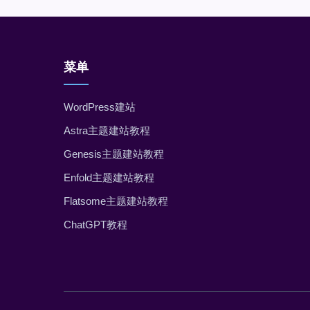
菜单
WordPress建站
Astra主题建站教程
Genesis主题建站教程
Enfold主题建站教程
Flatsome主题建站教程
ChatGPT教程