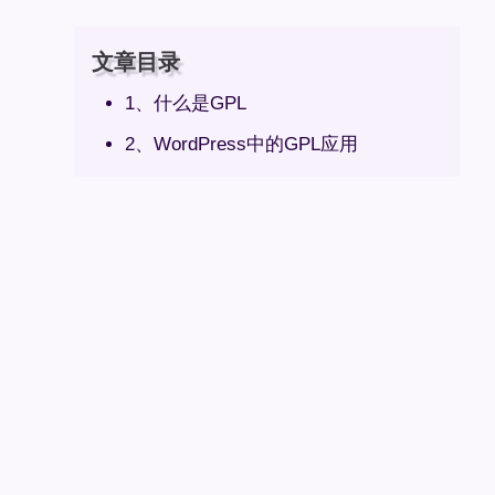
文章目录
1、什么是GPL
2、WordPress中的GPL应用