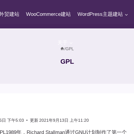
fy外贸建站
WooCommerce建站
WordPress主题建站
关于
/
GPL
GPL
6日 下午5:03
更新
2021年9月13日 上午11:20
989年，Richard Stallman通过GNU计划制作了第一个