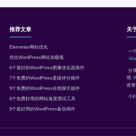
推荐文章
关
Elementor网站优化
一个
优化WordPress网站加载慢
Wo
6个最好的WordPress图像优化器插件
分享
他
7个免费的WordPress星级评分插件
改善
9个免费的WordPress在线聊天插件
小
8个免费好用的网站速度测试工具
9个最好用的WordPress备份插件