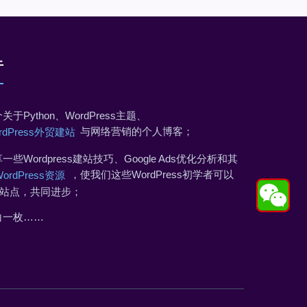
于
关于Python、WordPress主题、
与网络营销的个人博客；
rdPress外贸建站
一些Wordpress建站技巧、Google Ads优化分析和其
，使我们这些WordPress初学者可以
WordPress资源
站点，共同进步；
白一枚……