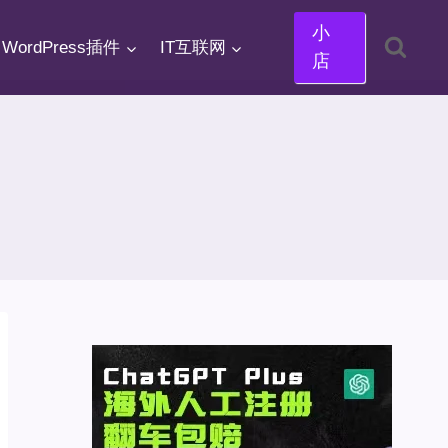
小
WordPress插件
IT互联网
店