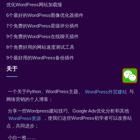
优化WordPress网站加载慢
6个最好的WordPress图像优化器插件
7个免费的WordPress星级评分插件
9个免费的WordPress在线聊天插件
8个免费好用的网站速度测试工具
9个最好用的WordPress备份插件
关于
一个关于Python、WordPress主题、
与
WordPress外贸建站
网络营销的个人博客；
分享一些Wordpress建站技巧、Google Ads优化分析和其他
，使我们这些WordPress初学者可以改善站
WordPress资源
点，共同进步；
小白一枚……