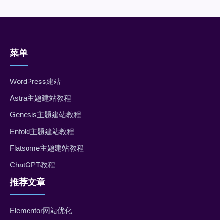
菜单
WordPress建站
Astra主题建站教程
Genesis主题建站教程
Enfold主题建站教程
Flatsome主题建站教程
ChatGPT教程
推荐文章
Elementor网站优化