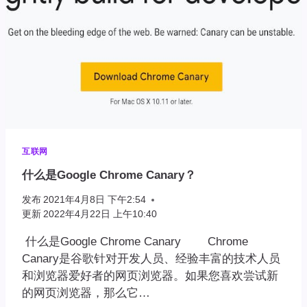
互联网
什么是Google Chrome Canary？
发布
2021年4月8日 下午2:54
更新
2022年4月22日 上午10:40
什么是Google Chrome Canary Chrome
Canary是谷歌针对开发人员、经验丰富的技术人员
和浏览器爱好者的网页浏览器。如果您喜欢尝试新
的网页浏览器，那么它…