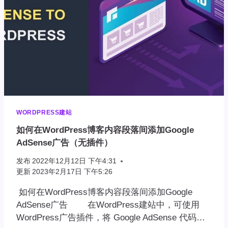
WORDPRESS建站
如何在WordPress博客内容段落间添加Google
AdSense广告（无插件）
发布
2022年12月12日 下午4:31
更新
2023年2月17日 下午5:26
如何在WordPress博客内容段落间添加Google
AdSense广告 在WordPress建站中，可使用
WordPress广告插件，将 Google AdSense 代码…