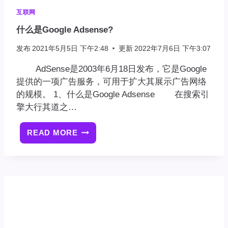
互联网
什么是Google Adsense?
发布
2021年5月5日 下午2:48
更新
2022年7月6日 下午3:07
AdSense是2003年6月18日发布，它是Google
提供的一项广告服务，可用于扩大其展示广告网络
的规模。 1、什么是Google Adsense 在搜索引
擎大行其道之…
READ MORE
什
么
是
GOOGLE
ADSENSE?