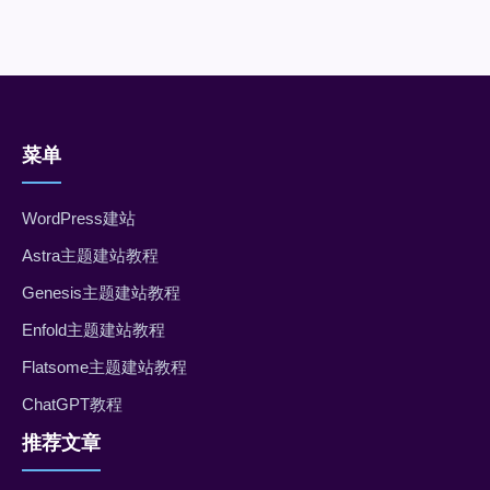
菜单
WordPress建站
Astra主题建站教程
Genesis主题建站教程
Enfold主题建站教程
Flatsome主题建站教程
ChatGPT教程
推荐文章