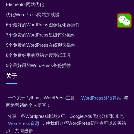
Elementor网站优化
优化WordPress网站加载慢
6个最好的WordPress图像优化器插件
7个免费的WordPress星级评分插件
9个免费的WordPress在线聊天插件
8个免费好用的网站速度测试工具
9个最好用的WordPress备份插件
关于
一个关于Python、WordPress主题、
与
WordPress外贸建站
网络营销的个人博客；
分享一些Wordpress建站技巧、Google Ads优化分析和其他
，使我们这些WordPress初学者可以改善站
WordPress资源
点，共同进步；