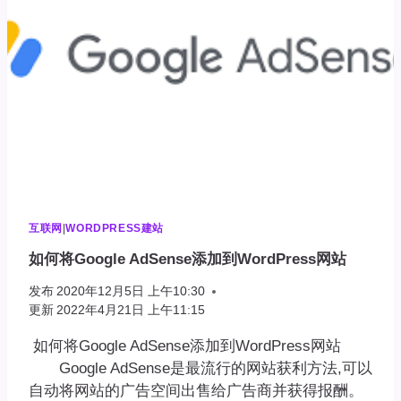
互联网
|
WORDPRESS建站
如何将Google AdSense添加到WordPress网站
发布
2020年12月5日 上午10:30
更新
2022年4月21日 上午11:15
如何将Google AdSense添加到WordPress网站
Google AdSense是最流行的网站获利方法,可以
自动将网站的广告空间出售给广告商并获得报酬。