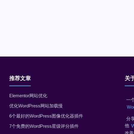
推荐文章
关
Elementor网站优化
一个
优化WordPress网站加载慢
Wo
6个最好的WordPress图像优化器插件
分享
他
7个免费的WordPress星级评分插件
改善