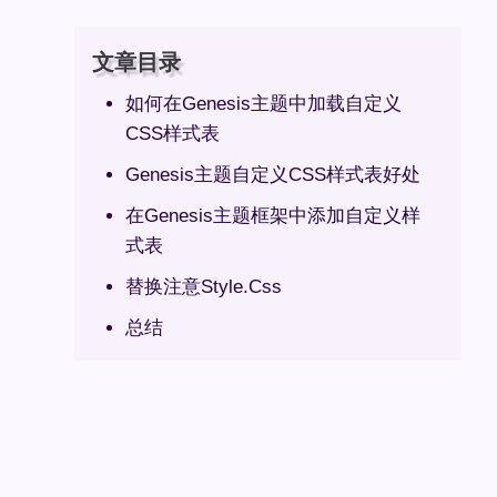
文章目录
如何在Genesis主题中加载自定义
CSS样式表
Genesis主题自定义CSS样式表好处
在Genesis主题框架中添加自定义样
式表
替换注意Style.Css
总结