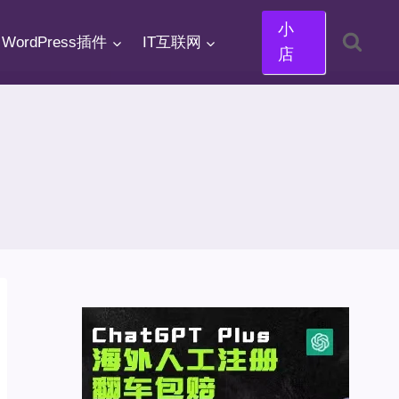
小
WordPress插件
IT互联网
店