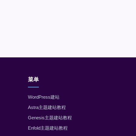
菜单
WordPress建站
Astra主题建站教程
Genesis主题建站教程
Enfold主题建站教程