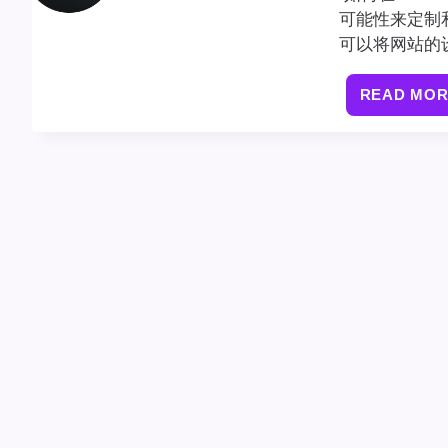
可能性来定制
可以将网站的
READ MO