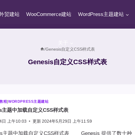
fy外贸建站
WooCommerce建站
WordPress主题建站
关于
/
Genesis自定义CSS样式表
Genesis自定义CSS样式表
站教程
|
WORDPRESS主题建站
sis主题中加载自定义CSS样式表
4日 上午10:03
更新
2024年5月29日 上午11:59
sis主题中加载自定义CSS样式表 Genesis 提供了数十种