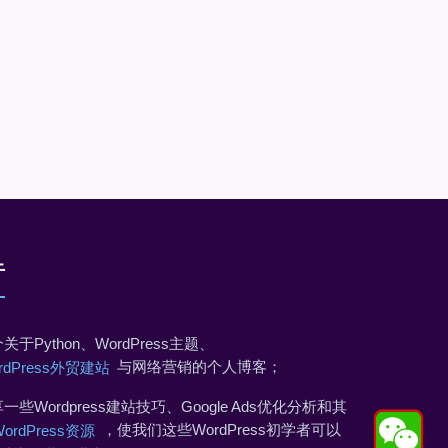
于
关于Python、WordPress主题、
与网络营销的个人博客；
rdPress外贸建站
一些Wordpress建站技巧、Google Ads优化分析和其
，使我们这些WordPress初学者可以
WordPress资源