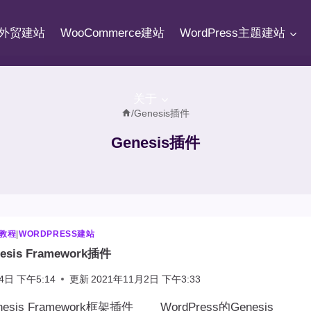
fy外贸建站
WooCommerce建站
WordPress主题建站
关于
/
Genesis插件
Genesis插件
站教程
|
WORDPRESS建站
sis Framework插件
4日 下午5:14
更新
2021年11月2日 下午3:33
sis Framework框架插件 WordPress的Genesis