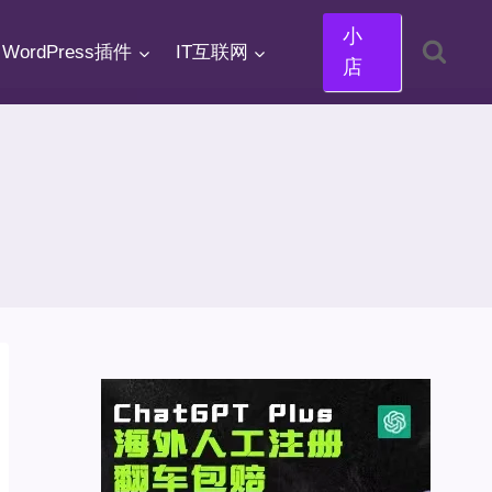
小
WordPress插件
IT互联网
店