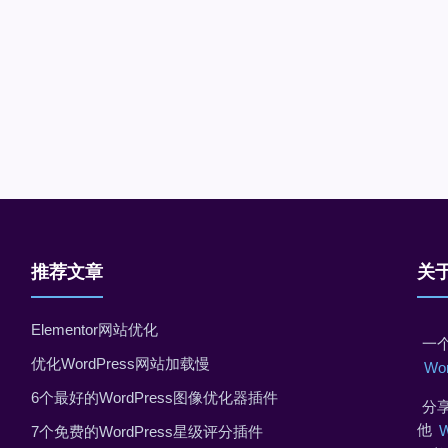
推荐文章
关
Elementor网站优化
一个
优化WordPress网站加载慢
Wo
6个最好的WordPress图像优化器插件
分享
他
7个免费的WordPress星级评分插件