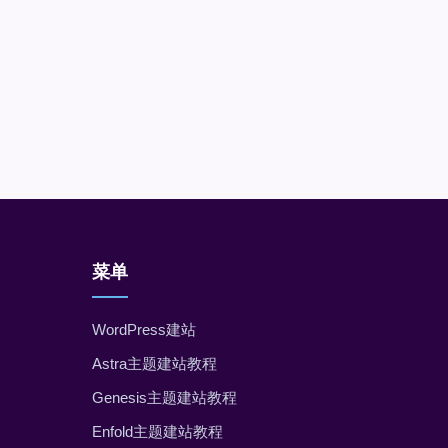
菜单
WordPress建站
Astra主题建站教程
Genesis主题建站教程
Enfold主题建站教程