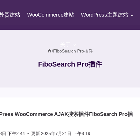
fy外贸建站
WooCommerce建站
WordPress主题建站
关于
/
FiboSearch Pro插件
FiboSearch Pro插件
ress WooCommerce AJAX搜索插件FiboSearch Pro插
3日 下午2:44
更新
2025年7月21日 上午8:19