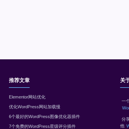
推荐文章
关
Elementor网站优化
一个
优化WordPress网站加载慢
Wo
6个最好的WordPress图像优化器插件
分享
他
7个免费的WordPress星级评分插件