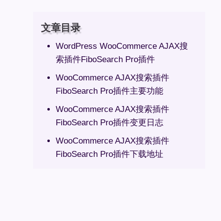
文章目录
WordPress WooCommerce AJAX搜
索插件FiboSearch Pro插件
WooCommerce AJAX搜索插件
FiboSearch Pro插件主要功能
WooCommerce AJAX搜索插件
FiboSearch Pro插件变更日志
WooCommerce AJAX搜索插件
FiboSearch Pro插件下载地址