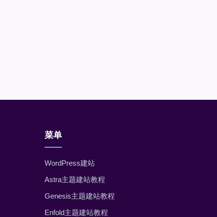
菜单
WordPress建站
Astra主题建站教程
Genesis主题建站教程
Enfold主题建站教程