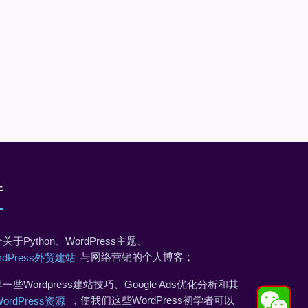
于
关于Python、WordPress主题、
与网络营销的个人博客；
rdPress外贸建站
一些Wordpress建站技巧、Google Ads优化分析和其
，使我们这些WordPress初学者可以
WordPress资源