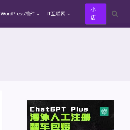
小
WordPress插件
IT互联网
店