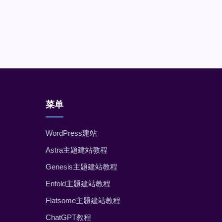
菜单
WordPress建站
Astra主题建站教程
Genesis主题建站教程
Enfold主题建站教程
Flatsome主题建站教程
ChatGPT教程