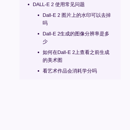
DALL-E 2 使用常见问题
Dall-E 2 图片上的水印可以去掉
吗
Dall-E 2生成的图像分辨率是多
少
如何在Dall-E 2上查看之前生成
的美术图
看艺术作品会消耗学分吗