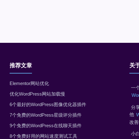
推荐文章
关
Elementor网站优化
一个
优化WordPress网站加载慢
Wo
6个最好的WordPress图像优化器插件
分享
他
7个免费的WordPress星级评分插件
改善
9个免费的WordPress在线聊天插件
小
8个免费好用的网站速度测试工具