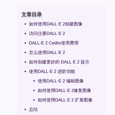
文章目录
如何使用DALL·E 2创建图像
访问注册DALL·E 2
DALL-E 2 Cedits使用费用
怎么使用DALL·E 2
如何创建更好的 DALL·E 2 提示
使用DALL·E 2 进阶功能
使用DALL·E 2 编辑图像
如何使用DALL·E 2修复图像
如何使用DALL·E 2 扩展图像
总结