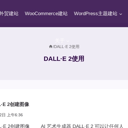
fy外贸建站
WooCommerce建站
WordPress主题建站
关于
/
DALL·E 2使用
DALL·E 2使用
·E 2创建图像
2日 上午6:36
L·E 2创建图像 AI 艺术生成器 DALL·E 2 可以让任何人