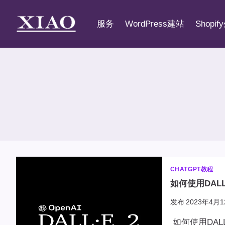
跳
到
服务
WordPress建站
Shopi
内
容
CHATGPT教程
如何使用DALL
发布
2023年4月1
如何使用DAL