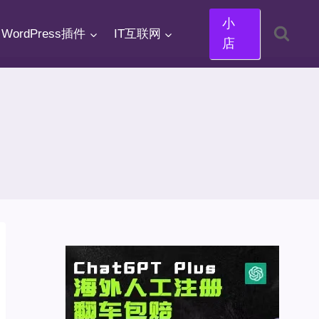
小
WordPress插件
IT互联网
店