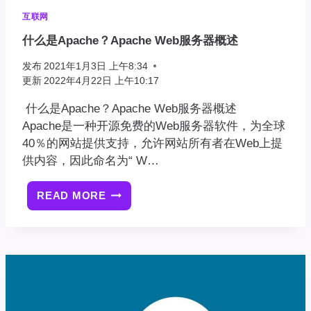
互联网
什么是Apache？Apache Web服务器概述
发布
2021年1月3日 上午8:34
更新
2022年4月22日 上午10:17
什么是Apache？Apache Web服务器概述
Apache是一种开源免费的Web服务器软件，为全球
40％的网站提供支持，允许网站所有者在Web上提
供内容，因此命名为“ W…
READ MORE
什
么
是
APACHE？
APACHE
WEB
服
务