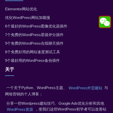
Elementor网站优化
优化WordPress网站加载慢
6个最好的WordPress图像优化器插件
7个免费的WordPress星级评分插件
9个免费的WordPress在线聊天插件
8个免费好用的网站速度测试工具
9个最好用的WordPress备份插件
关于
一个关于Python、WordPress主题、
与
WordPress外贸建站
网络营销的个人博客；
分享一些Wordpress建站技巧、Google Ads优化分析和其他
，使我们这些WordPress初学者可以改善站
WordPress资源