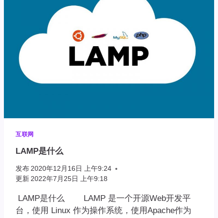
器
概
述
互联网
LAMP是什么
发布
2020年12月16日 上午9:24
更新
2022年7月25日 上午9:18
LAMP是什么 LAMP 是一个开源Web开发平
台，使用 Linux 作为操作系统，使用Apache作为