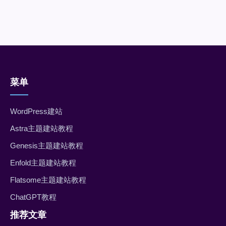
菜单
WordPress建站
Astra主题建站教程
Genesis主题建站教程
Enfold主题建站教程
Flatsome主题建站教程
ChatGPT教程
推荐文章