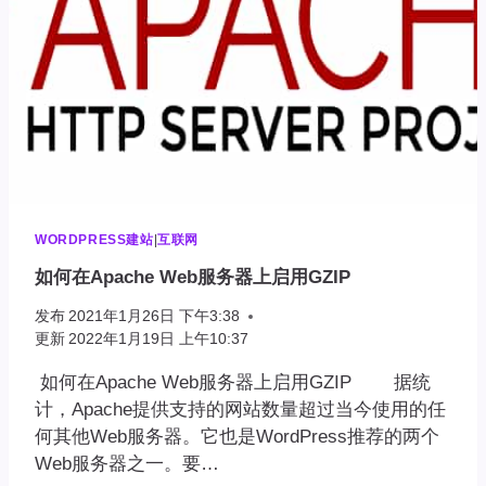
WORDPRESS建站
|
互联网
如何在Apache Web服务器上启用GZIP
发布
2021年1月26日 下午3:38
更新
2022年1月19日 上午10:37
如何在Apache Web服务器上启用GZIP 据统
计，Apache提供支持的网站数量超过当今使用的任
何其他Web服务器。它也是WordPress推荐的两个
Web服务器之一。要…